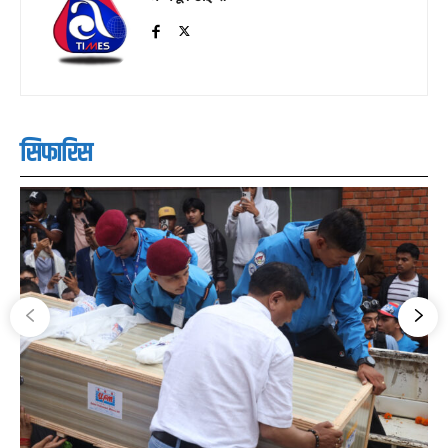
सिफारिस