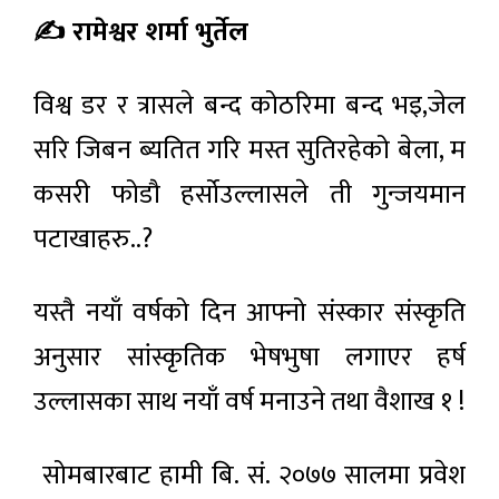
✍️ रामेश्वर शर्मा भुर्तेल
विश्व डर र त्रासले बन्द कोठरिमा बन्द भइ,जेल
सरि जिबन ब्यतित गरि मस्त सुतिरहेको बेला, म
कसरी फोडौ हर्सोउल्लासले ती गुन्जयमान
पटाखाहरु..?
यस्तै नयाँ वर्षको दिन आफ्नो संस्कार संस्कृति
अनुसार सांस्कृतिक भेषभुषा लगाएर हर्ष
उल्लासका साथ नयाँ वर्ष मनाउने तथा वैशाख १ !
सोमबारबाट हामी बि. सं. २०७७ सालमा प्रवेश