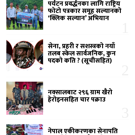
पर्यटन प्रवर्द्धनका लागि राष्ट्रिय
फोटो पत्रकार समूह सल्यानको
‘क्लिक सल्यान’ अभियान
सेना, प्रहरी र सशस्त्रको नयाँ
तलब स्केल सार्वजनिक, कुन
पदको कति ? (सूचीसहित)
नक्सालबाट २९६ ग्राम खैरो
हेरोइनसहित चार पक्राउ
नेपाल एकीकरणका सेनापति