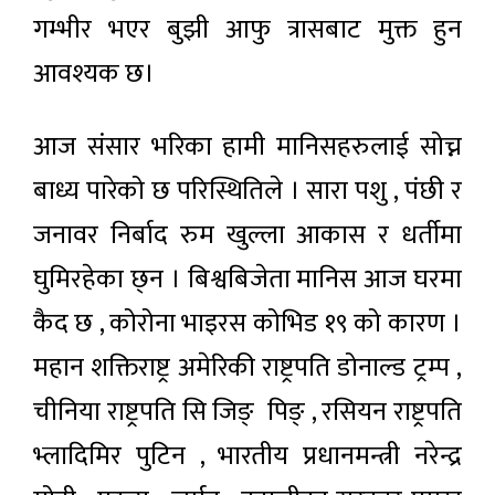
गम्भीर भएर बुझी आफु त्रासबाट मुक्त हुन
आवश्यक छ।
आज संसार भरिका हामी मानिसहरुलाई सोच्न
बाध्य पारेको छ परिस्थितिले । सारा पशु , पंछी र
जनावर निर्बाद रुम खुल्ला आकास र धर्तीमा
घुमिरहेका छ्न । बिश्वबिजेता मानिस आज घरमा
कैद छ , कोरोना भाइरस कोभिड १९ को कारण ।
महान शक्तिराष्ट्र अमेरिकी राष्ट्रपति डोनाल्ड ट्रम्प ,
चीनिया राष्ट्रपति सि जिङ् पिङ् , रसियन राष्ट्रपति
भ्लादिमिर पुटिन , भारतीय प्रधानमन्त्री नरेन्द्र