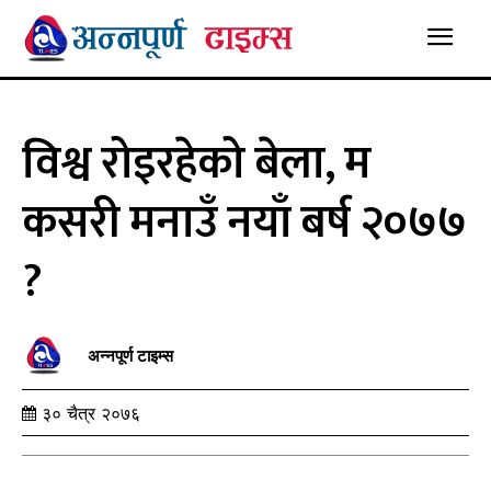
विश्व रोइरहेको बेला, म
कसरी मनाउँ नयाँ बर्ष २०७७
?
अन्नपूर्ण टाइम्स
३० चैत्र २०७६