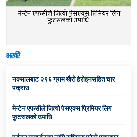
मेन्टेन एफसीले जित्यो पेसएक्स प्रिमियर लिग
फुटसलको उपाधि
भर्खरै
नक्सालबाट २९६ ग्राम खैरो हेरोइनसहित चार
पक्राउ
मेन्टेन एफसीले जित्यो पेसएक्स प्रिमियर लिग
फुटसलको उपाधि