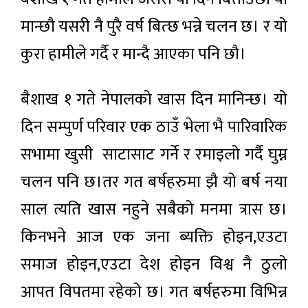
मान्छौ यसरी नै पुरै वर्ष बित्छ भन्ने चलन छ। र यो
कुरा हामीले गर्दै र मान्दै आएका पनि छौ।
बैशाख १ गते नेपालको खास दिन मानिन्छ। यो
दिन सम्पुर्ण परिवार एक ठाउँ भेला भै पारिवारिक
सभामा खुसी साटासाट गर्ने र रमाइलो गर्दै घुम्न
चलन पनि छ।तर गत बर्षहरुमा झै यो बर्ष नया
साल त्यति खास नहुने सबैको मनमा त्रास छ।
किनभने आज एक जना ब्यक्ति होइन,एउटा
समाज होइन,एउटा देश होइन विश्व नै ठुलो
आपत विपतमा रहेको छ। गत बर्षहरुमा विभिन्न