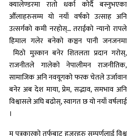
क्यालेण्डरमा रातो धर्का कोर्दै बस्नुभएका
औंलाहरुसम्म यो नयाँ वर्षको उत्साह अनि
उत्सर्गको कमी नरहोस्… तराईको न्यानो रापले
हिमाल गलेर बनेको कञ्चन पानी जनजनमा
मिठो मुस्कान बनेर शितलता प्रदान गरोस्,
राजनीतले गालेको नेपालीमन राजनीतिक,
सामाजिक अनि नवयूगको फरक चेतले उर्जावान
बनेर अब देश माया, प्रेम, सद्भाव, समभाव अनि
विश्वासले अघि बढोस्, स्वागत छ यो नयाँ वर्षलाई
।
म पत्रकारको तर्फबाट हजुरहरु सम्पूर्णलाई विश्व