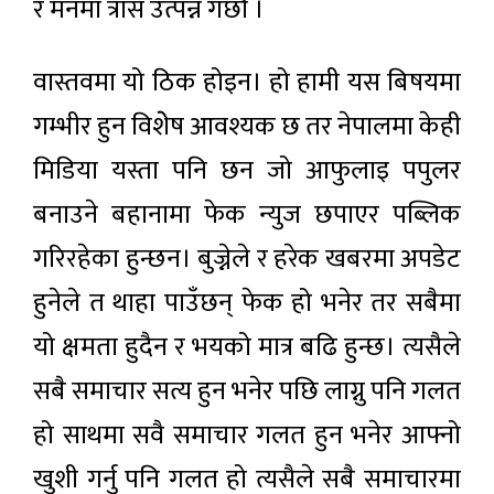
र मनमा त्रास उत्पन्न गर्छौ ।
वास्तवमा यो ठिक होइन। हो हामी यस बिषयमा
गम्भीर हुन विशेेष आवश्यक छ तर नेपालमा केही
मिडिया यस्ता पनि छन जो आफुलाइ पपुलर
बनाउने बहानामा फेक न्युज छपाएर पब्लिक
गरिरहेका हुन्छन। बुज्नेले र हरेक खबरमा अपडेट
हुनेले त थाहा पाउँछन् फेक हो भनेर तर सबैमा
यो क्षमता हुदैन र भयको मात्र बढि हुन्छ। त्यसैले
सबै समाचार सत्य हुन भनेर पछि लाग्नु पनि गलत
हो साथमा सवै समाचार गलत हुन भनेर आफ्नो
खुशी गर्नु पनि गलत हो त्यसैले सबै समाचारमा