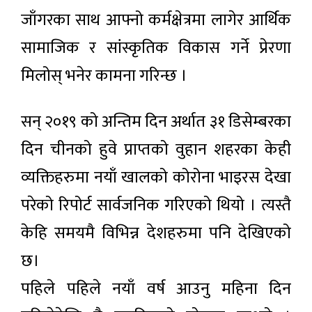
जाँगरका साथ आफ्नो कर्मक्षेत्रमा लागेर आर्थिक
सामाजिक र सांस्कृतिक विकास गर्ने प्रेरणा
मिलोस् भनेर कामना गरिन्छ ।
सन् २०१९ को अन्तिम दिन अर्थात ३१ डिसेम्बरका
दिन चीनको हुवे प्राप्तको वुहान शहरका केही
व्यक्तिहरुमा नयाँ खालको कोरोना भाइरस देखा
परेको रिपोर्ट सार्वजनिक गरिएको थियो । त्यस्तै
केहि समयमै विभिन्न देशहरुमा पनि देखिएको
छ।
पहिले पहिले नयाँ वर्ष आउनु महिना दिन