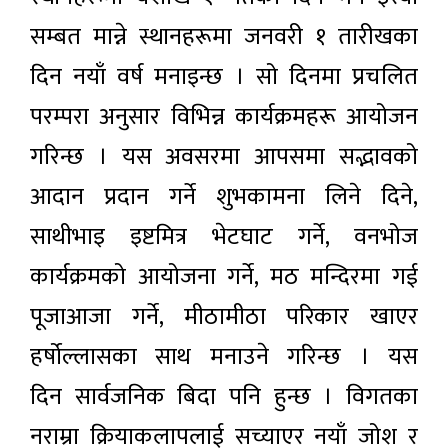
सम्बत मान्ने स्थानहरूमा जनवरी १ तारीखका
दिन नयाँ वर्ष मनाइन्छ । सो दिनमा प्रचलित
परम्परा अनुसार विभिन्न कार्यक्रमहरू आयोजन
गरिन्छ । यस अवसरमा आपसमा सद्भावको
आदान प्रदान गर्ने शुभकामना लिने दिने,
साथीभाइ इष्टमित्र भेटघाट गर्ने, वनभोज
कार्यक्रमको आयोजना गर्ने, मठ मन्दिरमा गई
पूजाआजा गर्ने, मीठामीठा परिकार खाएर
हर्षोल्लासका साथ मनाउने गरिन्छ । यस
दिन सार्वजनिक बिदा पनि हुन्छ । विगतका
नराम्रा क्रियाकलापलाई सच्याएर नयाँ जोश र