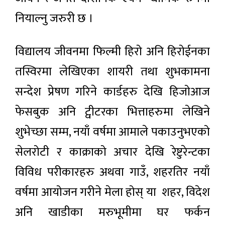
नियाल्नु जरुरी छ ।
विद्यालय जीवनमा फिल्मी हिरो अनि हिरोईनका
तस्विरमा लेखिएका शायरी तथा शुभकामना
सन्देश प्रेषण गरिने कार्डहरु देखि हिजोआज
फेसबुक अनि ट्वीटरका भित्ताहरुमा लेखिने
शुभेच्छा सम्म, नयाँ वर्षमा आमाले पकाउनुभएको
सेलरोटी र काक्राको अचार देखि रेष्टुरेन्टका
विविध परीकारहरु अथवा गाउँ, शहरतिर नयाँ
वर्षमा आयोजन गरीने मेला होस् या शहर, विदेश
अनि खाडीका मरुभूमीमा घर फर्कन