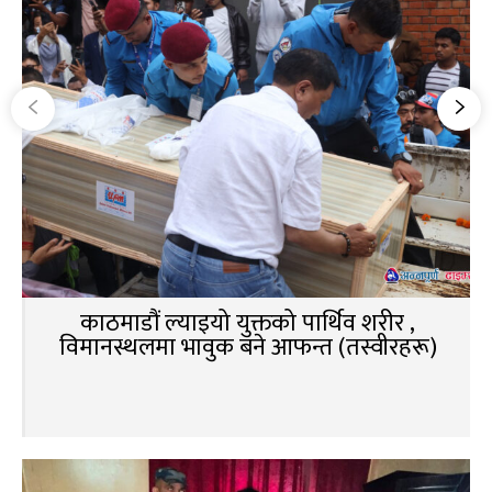
काठमाडौं ल्याइयो युक्तको पार्थिव शरीर ,
विमानस्थलमा भावुक बने आफन्त (तस्वीरहरू)