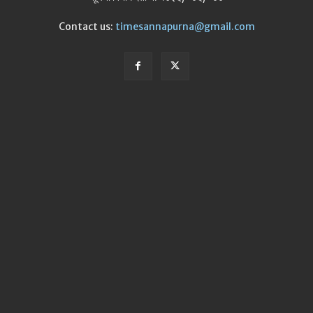
Contact us:
timesannapurna@gmail.com