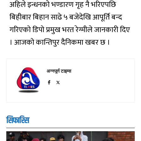
अहिले इन्धनको भण्डारण गृह नै भरिएपछि
बिहीबार बिहान साढे ५ बजेदेखि आपूर्ति बन्द
गरिएको डिपो प्रमुख भरत रेग्मीले जानकारी दिए
। आजको कान्तिपुर दैनिकमा खबर छ ।
अन्नपूर्ण टाइम्स
सिफारिस