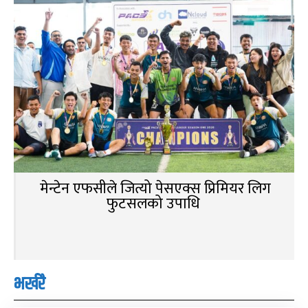
मेन्टेन एफसीले जित्यो पेसएक्स प्रिमियर लिग
फुटसलको उपाधि
भर्खरै