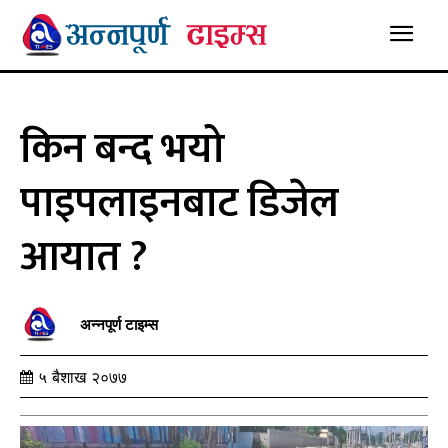
किन बन्द भयो
पाइपलाइनबाट डिजेल
आयात ?
अन्नपूर्ण टाइम्स
५ बैशाख २०७७