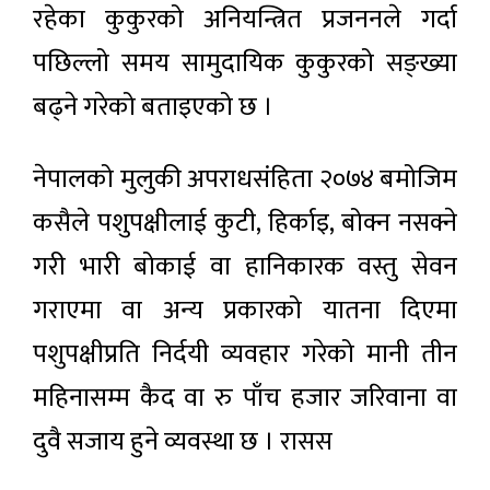
रहेका कुकुरको अनियन्त्रित प्रजननले गर्दा
पछिल्लो समय सामुदायिक कुकुरको सङ्ख्या
बढ्ने गरेको बताइएको छ ।
नेपालको मुलुकी अपराधसंहिता २०७४ बमोजिम
कसैले पशुपक्षीलाई कुटी, हिर्काइ, बोक्न नसक्ने
गरी भारी बोकाई वा हानिकारक वस्तु सेवन
गराएमा वा अन्य प्रकारको यातना दिएमा
पशुपक्षीप्रति निर्दयी व्यवहार गरेको मानी तीन
महिनासम्म कैद वा रु पाँच हजार जरिवाना वा
दुवै सजाय हुने व्यवस्था छ । रासस