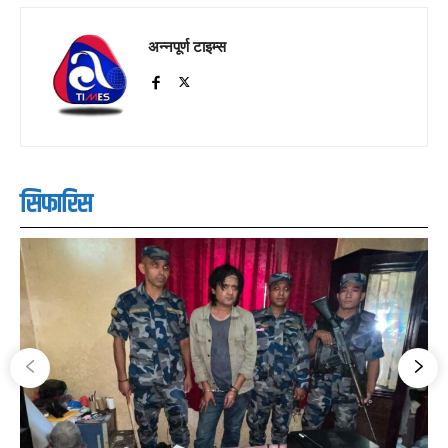
अन्नपूर्ण टाइम्स
सिफारिस