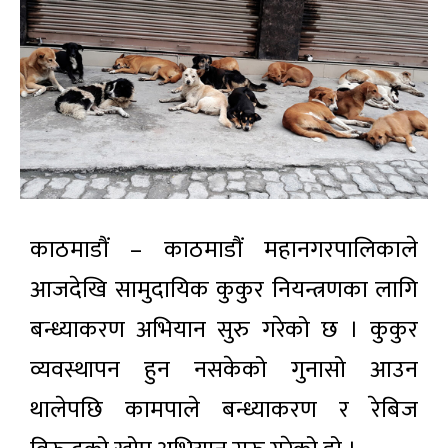
काठमाडौं – काठमाडौं महानगरपालिकाले
आजदेखि सामुदायिक कुकुर नियन्त्रणका लागि
बन्ध्याकरण अभियान सुरु गरेको छ । कुकुर
व्यवस्थापन हुन नसकेको गुनासो आउन
थालेपछि कामपाले बन्ध्याकरण र रेबिज