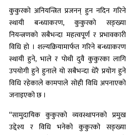
कुकुरको अनियन्त्रित प्रजनन् हुन नदिन गरिने
स्थायी बन्ध्याकरण, कुकुरको सङ्ख्या
नियन्त्रणको सबैभन्दा महत्वपूर्ण र प्रभावकारी
विधि हो । शल्यक्रियामार्फत गरिने बन्ध्याकरण
स्थायी हुने, भाले र पोथी दुवै कुकुरका लागि
उपयोगी हुने हुनाले यो सबैभन्दा धेरै प्रयोग हुने
विधि रहेकाले कामपाले सोही विधि अपनाएको
जनाइएको छ ।
“सामुदायिक कुकुरको व्यवस्थापनको प्रमुख
उद्देश्य र विधि भनेको कुकुरको सङ्ख्या