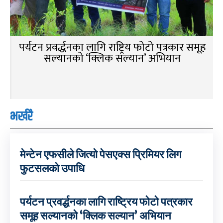
पर्यटन प्रवर्द्धनका लागि राष्ट्रिय फोटो पत्रकार समूह
सल्यानको ‘क्लिक सल्यान’ अभियान
भर्खरै
मेन्टेन एफसीले जित्यो पेसएक्स प्रिमियर लिग
फुटसलको उपाधि
पर्यटन प्रवर्द्धनका लागि राष्ट्रिय फोटो पत्रकार
समूह सल्यानको ‘क्लिक सल्यान’ अभियान