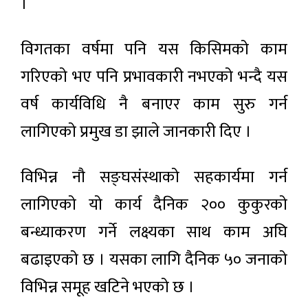
।
विगतका वर्षमा पनि यस किसिमको काम
गरिएको भए पनि प्रभावकारी नभएको भन्दै यस
वर्ष कार्यविधि नै बनाएर काम सुरु गर्न
लागिएको प्रमुख डा झाले जानकारी दिए ।
विभिन्न नौ सङ्घसंस्थाको सहकार्यमा गर्न
लागिएको यो कार्य दैनिक २०० कुकुरको
बन्ध्याकरण गर्ने लक्ष्यका साथ काम अघि
बढाइएको छ । यसका लागि दैनिक ५० जनाको
विभिन्न समूह खटिने भएको छ ।