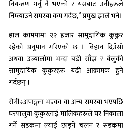
नियन्त्रण गर्नु नै भएको र यसबाट उनीहरूले
निम्त्याउने समस्या कम गर्दछ,” प्रमुख झाले भने।
हाल कामपामा २२ हजार सामुदायिक कुकुर
रहेको अनुमान गरिएको छ । बिहान दिउँसो
अथवा उज्यालोमा भन्दा बढी साँझ र बेलुकी
सामुदायिक कुकुरहरू बढी आक्रामक हुने
गर्दछन् ।
रोगी÷अपाङ्गता भएका वा अन्य समस्या भएपछि
घरपालुवा कुकुरलाई मालिकहरूले घर निकाला
गर्ने सडकमा ल्याई छाड्ने चलन र सडकमा