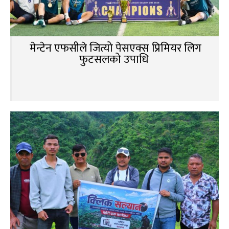
मेन्टेन एफसीले जित्यो पेसएक्स प्रिमियर लिग
फुटसलको उपाधि