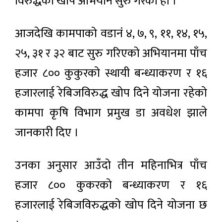
विरुद्धको खोप अभियान सुरु गरेको हो ।
आजदेखि कामपाको वडानं ४, ७, ९, ११, १४, १५,
२५, ३१ र ३२ बाट सुरु गरिएको अभियानमा पाँच
हजार ८०० कुकुरको स्थायी बन्ध्याकरण र १६
हजारलाई रेबिजविरुद्ध खोप दिने योजना रहेको
कामपा कृषि विभाग प्रमुख डा अवधेश झाले
जानकारी दिए ।
उनका अनुसार आउँदो तीन महिनाभित्र पाँच
हजार ८०० कुकरको बन्ध्याकरण र १६
हजारलाई रेबिजविरुद्धको खोप दिने योजना छ