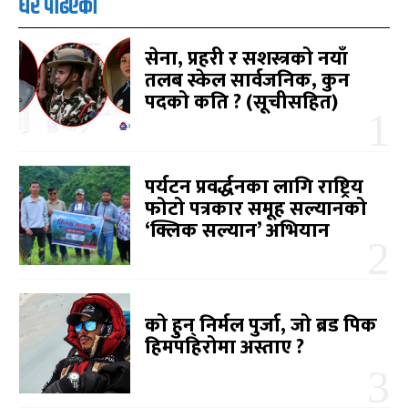
धेरै पढिएको
सेना, प्रहरी र सशस्त्रको नयाँ
तलब स्केल सार्वजनिक, कुन
पदको कति ? (सूचीसहित)
पर्यटन प्रवर्द्धनका लागि राष्ट्रिय
फोटो पत्रकार समूह सल्यानको
‘क्लिक सल्यान’ अभियान
को हुन् निर्मल पुर्जा, जो ब्रड पिक
हिमपहिरोमा अस्ताए ?