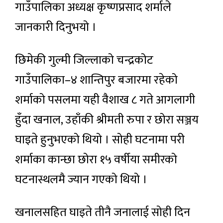
गाउँपालिका अध्यक्ष कृष्णप्रसाद शर्माले
जानकारी दिनुभयो ।
छिमेकी गुल्मी जिल्लाको चन्द्रकोट
गाउँपालिका–४ शान्तिपुर बजारमा रहेको
शर्माको पसलमा यही वैशाख ८ गते आगलागी
हुँदा खनाल, उहाँकी श्रीमती रुपा र छोरा सञ्जय
घाइते हुनुभएको थियो । सोही घटनामा परी
शर्माका कान्छा छोरा १५ वर्षीया समीरको
घटनास्थलमै ज्यान गएको थियो ।
खनालसहित घाइते तीनै जनालाई सोही दिन