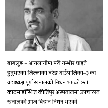
बागलुङ – आगलागीमा परी गम्भीर घाइते
हुनुभएका जिल्लाको बरेङ गाउँपालिका–३ का
वडाध्यक्ष पूर्ण खनालको निधन भएको छ ।
काठमाडौँस्थित कीर्तिपुर अस्पतालमा उपचाररत
खनालको आज बिहान निधन भएको