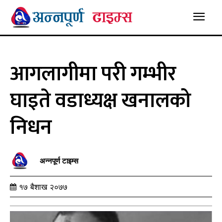
आगलागीमा परी गम्भीर
घाइते वडाध्यक्ष खनालको
निधन
अन्नपूर्ण टाइम्स
१७ बैशाख २०७७