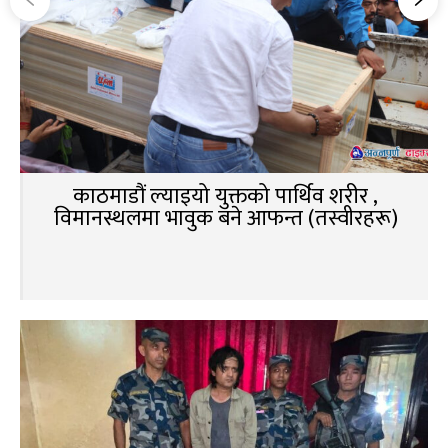
काठमाडौं ल्याइयो युक्तको पार्थिव शरीर ,
विमानस्थलमा भावुक बने आफन्त (तस्वीरहरू)