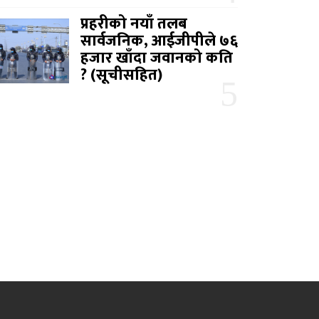
प्रहरीको नयाँ तलब
सार्वजनिक, आईजीपीले ७६
हजार खाँदा जवानको कति
? (सूचीसहित)