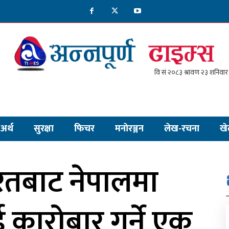
अर्थ
सुरक्षा
फिचर
मनाेरञ्जन
लेख-रचना
खे
तबाट नेपालमा
कारोबार गर्ने एक