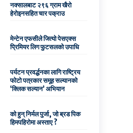
नक्सालबाट २९६ ग्राम खैरो
हेरोइनसहित चार पक्राउ
मेन्टेन एफसीले जित्यो पेसएक्स
प्रिमियर लिग फुटसलको उपाधि
पर्यटन प्रवर्द्धनका लागि राष्ट्रिय
फोटो पत्रकार समूह सल्यानको
‘क्लिक सल्यान’ अभियान
को हुन् निर्मल पुर्जा, जो ब्रड पिक
हिमपहिरोमा अस्ताए ?