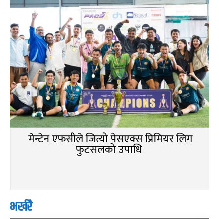
मेन्टेन एफसीले जित्यो पेसएक्स प्रिमियर लिग
फुटसलको उपाधि
भर्खरै