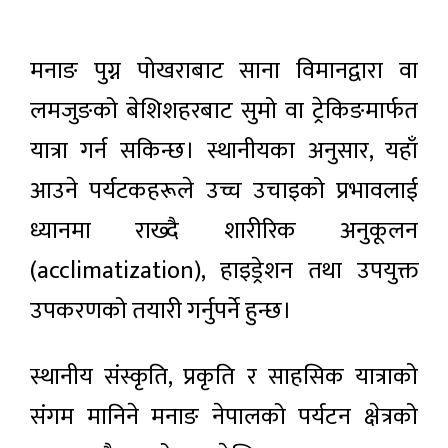
मनाङ पुग्न पोखराबाट साना विमानद्वारा वा
लमजुङको बेशिशहरबाट सुमो वा ट्रेकिङमार्फत
यात्रा गर्न सकिन्छ। स्थानीयका अनुसार, यहाँ
आउने पर्यटकहरूले उच्च उचाइको प्रभावलाई
ध्यानमा राख्दै शारीरिक अनुकूलन
(acclimatization), हाइड्रेशन तथा उपयुक्त
उपकरणको तयारी गर्नुपर्ने हुन्छ।
स्थानीय संस्कृति, प्रकृति र साहसिक यात्राको
संगम मानिने मनाङ नेपालको पर्यटन क्षेत्रको