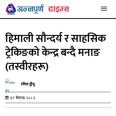
हिमाली सौन्दर्य र साहसिक
ट्रेकिङको केन्द्र बन्दै मनाङ
(तस्वीरहरू)
रमिता छुँजु
३१ बैशाख २०८२