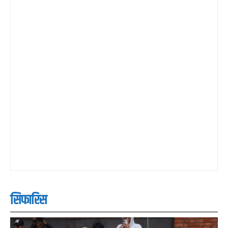
सिफारिस