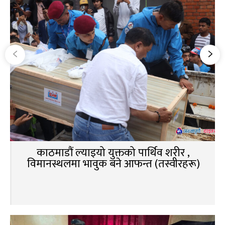
काठमाडौं ल्याइयो युक्तको पार्थिव शरीर ,
विमानस्थलमा भावुक बने आफन्त (तस्वीरहरू)