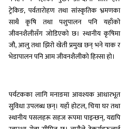
ट्रेकिङ, पर्वतारोहण तथा सांस्कृतिक भ्रमणका
साथै कृषि तथा पशुपालन पनि यहाँको
जीवनशैलीसँग जोडिएको छ। स्थानीय कृषिमा
जौ, आलु तथा झिरो खेती प्रमुख छन् भने याक र
भेडापालन पनि आम जीवनशैलीको हिस्सा हो।
पर्यटकका लागि मनाङमा आवश्यक आधारभूत
सुविधा उपलब्ध छन्। यहाँ होटल, चिया घर तथा
स्थानीय पसलहरू सहज रूपमा पाइन्छन्, यद्यपि