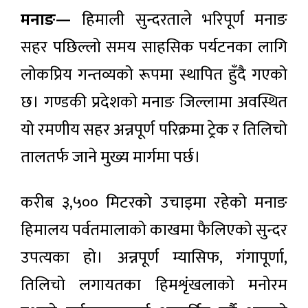
मनाङ—
हिमाली सुन्दरताले भरिपूर्ण मनाङ
सहर पछिल्लो समय साहसिक पर्यटनका लागि
लोकप्रिय गन्तव्यको रूपमा स्थापित हुँदै गएको
छ। गण्डकी प्रदेशको मनाङ जिल्लामा अवस्थित
यो रमणीय सहर अन्नपूर्ण परिक्रमा ट्रेक र तिलिचो
तालतर्फ जाने मुख्य मार्गमा पर्छ।
करीब ३,५०० मिटरको उचाइमा रहेको मनाङ
हिमालय पर्वतमालाको काखमा फैलिएको सुन्दर
उपत्यका हो। अन्नपूर्ण म्यासिफ, गंगापूर्णा,
तिलिचो लगायतका हिमशृंखलाको मनोरम