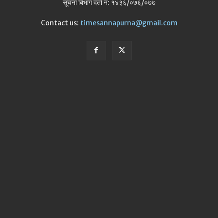
सूचना बिभाग दर्ता न: १४३६/०७६/०७७
Contact us:
timesannapurna@gmail.com