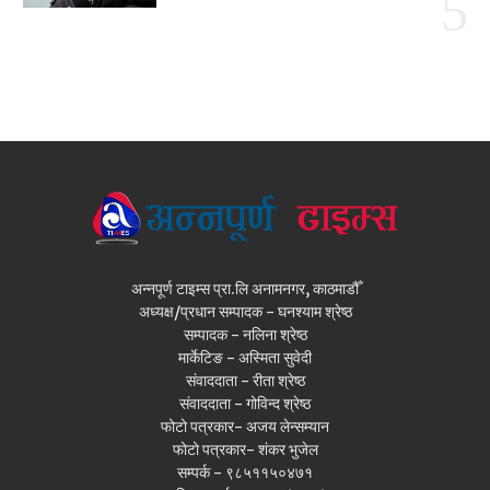
अन्नपूर्ण टाइम्स प्रा.लि अनामनगर, काठमाडौँ
अध्यक्ष/प्रधान सम्पादक - घनश्याम श्रेष्ठ
सम्पादक - नलिना श्रेष्ठ
मार्केटिङ - अस्मिता सुवेदी
संवाददाता - रीता श्रेष्ठ
संवाददाता - गोविन्द श्रेष्ठ
फोटो पत्रकार- अजय लेन्सम्यान
फोटो पत्रकार- शंकर भुजेल
सम्पर्क - ९८५११५०४७१