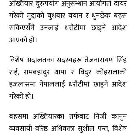
अख्तियार दुरुपयोग अनुसन्धान आयोगले दायर
गरेको मुद्दाको बुधबार बयान र थुनछेक बहस
सकिएसँगै उनलाई धरौटीमा छाड्ने आदेश
आएको हो।
विशेष अदालतका सदस्यहरू तेजनारायण सिंह
राई, रामबहादुर थापा र विदुर कोइरालाको
इजलासमा नेपाललाई धरौटीमा छाड्ने आदेश
गरेको हो।
बहसमा अख्तियारका तर्फबाट निजी कानुन
व्यवसायी वरिष्ठ अधिवक्ता सुशील पन्त, विशेष