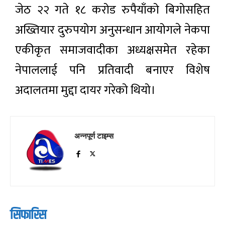
जेठ २२ गते १८ करोड रुपैयाँको बिगोसहित
अख्तियार दुरुपयोग अनुसन्धान आयोगले नेकपा
एकीकृत समाजवादीका अध्यक्षसमेत रहेका
नेपाललाई पनि प्रतिवादी बनाएर विशेष
अदालतमा मुद्दा दायर गरेको थियो।
अन्नपूर्ण टाइम्स
सिफारिस