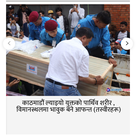
काठमाडौं ल्याइयो युक्तको पार्थिव शरीर ,
विमानस्थलमा भावुक बने आफन्त (तस्वीरहरू)