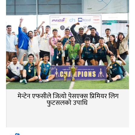
मेन्टेन एफसीले जित्यो पेसएक्स प्रिमियर लिग
फुटसलको उपाधि