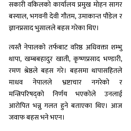
सकारी वकिलको कार्यालय प्रमुख मोहन सागर
बस्याल, भगवनी देवी गौतम, उमाकान्त पौडेल र
ज्ञानप्रसाद भुसालले बहस गरेका थिए।
त्यस्तै नेपालको तर्फबाट वरिष्ठ अधिवक्ता शम्भु
थापा, खम्बबहादुर खाती, कृष्णप्रसाद भण्डारी,
रमण श्रेष्ठले बहस गरे। बहसमा थापासहितले
माधव नेपालले भ्रष्टाचार नगरेको र
मन्त्रिपरिषद्को निर्णय भएकोले उनलाई
आरोपित भन्नु गलत हुने बताएका थिए। आज
जवाफ बहस भने भएन।