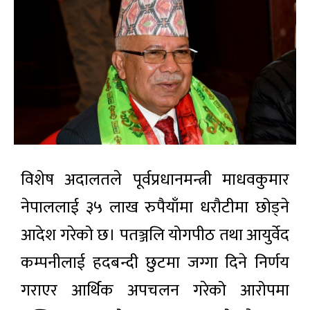
विशेष अदालतले पूर्वप्रधानमन्त्री माधवकुमार
नेपाललाई ३५ लाख रुपैयाँमा धरौटीमा छोड्ने
आदेश गरेको छ। पतञ्जलि योगपीठ तथा आयुर्वेद
कम्पनीलाई हदबन्दी छुटमा जग्गा दिने निर्णय
गराएर आर्थिक अपचलन गरेको आरोपमा