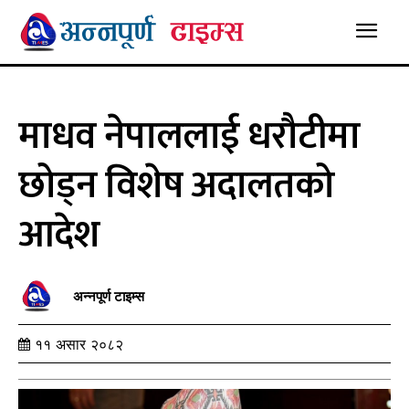
माधव नेपाललाई धरौटीमा
छोड्न विशेष अदालतको
आदेश
अन्नपूर्ण टाइम्स
११ असार २०८२