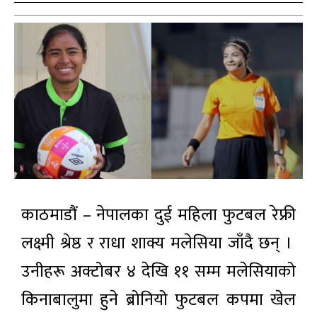
काठमाडौं – नेपालका दुई महिला फुटबल रेफ्री
लक्ष्मी श्रेष्ठ र राधा शाक्य मलेसिया जाँदै छन् ।
उनीहरू अक्टोबर ४ देखि ११ सम्म मलेसियाको
किनाबालुमा हुने ब्रोनियो फुटबल कपमा खेल