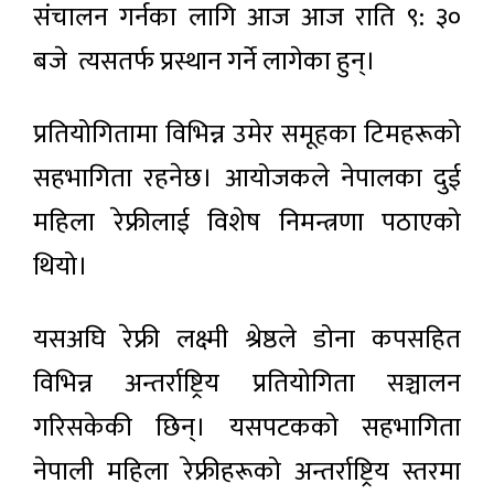
संचालन गर्नका लागि आज आज राति ९: ३०
बजे त्यसतर्फ प्रस्थान गर्ने लागेका हुन्।
प्रतियोगितामा विभिन्न उमेर समूहका टिमहरूको
सहभागिता रहनेछ। आयोजकले नेपालका दुई
महिला रेफ्रीलाई विशेष निमन्त्रणा पठाएको
थियो।
यसअघि रेफ्री लक्ष्मी श्रेष्ठले डोना कपसहित
विभिन्न अन्तर्राष्ट्रिय प्रतियोगिता सञ्चालन
गरिसकेकी छिन्। यसपटकको सहभागिता
नेपाली महिला रेफ्रीहरूको अन्तर्राष्ट्रिय स्तरमा