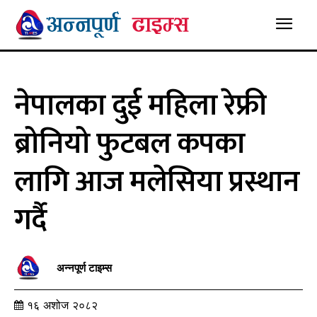
नेपालका दुई महिला रेफ्री
ब्रोनियो फुटबल कपका
लागि आज मलेसिया प्रस्थान
गर्दै
अन्नपूर्ण टाइम्स
१६ अशोज २०८२