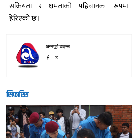
सक्रियता र क्षमताको पहिचानका रूपमा
हेरिएको छ।
अन्नपूर्ण टाइम्स
सिफारिस