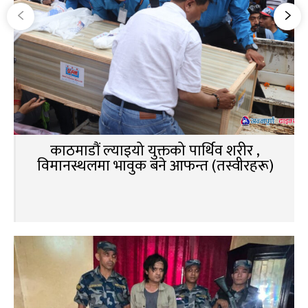
काठमाडौं ल्याइयो युक्तको पार्थिव शरीर ,
विमानस्थलमा भावुक बने आफन्त (तस्वीरहरू)