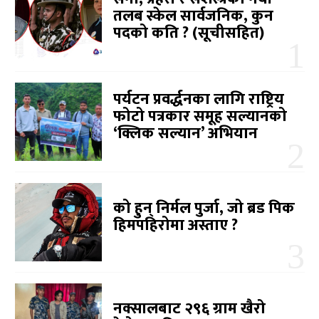
तलब स्केल सार्वजनिक, कुन
पदको कति ? (सूचीसहित)
पर्यटन प्रवर्द्धनका लागि राष्ट्रिय
फोटो पत्रकार समूह सल्यानको
‘क्लिक सल्यान’ अभियान
को हुन् निर्मल पुर्जा, जो ब्रड पिक
हिमपहिरोमा अस्ताए ?
नक्सालबाट २९६ ग्राम खैरो