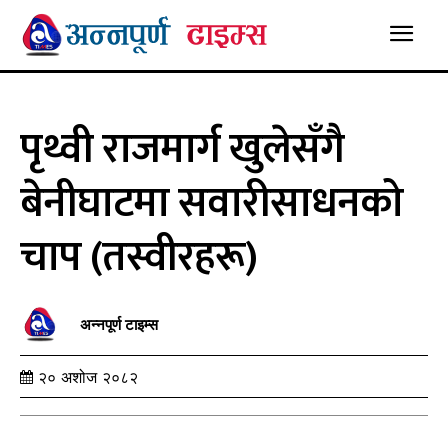
पृथ्वी राजमार्ग खुलेसँगै
बेनीघाटमा सवारीसाधनको
चाप (तस्वीरहरू)
अन्नपूर्ण टाइम्स
२० अशोज २०८२