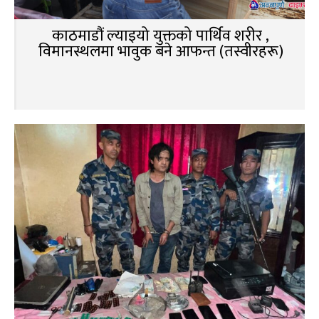
काठमाडौं ल्याइयो युक्तको पार्थिव शरीर ,
विमानस्थलमा भावुक बने आफन्त (तस्वीरहरू)