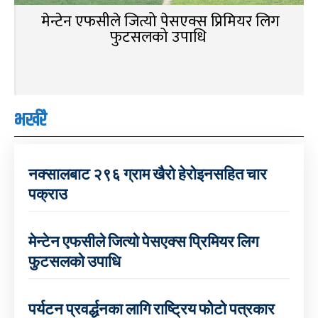
मेन्टेन एफसीले जित्यो पेसएक्स प्रिमियर लिग
फुटसलको उपाधि
भर्खरै
नक्सालबाट २९६ ग्राम खैरो हेरोइनसहित चार
पक्राउ
मेन्टेन एफसीले जित्यो पेसएक्स प्रिमियर लिग
फुटसलको उपाधि
पर्यटन प्रवर्द्धनका लागि राष्ट्रिय फोटो पत्रकार