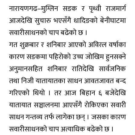
नारायणगढ–मुग्लिन सडक र पृथ्वी राजमार्ग
आजदेखि सुचारु भएसँगै धादिङको बेनीघाटमा
सवारीसाधनको चाप बढेको छ ।
गत शुक्रबार र शनिबार आएको अविरल वर्षाका
कारण सडकमा पहिरोको उच्च जोखिम हुनसक्ने
अनुमानसहित शनिबार रातिदेखि सार्वजनिक
तथा निजी यातायातका साधन आवतजावत बन्द
गरिएको थियो । तर आज बिहान ६ बजेदेखि
यातायात सञ्चालनमा आएसँगै रोकिएका सवारी
साधन गन्तव्य तर्फ लागेका छन् । जसका कारण
सवारीसाधनको चाप अत्याधिक बढेको छ ।