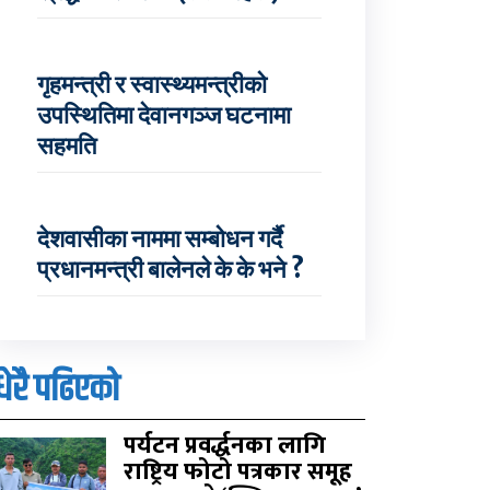
गृहमन्त्री र स्वास्थ्यमन्त्रीको
उपस्थितिमा देवानगञ्ज घटनामा
सहमति
देशवासीका नाममा सम्बोधन गर्दै
प्रधानमन्त्री बालेनले के के भने ?
धेरै पढिएको
पर्यटन प्रवर्द्धनका लागि
राष्ट्रिय फोटो पत्रकार समूह