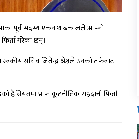
सभाका पूर्व सदस्य एकनाथ ढकालले आफ्नो
फिर्ता गरेका छन्।
्वकीय सचिव जितेन्द्र श्रेष्ठले उनको तर्फबाट
 हैसियतमा प्राप्त कूटनीतिक राहदानी फिर्ता