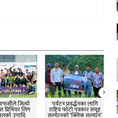
न एफसीले जित्यो
पर्यटन प्रवर्द्धनका लागि
स प्रिमियर लिग
राष्ट्रिय फोटो पत्रकार समूह
सलको उपाधि
सल्यानको ‘क्लिक सल्यान’