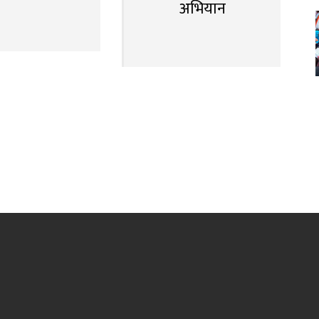
अभियान