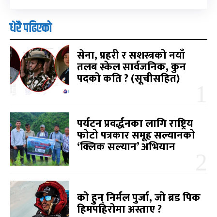
धेरै पढिएको
सेना, प्रहरी र सशस्त्रको नयाँ
तलब स्केल सार्वजनिक, कुन
पदको कति ? (सूचीसहित)
पर्यटन प्रवर्द्धनका लागि राष्ट्रिय
फोटो पत्रकार समूह सल्यानको
‘क्लिक सल्यान’ अभियान
को हुन् निर्मल पुर्जा, जो ब्रड पिक
हिमपहिरोमा अस्ताए ?