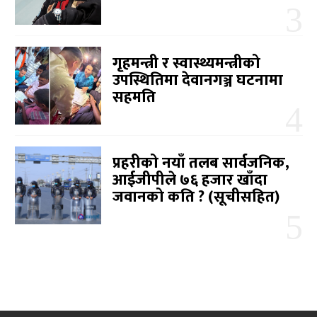
गृहमन्त्री र स्वास्थ्यमन्त्रीको
उपस्थितिमा देवानगञ्ज घटनामा
सहमति
प्रहरीको नयाँ तलब सार्वजनिक,
आईजीपीले ७६ हजार खाँदा
जवानको कति ? (सूचीसहित)