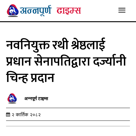
नवनियुक्त रथी श्रेष्ठलाई
प्रधान सेनापतिद्वारा दर्ज्यानी
चिन्ह प्रदान
अन्नपूर्ण टाइम्स
२ कार्तिक २०८२