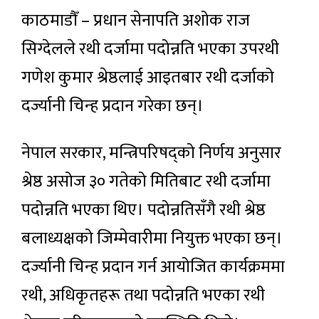
काठमाडौँ – प्रधान सेनापति अशोक राज
सिग्देलले रथी दर्जामा पदोन्नति भएका उपरथी
गणेश कुमार श्रेष्ठलाई आइतबार रथी दर्जाको
दर्ज्यानी चिन्ह प्रदान गरेका छन्।
नेपाल सरकार, मन्त्रिपरिषद्को निर्णय अनुसार
श्रेष्ठ असोज ३० गतेको मितिबाट रथी दर्जामा
पदोन्नति भएका थिए। पदोन्नतिसँगै रथी श्रेष्ठ
बलाध्यक्षको जिम्मेवारीमा नियुक्त भएका छन्।
दर्ज्यानी चिन्ह प्रदान गर्न आयोजित कार्यक्रममा
रथी, अधिकृतहरू तथा पदोन्नति भएका रथी