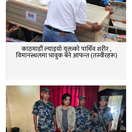
काठमाडौं ल्याइयो युक्तको पार्थिव शरीर ,
विमानस्थलमा भावुक बने आफन्त (तस्वीरहरू)