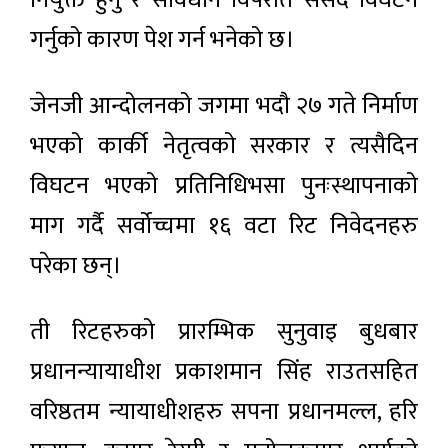
गर्नुको कारण पेश गर्न भनेको छ।
जेनजी आन्दोलनको जगमा भदौ २७ गते निर्माण
भएको कार्की नेतृत्वको सरकार र त्यसैदिन
विघटन भएको प्रतिनिधिभसा पुनःस्थापनाको
माग गर्दै सर्वोच्चमा १६ वटा रिट निवेदनहरु
परेका छन्।
ती रिटहरुको प्रारम्भिक सुनुवाइ बुधबार
प्रधानन्यायाधीश प्रकाशमान सिंह राउतसहित
वरिष्ठतम न्यायाधीशहरु सपना प्रधानमल्ल, हरि