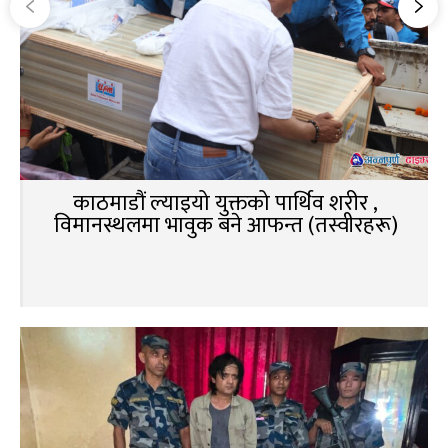
काठमाडौं ल्याइयो युक्तको पार्थिव शरीर ,
विमानस्थलमा भावुक बने आफन्त (तस्वीरहरू)