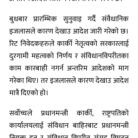
बुधबार प्रारम्भिक सुनुवाइ गर्दै संवैधानिक
इजलासले कारण देखाउ आदेश जारी गरेको छ।
रिट निवेदकहरुले कार्की नेतृत्वको सरकारलाई
दुरगामी महत्वको निर्णय र संविधानविपरीतका
काम कारबाही नगर्न अन्तरिम आदेशको माग
गरेका थिए। तर इजलासले कारण देखाउ आदेश
मात्रै दिएको हो।
सर्वोच्चले प्रधानमन्त्री कार्की, राष्ट्रपतिको
कार्यालयलाई संविधान बाहिरबाट प्रधानमन्त्री
नियुक्त हुनु र संविधान विपरीत संसद विघटन