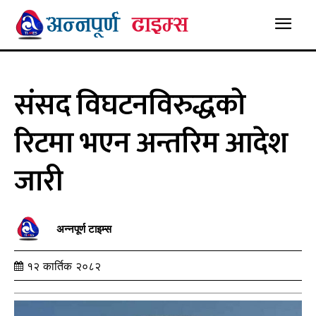
संसद विघटनविरुद्धको
रिटमा भएन अन्तरिम आदेश
जारी
अन्नपूर्ण टाइम्स
१२ कार्तिक २०८२