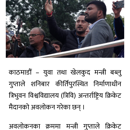
काठमाडौं – युवा तथा खेलकुद मन्त्री बब्लु
गुप्ताले शनिबार कीर्तिपुरस्थित निर्माणाधीन
त्रिभुवन विश्वविद्यालय (त्रिवि) अन्तर्राष्ट्रिय क्रिकेट
मैदानको अवलोकन गरेका छन् ।
अवलोकनका क्रममा मन्त्री गुप्ताले क्रिकेट