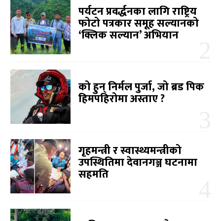
पर्यटन प्रवर्द्धनका लागि राष्ट्रिय
फोटो पत्रकार समूह सल्यानको
‘क्लिक सल्यान’ अभियान
को हुन् निर्मल पुर्जा, जो ब्रड पिक
हिमपहिरोमा अस्ताए ?
गृहमन्त्री र स्वास्थ्यमन्त्रीको
उपस्थितिमा देवानगञ्ज घटनामा
सहमति