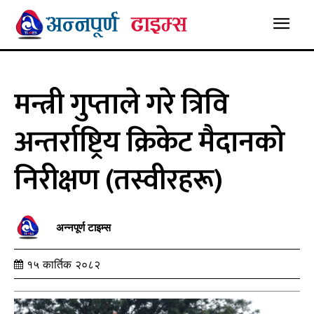
मन्त्री गुप्ताले गरे त्रिवि
अन्तर्राष्ट्रिय क्रिकेट मैदानको
निरीक्षण (तस्वीरहरू)
अन्नपूर्ण टाइम्स
१५ कार्तिक २०८२