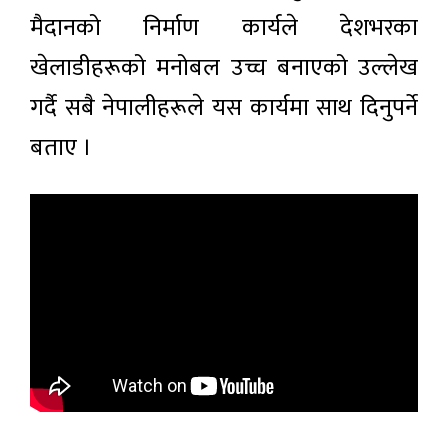
मैदानको निर्माण कार्यले देशभरका
खेलाडीहरूको मनोबल उच्च बनाएको उल्लेख
गर्दै सबै नेपालीहरूले यस कार्यमा साथ दिनुपर्ने
बताए ।