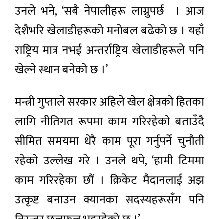
उनले भने, ‘सबै नेपालीहरू लाग्नुपर्छ । आज
देशैभरि खेलाडीहरूको मनोबल बढेको छ । यहाँ
राष्ट्रिय मात्र नभई अन्तर्राष्ट्रिय खेलाडीहरूले पनि
खेल्ने स्थान बनेको छ ।’
मन्त्री गुप्ताले सरकार अहिले खेल क्षेत्रको हितका
लागि नीतिगत रूपमा काम गरिरहेको बताउँदै
सीमित समयमा धेरै काम पूरा गर्नुपर्ने चुनौती
रहेको उल्लेख गरे । उनले थपे, ‘हामी टिममा
काम गरिरहेका छौं । क्रिकेट मैदानलाई अझ
उत्कृष्ट बनाउन क्यानका सदस्यहरूसँग पनि