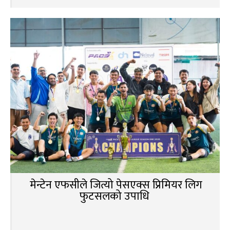
मेन्टेन एफसीले जित्यो पेसएक्स प्रिमियर लिग
फुटसलको उपाधि