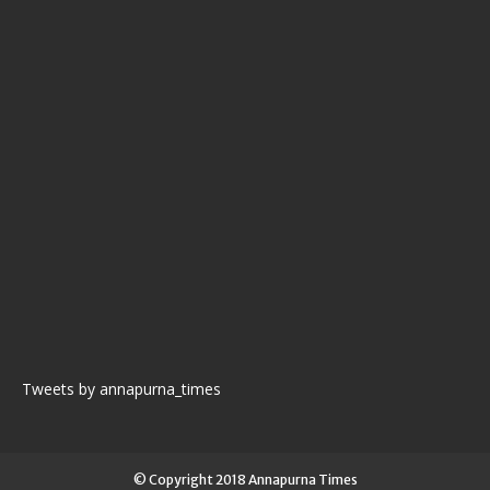
Tweets by annapurna_times
© Copyright 2018 Annapurna Times