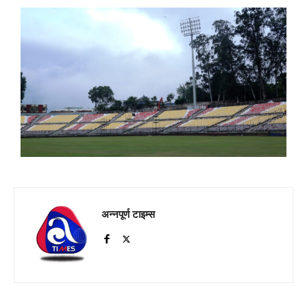
अन्नपूर्ण टाइम्स