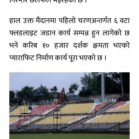
निरन्तर छलफल भइरहेको छ ।’
हाल उक्त मैदानमा पहिलो चरणअन्तर्गत ६ वटा
फ्लडलाइट जडान कार्य सम्पन्न हुन लागेको छ
भने करिब १० हजार दर्शक क्षमता भएको
प्याराफिट निर्माण कार्य पूरा भएको छ ।