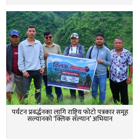
पर्यटन प्रवर्द्धनका लागि राष्ट्रिय फोटो पत्रकार समूह
सल्यानको ‘क्लिक सल्यान’ अभियान