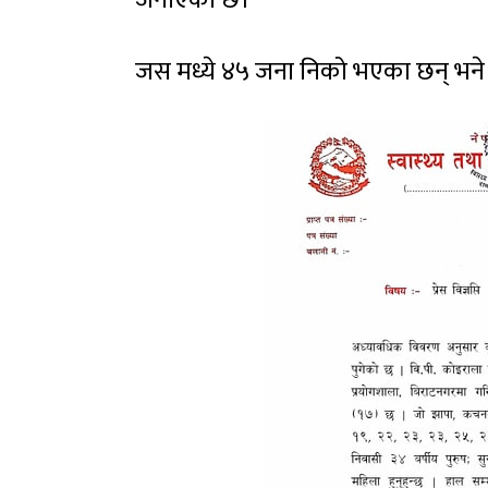
जनाएको छ।
जस मध्ये ४५ जना निको भएका छन् भने