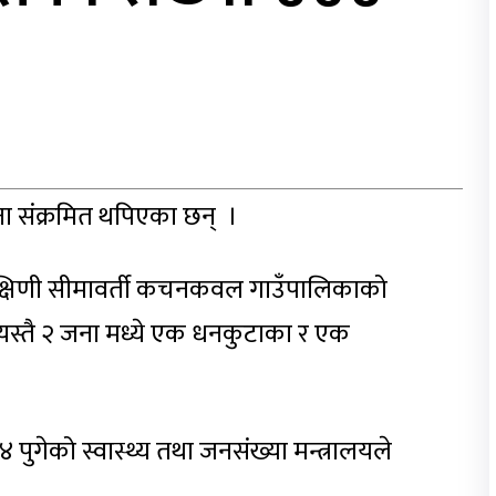
ना संक्रमित थपिएका छन् ।
दक्षिणी सीमावर्ती कचनकवल गाउँपालिकाको
त्यस्तै २ जना मध्ये एक धनकुटाका र एक
पुगेको स्वास्थ्य तथा जनसंख्या मन्त्रालयले