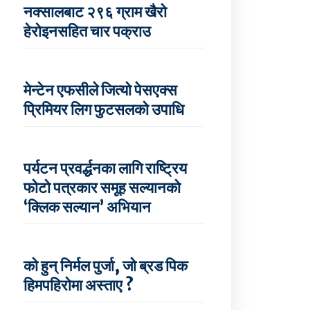
नक्सालबाट २९६ ग्राम खैरो
हेरोइनसहित चार पक्राउ
मेन्टेन एफसीले जित्यो पेसएक्स
प्रिमियर लिग फुटसलको उपाधि
पर्यटन प्रवर्द्धनका लागि राष्ट्रिय
फोटो पत्रकार समूह सल्यानको
‘क्लिक सल्यान’ अभियान
को हुन् निर्मल पुर्जा, जो ब्रड पिक
हिमपहिरोमा अस्ताए ?