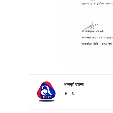
अन्नपूर्ण टाइम्स