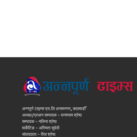
अन्नपूर्ण टाइम्स प्रा.लि अनामनगर, काठमाडौँ
अध्यक्ष/प्रधान सम्पादक - घनश्याम श्रेष्ठ
सम्पादक - नलिना श्रेष्ठ
मार्केटिङ - अस्मिता सुवेदी
संवाददाता - रीता श्रेष्ठ