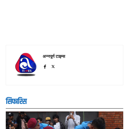
अन्नपूर्ण टाइम्स
सिफारिस