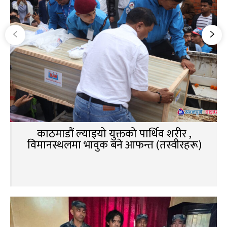
काठमाडौं ल्याइयो युक्तको पार्थिव शरीर ,
विमानस्थलमा भावुक बने आफन्त (तस्वीरहरू)