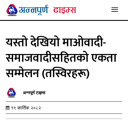
यस्तो देखियो माओवादी-
समाजवादीसहितको एकता
सम्मेलन (तस्विरहरू)
अन्नपूर्ण टाइम्स
१९ कार्तिक २०८२