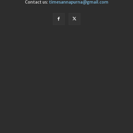
Contact us:
timesannapurna@gmail.com