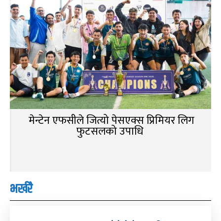
मेन्टेन एफसीले जित्यो पेसएक्स प्रिमियर लिग
फुटसलको उपाधि
भर्खरै