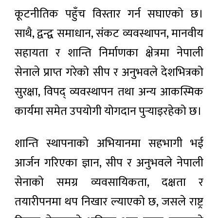
कूटनीतिक पहुँच विस्तार गर्न सघाएको छ।
साथै, द्वन्द्व समाधान, संकट व्यवस्थापन, मानवीय
सहायता र शान्ति निर्माणका क्षेत्रमा नेपाली
सेनाले प्राप्त गरेको सीप र अनुभवले देशभित्रको
सुरक्षा, विपद् व्यवस्थापन तथा अन्य आकस्मिक
कार्यमा समेत उपयोगी योगदान पुर्‍याइरहेको छ।
शान्ति स्थापनाको अभियानमा सहभागी भई
आर्जन गरिएका ज्ञान, सीप र अनुभवले नेपाली
सेनाको समग्र व्यवसायिकता, दक्षता र
तयारीपनमा थप निखार ल्याएको छ, जसले राष्ट्र