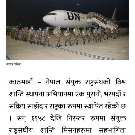
फाइल तस्बिर
काठमाडौं – नेपाल संयुक्त राष्ट्रसंघको विश्व
शान्ति स्थापना अभियानमा एक पुरानो, भरपर्दो र
सक्रिय साझेदार राष्ट्रका रूपमा स्थापित रहेको छ
। सन् १९५८ देखि निरन्तर रुपमा संयुक्त
राष्ट्रसंघीय शान्ति मिसनहरूमा सहभागिता