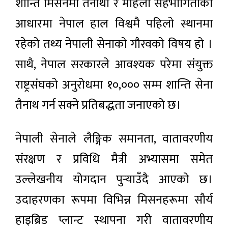
शान्ति मिसनमा तैनाथी र महिला सहभागिताको
आधारमा नेपाल हाल विश्वमै पहिलो स्थानमा
रहेको तथ्य नेपाली सेनाको गौरवको विषय हो ।
साथै, नेपाल सरकारले आवश्यक परेमा संयुक्त
राष्ट्रसंघको अनुरोधमा १०,००० सम्म शान्ति सेना
तैनाथ गर्न सक्ने प्रतिबद्धता जनाएको छ।
नेपाली सेनाले लैङ्गिक समानता, वातावरणीय
संरक्षण र प्रविधि मैत्री अभ्यासमा समेत
उल्लेखनीय योगदान पुर्‍याउँदै आएको छ।
उदाहरणका रूपमा विभिन्न मिसनहरूमा सौर्य
हाइब्रिड प्लान्ट स्थापना गरी वातावरणीय