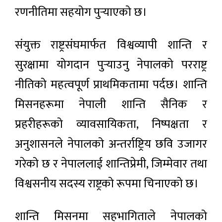
रणनीतिमा सहयोग पुर्‍याएको छ।
संयुक्त राष्ट्रसंघमार्फत विश्वव्यापी शान्ति र
सुरक्षामा योगदान पुर्‍याउनु नेपालको परराष्ट्र
नीतिको महत्वपूर्ण प्राथमिकतामा पर्दछ। शान्ति
मिसनहरूमा नेपाली शान्ति सैनिक र
प्रहरीहरूको व्यावसायिकता, निष्पक्षता र
अनुशासनले नेपालको अन्तर्राष्ट्रिय छवि उजागर
गरेको छ र नेपाललाई शान्तिप्रेमी, जिम्मेवार तथा
विश्वसनीय सदस्य राष्ट्रको रूपमा चिनाएको छ।
शान्ति मिसनमा सहभागिताले नेपालको