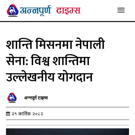
शान्ति मिसनमा नेपाली
सेना: विश्व शान्तिमा
उल्लेखनीय योगदान
अन्नपूर्ण टाइम्स
२१ कार्तिक २०८२