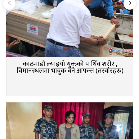
काठमाडौं ल्याइयो युक्तको पार्थिव शरीर ,
विमानस्थलमा भावुक बने आफन्त (तस्वीरहरू)