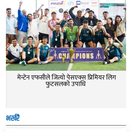
मेन्टेन एफसीले जित्यो पेसएक्स प्रिमियर लिग
फुटसलको उपाधि
भर्खरै