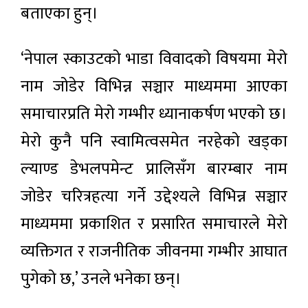
बताएका हुन्।
‘नेपाल स्काउटको भाडा विवादको विषयमा मेरो
नाम जोडेर विभिन्न सञ्चार माध्यममा आएका
समाचारप्रति मेरो गम्भीर ध्यानाकर्षण भएको छ।
मेरो कुनै पनि स्वामित्वसमेत नरहेको खड्का
ल्याण्ड डेभलपमेन्ट प्रालिसँग बारम्बार नाम
जोडेर चरित्रहत्या गर्ने उद्देश्यले विभिन्न सञ्चार
माध्यममा प्रकाशित र प्रसारित समाचारले मेरो
व्यक्तिगत र राजनीतिक जीवनमा गम्भीर आघात
पुगेको छ,’ उनले भनेका छन्।