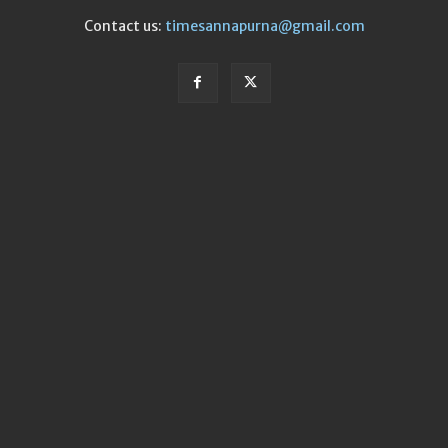
Contact us:
timesannapurna@gmail.com