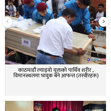
काठमाडौं ल्याइयो युक्तको पार्थिव शरीर ,
विमानस्थलमा भावुक बने आफन्त (तस्वीरहरू)