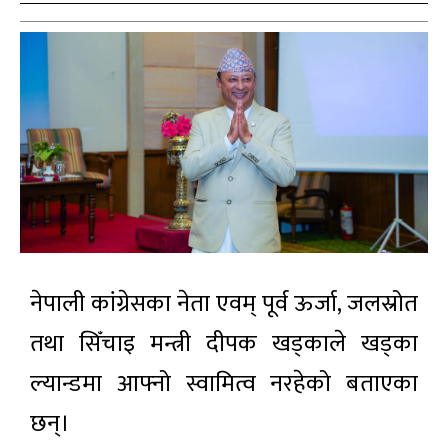
नेपाली कांग्रेसका नेता एवम् पूर्व ऊर्जा, जलस्रोत
तथा सिँचाइ मन्त्री दीपक खड्काले खड्का
ल्यान्डमा आफ्नो स्वामित्व नरहेको बताएका
छन्।