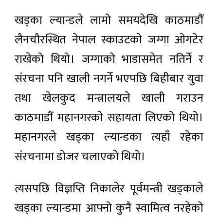
खड्का ल्यान्डले लामो समयदेखि काठमाडौं
लैनचौरस्थित नेपाल स्काउटको जग्गा ओगटेर
राखेको थियो। जग्गाको भाडासमेत नतिर्ने र
संरचना पनि खाली नगर्ने भएपछि बिहीबार युवा
तथा खेलकुद मन्त्रालयले खाली गराउन
काठमाडौं महानगरको सहायता लिएको थियो।
महानगरले खड्का ल्यान्डका त्यहाँ रहेका
संरचनामा डोजर चलाएको थियो।
त्यसपछि विज्ञप्ति निकालेर पूर्वमन्त्री खड्काले
खड्का ल्यान्डमा आफ्नो कुनै स्वामित्व नरहेको