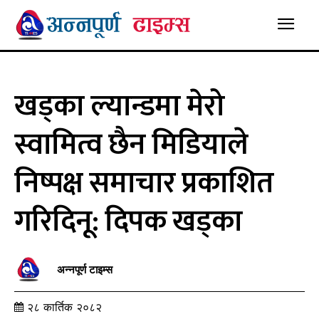
खड्का ल्यान्डमा मेरो
स्वामित्व छैन मिडियाले
निष्पक्ष समाचार प्रकाशित
गरिदिनू: दिपक खड्का
अन्नपूर्ण टाइम्स
२८ कार्तिक २०८२