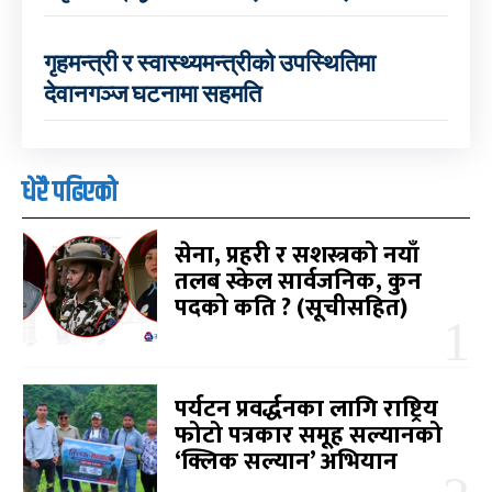
गृहमन्त्री र स्वास्थ्यमन्त्रीको उपस्थितिमा
देवानगञ्ज घटनामा सहमति
धेरै पढिएको
सेना, प्रहरी र सशस्त्रको नयाँ
तलब स्केल सार्वजनिक, कुन
पदको कति ? (सूचीसहित)
पर्यटन प्रवर्द्धनका लागि राष्ट्रिय
फोटो पत्रकार समूह सल्यानको
‘क्लिक सल्यान’ अभियान