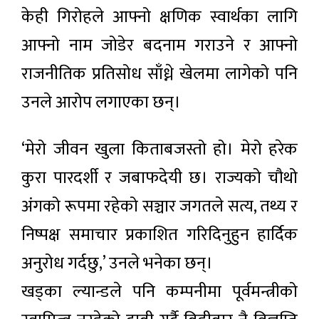
केही गिरोहले आफ्नो क्षणिक स्वार्थका लागि
आफ्नो नाम जोडेर बदनाम गराउने र आफ्नो
राजनीतिक प्रतिसोध साँध्ने खेलमा लागेको पनि
उनले आरोप लगाएका छन्।
‘मेरो जीवन खुला किताबजस्तो हो। मेरो हरेक
कुरा पारदर्शी र जबाफदेयी छ। राज्यको चौथो
अंगको रूपमा रहेको सञ्चार जगतले सत्य, तथ्य र
निष्पक्ष समाचार प्रकाशित गरिदिनुहुन हार्दिक
अनुरोध गर्दछु,’ उनले भनेका छन्।
खड्का ल्यान्डले पनि कम्पनीमा पूर्वमन्त्रीको