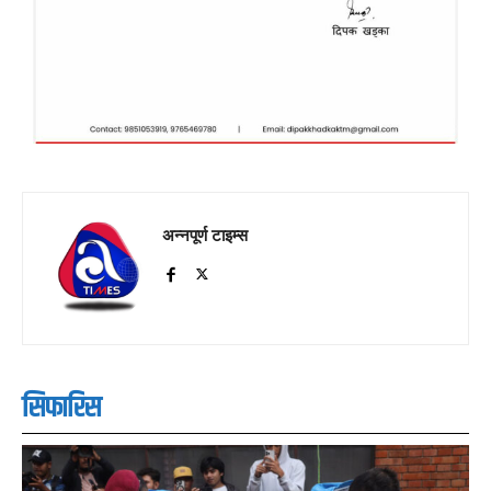
अन्नपूर्ण टाइम्स
सिफारिस