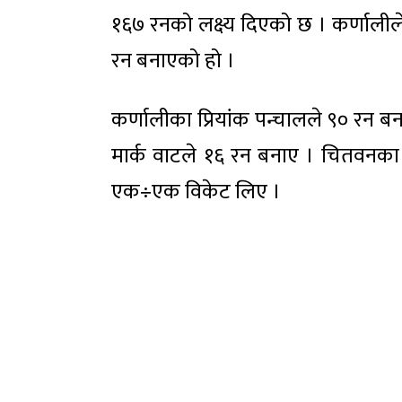
१६७ रनको लक्ष्य दिएको छ । कर्णालील
रन बनाएको हो ।
कर्णालीका प्रियांक पन्चालले ९० रन ब
मार्क वाटले १६ रन बनाए । चितवनका
एक÷एक विकेट लिए ।