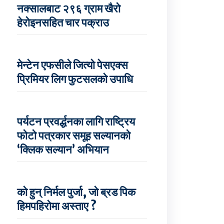
नक्सालबाट २९६ ग्राम खैरो
हेरोइनसहित चार पक्राउ
मेन्टेन एफसीले जित्यो पेसएक्स
प्रिमियर लिग फुटसलको उपाधि
पर्यटन प्रवर्द्धनका लागि राष्ट्रिय
फोटो पत्रकार समूह सल्यानको
‘क्लिक सल्यान’ अभियान
को हुन् निर्मल पुर्जा, जो ब्रड पिक
हिमपहिरोमा अस्ताए ?