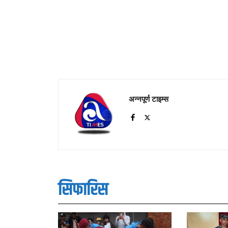
अन्नपूर्ण टाइम्स
सिफारिस