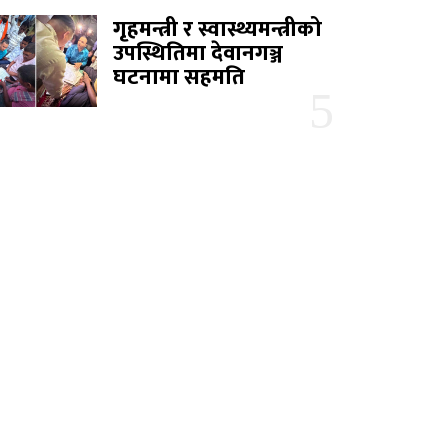
गृहमन्त्री र स्वास्थ्यमन्त्रीको
उपस्थितिमा देवानगञ्ज
घटनामा सहमति