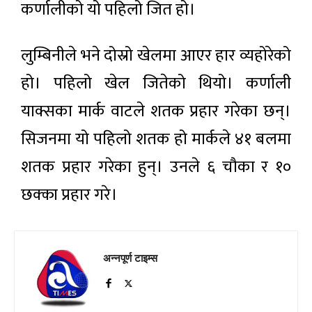
कर्णालीको यो पहिलो जित हो।
लुम्बिनीले भने दोस्रो खेलमा आएर हार व्यहोरेको
हो। पहिलो खेल जितेको थियो। कर्णाली
याक्सका मार्क वाटले शतक प्रहार गरेका छन्।
सिजनमा यो पहिलो शतक हो मार्कले ४१ बलमा
शतक प्रहार गरेका हुन्। उनले ६ चौका र १०
छक्का प्रहार गरे।
अन्नपूर्ण टाइम्स