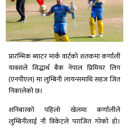
प्रारम्भिक ब्याटर मार्क वार्टको शतकमा कर्णाली
याक्सले सिद्धार्थ बैक नेपाल प्रिमियर लिग
(एनपीएल) मा लुम्बिनी लायन्समाथि सहज जित
निकालेको छ।
शनिबारको पहिलो खेलमा कर्णालीले
लुम्बिनीलाई नौ विकेटले पराजित गरेको हो।