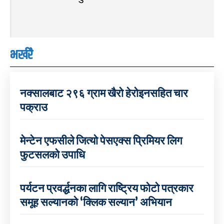
भर्खरै
नक्सालबाट २९६ ग्राम खैरो हेरोइनसहित चार
पक्राउ
मेन्टेन एफसीले जित्यो पेसएक्स प्रिमियर लिग
फुटसलको उपाधि
पर्यटन प्रवर्द्धनका लागि राष्ट्रिय फोटो पत्रकार
समूह सल्यानको ‘क्लिक सल्यान’ अभियान