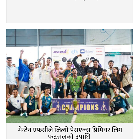
मेन्टेन एफसीले जित्यो पेसएक्स प्रिमियर लिग
फुटसलको उपाधि