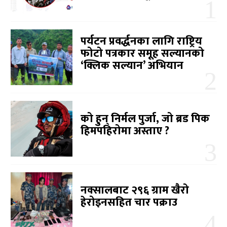
पर्यटन प्रवर्द्धनका लागि राष्ट्रिय
फोटो पत्रकार समूह सल्यानको
‘क्लिक सल्यान’ अभियान
को हुन् निर्मल पुर्जा, जो ब्रड पिक
हिमपहिरोमा अस्ताए ?
नक्सालबाट २९६ ग्राम खैरो
हेरोइनसहित चार पक्राउ