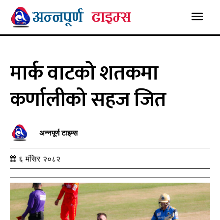
मार्क वाटको शतकमा
कर्णालीको सहज जित
अन्नपूर्ण टाइम्स
६ मंसिर २०८२