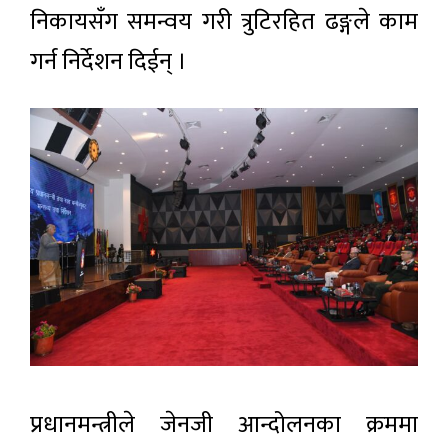
निकायसँग समन्वय गरी त्रुटिरहित ढङ्गले काम
गर्न निर्देशन दिईन् ।
प्रधानमन्त्रीले जेनजी आन्दोलनका क्रममा