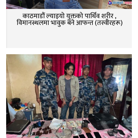
काठमाडौं ल्याइयो युक्तको पार्थिव शरीर ,
विमानस्थलमा भावुक बने आफन्त (तस्वीरहरू)