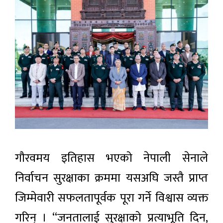
गौरवमय इतिहास भएको नेपाली सेनाले
निर्वाचन सुरक्षाका क्रममा यसअघि जस्तै प्राप्त
जिम्मेवारी सफलतापूर्वक पूरा गर्ने विश्वास व्यक्त
गरिन् । “जनतालाई सुरक्षाको प्रत्याभूति दिन,