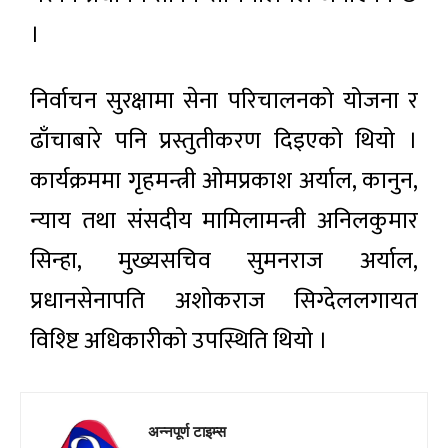
।
निर्वाचन सुरक्षामा सेना परिचालनको योजना र
ढाँचाबारे पनि प्रस्तुतीकरण दिइएको थियो ।
कार्यक्रममा गृहमन्त्री ओमप्रकाश अर्याल, कानुन,
न्याय तथा संसदीय मामिलामन्त्री अनिलकुमार
सिन्हा, मुख्यसचिव सुमनराज अर्याल,
प्रधानसेनापति अशोकराज सिग्देललगायत
विश्ष्टि अधिकारीको उपस्थिति थियो ।
अन्नपूर्ण टाइम्स