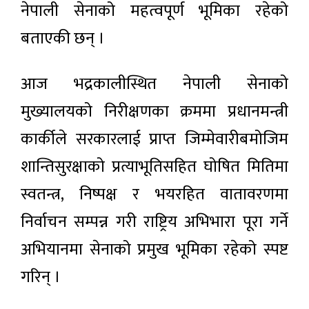
नेपाली सेनाको महत्वपूर्ण भूमिका रहेको
बताएकी छन् ।
आज भद्रकालीस्थित नेपाली सेनाको
मुख्यालयको निरीक्षणका क्रममा प्रधानमन्त्री
कार्कीले सरकारलाई प्राप्त जिम्मेवारीबमोजिम
शान्तिसुरक्षाको प्रत्याभूतिसहित घोषित मितिमा
स्वतन्त्र, निष्पक्ष र भयरहित वातावरणमा
निर्वाचन सम्पन्न गरी राष्ट्रिय अभिभारा पूरा गर्ने
अभियानमा सेनाको प्रमुख भूमिका रहेको स्पष्ट
गरिन् ।