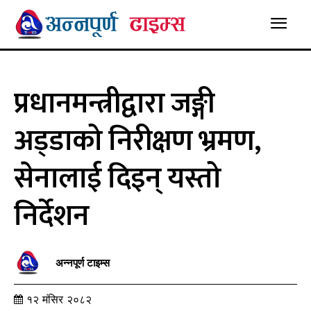
प्रधानमन्त्रीद्वारा जङ्गी
अड्‍डाको निरीक्षण भ्रमण,
सेनालाई दिइन् यस्तो
निर्देशन
अन्नपूर्ण टाइम्स
१२ मंसिर २०८२