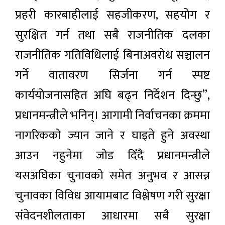
प्रहरी कारबाहीलाई सहजीकरण, सहयोग र
सुरक्षित गर्न तथा सबै राजनीतिक दलका
राजनीतिक गतिविधिलाई बिनाअवरोध सञ्चालन
गर्ने वातावरण सिर्जना गर्न स्पष्ट
कार्ययोजनासहित अघि बढ्न निर्देशन दिन्छु”,
प्रधानमन्त्रीले भनिन्। आगामी निर्वाचनका क्रममा
नागरिकको ज्यान जाने र घाइते हुने अवस्था
आउन नहुनेमा जोड दिँदै प्रधानमन्त्रीले
यसअघिका चुनावको समेत अनुभव र आसन्न
चुनावका विविध आयामबाट विश्लेषण गरी सुरक्षा
संवेदनशीलताका आधारमा सबै सुरक्षा