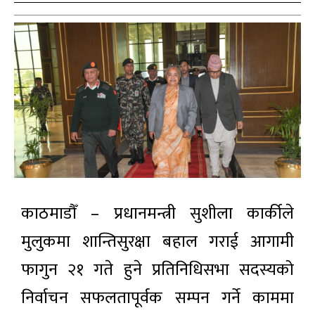
काठमाडौँ – प्रधानमन्त्री सुशीला कार्कीले
मुलुकमा शान्तिसुरक्षा बहाल गराई आगामी
फागुन २१ गते हुने प्रतिनिधिसभा सदस्यको
निर्वाचन सफलतापूर्वक सम्पन गर्ने काममा