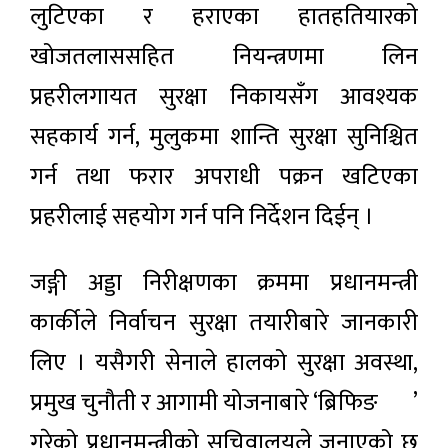
लुटिएका र हराएका हातहतियारको
खोजतलाससहित नियन्त्रणमा लिन
प्रहरीलगायत सुरक्षा निकायसँग आवश्यक
सहकार्य गर्न, मुलुकमा शान्ति सुरक्षा सुनिश्चित
गर्न तथा फरार अपराधी पक्रन खटिएका
प्रहरीलाई सहयोग गर्न पनि निर्देशन दिईन् ।
जङ्गी अड्डा निरीक्षणका क्रममा प्रधानमन्त्री
कार्कीले निर्वाचन सुरक्षा तयारीबारे जानकारी
लिए । यसैगरी सेनाले हालको सुरक्षा अवस्था,
प्रमुख चुनौती र आगामी योजनाबारे ‘ब्रिफिङ¬’
गरेको प्रधानमन्त्रीको सचिवालयले जनाएको छ