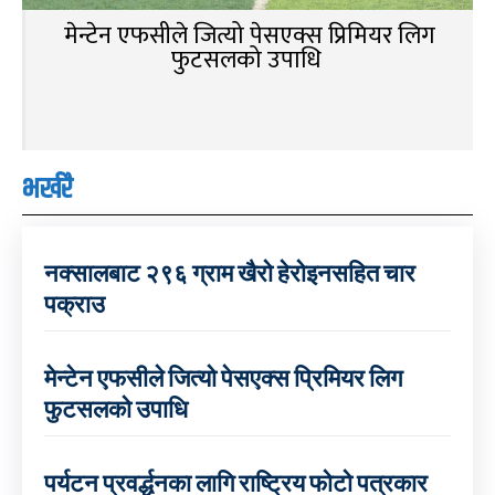
मेन्टेन एफसीले जित्यो पेसएक्स प्रिमियर लिग
फुटसलको उपाधि
भर्खरै
नक्सालबाट २९६ ग्राम खैरो हेरोइनसहित चार
पक्राउ
मेन्टेन एफसीले जित्यो पेसएक्स प्रिमियर लिग
फुटसलको उपाधि
पर्यटन प्रवर्द्धनका लागि राष्ट्रिय फोटो पत्रकार