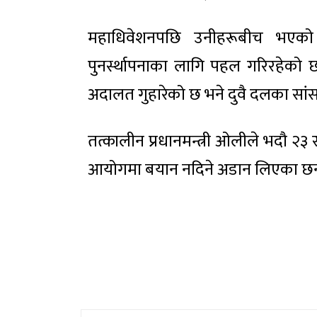
महाधिवेशनपछि उनीहरूबीच भएको 
पुनर्स्थापनाका लागि पहल गरिरहेको छ।
अदालत गुहारेको छ भने दुवै दलका सां
तत्कालीन प्रधानमन्त्री ओलीले भदौ २
आयोगमा बयान नदिने अडान लिएका छन