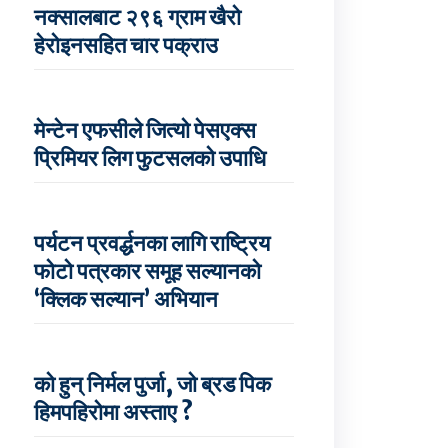
नक्सालबाट २९६ ग्राम खैरो
हेरोइनसहित चार पक्राउ
मेन्टेन एफसीले जित्यो पेसएक्स
प्रिमियर लिग फुटसलको उपाधि
पर्यटन प्रवर्द्धनका लागि राष्ट्रिय
फोटो पत्रकार समूह सल्यानको
‘क्लिक सल्यान’ अभियान
को हुन् निर्मल पुर्जा, जो ब्रड पिक
हिमपहिरोमा अस्ताए ?