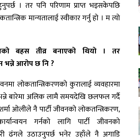
 हुनुपर्छ । तर पनि परिणाम प्राप्त भइसकेपछि
तान्त्रिक मान्यतालाई स्वीकार गर्नु हो । म त्यो
ान्तरणको बहस तीव्र बनाएको थियो । तर
 भन्ने आरोप छ नि ?
 जीवनमा लोकतान्त्रिकरणको कुरालाई व्यवहारमा
भन्ने बारेमा अलिक लामै समयदेखि छलफल गर्दै
 शर्मा ओलीले नै पार्टी जीवनको लोकतन्त्रिकरण,
्यान्वयन गर्नको लागि पार्टी जीवनको
री ढंगले उठाउनुपर्छ भनेर उहाँले नै अगाडि