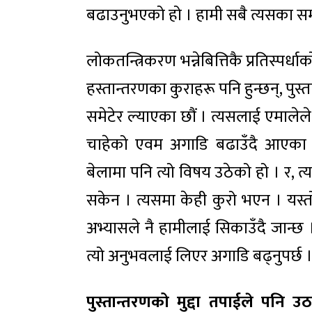
बढाउनुभएको हो । हामी सबै त्यसका सम
लोकतन्त्रिकरण भन्नेबित्तिकै प्रतिस्पर्धाक
हस्तान्तरणका कुराहरू पनि हुन्छन्, पुस्
समेटेर ल्याएका छौं । त्यसलाई एमालेल
चाहेको एवम अगाडि बढाउँदै आएका विष
बेलामा पनि त्यो विषय उठेको हो । र, त्
सकेन । त्यसमा केही कुरो भएन । यस्त
अभ्यासले नै हामीलाई सिकाउँदै जान्छ 
त्यो अनुभवलाई लिएर अगाडि बढ्नुपर्छ 
पुस्तान्तरणको मुद्दा तपाईले पनि 