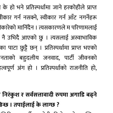
 हो भने प्रतिस्पर्धामा जाने हरकोहीले प्राप्त
वीकार गर्न नसक्ने, स्वीकार गर्न आँट नगर्नेहरू
्वीकारेको मानिँदैन । त्यसकारणले म परिणामलाई
ेदेखि नै उभिदै आएको छु । त्यसलाई अस्वाभाविक
का पाटा छुट्टै छन् । प्रतिस्पर्धामा प्राप्त भएको
जनताको बहुदलीय जनवाद, पार्टी जीवनको
पूर्ण अंग हो । प्रतिस्पर्धाको राजनीति हो,
निरंकुश र सर्वसत्तावादी रुपमा अगाडि बढ्ने
ेखिन्छ । तपाईलाई के लाग्छ ?