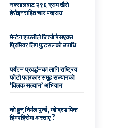
नक्सालबाट २९६ ग्राम खैरो
हेरोइनसहित चार पक्राउ
मेन्टेन एफसीले जित्यो पेसएक्स
प्रिमियर लिग फुटसलको उपाधि
पर्यटन प्रवर्द्धनका लागि राष्ट्रिय
फोटो पत्रकार समूह सल्यानको
‘क्लिक सल्यान’ अभियान
को हुन् निर्मल पुर्जा, जो ब्रड पिक
हिमपहिरोमा अस्ताए ?