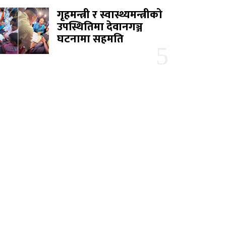
गृहमन्त्री र स्वास्थ्यमन्त्रीको
उपस्थितिमा देवानगञ्ज
घटनामा सहमति