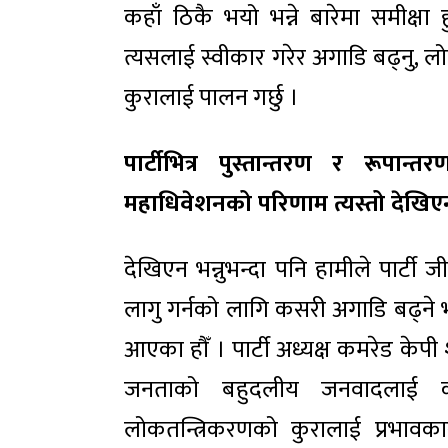
कहाँ ठिकै भयो भन्ने बारेमा समीक्षा
त्यसलाई स्वीकार गरेर अगाडि बढ्नु, लोक
कुरालाई पालन गर्छु ।
पार्टीभित्र पुस्तान्तरण र रूप
महाधिवेशनको परिणाम त्यस्तो देखिएन
देखिएन भन्नुभन्दा पनि हामीले पार्टी
लागु गर्नको लागि कसरी अगाडि बढ्ने 
आएका हौँ । पार्टी अध्यक्ष कमरेड केपी
जनताको बहुदलीय जनवादलाई कार
लोकतन्त्रिकरणको कुरालाई प्रभावका