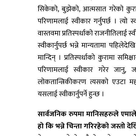
सिकेको, बुझेको, आत्मसात गरेको कुरा के
परिणामलाई स्वीकार गर्नुपर्छ । त्यो स्
वास्तवमा प्रतिस्पर्धाको राजनीतिलाई स
स्वीकार्नुपर्छ भन्ने मान्यतामा पहिल
मान्दिन् । प्रतिस्पर्धाको कुरामा समिक्षा
परिणामलाई स्वीकार गरेर जानु, 
लोकतान्त्रिकीकरण त्यसको एउटा महत्व
यसलाई स्वीकार्नुपर्ने हुन्छ ।
सार्वजनिक रुपमा मानिसहरुले एमाले 
हो कि भन्ने चिन्ता गरिरहेको जस्तो द