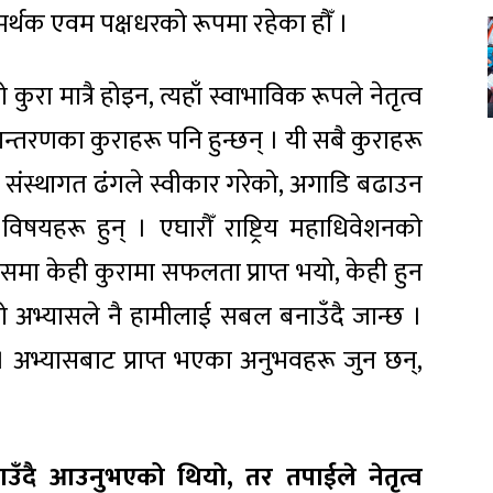
र्थक एवम पक्षधरको रूपमा रहेका हौँ ।
ो कुरा मात्रै होइन, त्यहाँ स्वाभाविक रूपले नेतृत्व
तान्तरणका कुराहरू पनि हुन्छन् । यी सबै कुराहरू
े संस्थागत ढंगले स्वीकार गरेको, अगाडि बढाउन
यहरू हुन् । एघारौँ राष्ट्रिय महाधिवेशनको
यसमा केही कुरामा सफलता प्राप्त भयो, केही हुन
ो अभ्यासले नै हामीलाई सबल बनाउँदै जान्छ ।
। अभ्यासबाट प्राप्त भएका अनुभवहरू जुन छन्,
।
उठाउँदै आउनुभएको थियो, तर तपाईले नेतृत्व