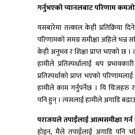
गर्नुभएको प्यानलबाट परिणाम कमजो
यसबारेमा तत्काल केही प्रतिक्रिया दिन
परिणामको समग्र समीक्षा अहिले भन्न सक
केही अनुभव र शिक्षा प्राप्त भएको छ ।
हामीले प्रतिस्पर्धालाई थप प्रभावका
प्रतिस्पर्धाको प्राप्त भएको परिणामला
हामीले काम गर्नुपर्नेछ । यि चिजहरु 
पनि हुन् । त्यसलाई हामीले अगाडि बढाउन
पराजयले तपाईंलाई आत्मसमीक्षा गर्
होइन, मैले तपाइँलाई अगाडि पनि भनिस