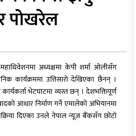
्वर पोखरेल
 महाधिवेशनमा अध्यक्षमा केपी शर्मा ओलीसँग
िक कार्यक्रममा उत्तिसारो देखिएका छैनन् ।
्यकर्ता भेटघाटमा व्यस्त छन् । देशभक्तिपूर्ण
ादको आधार निर्माण गर्ने एमालेको अभियानमा
िक्रिया दिएका उनले नेपाल न्यूज बैंकसँग छोटो