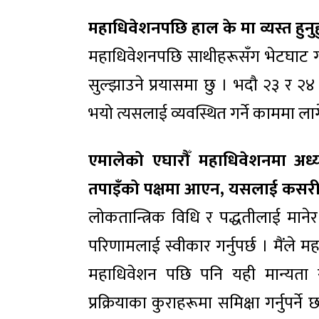
महाधिवेशनपछि हाल के मा व्यस्त हुनुह
महाधिवेशनपछि साथीहरूसँग भेटघाट गर्न
सुल्झाउने प्रयासमा छु । भदौ २३ र
भयो त्यसलाई व्यवस्थित गर्ने काममा लाग
एमालेको एघारौँ महाधिवेशनमा अध्यक्
तपाइँको पक्षमा आएन, यसलाई कसर
लोकतान्त्रिक विधि र पद्धतीलाई मानेर 
परिणामलाई स्वीकार गर्नुपर्छ । मैंले म
महाधिवेशन पछि पनि यही मान्यता र
प्रक्रियाका कुराहरूमा समिक्षा गर्नुपर्