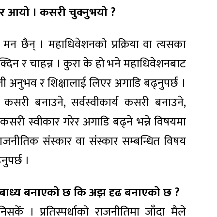
र आयो । कसरी चुक्नुभयो ?
े मन छैन् । महाधिवेशनको प्रक्रिया वा त्यसका
्दिन र चाहन्न । कुरा के हो भने महाधिवेशनबाट
 ती अनुभव र शिक्षालाई लिएर अगाडि बढ्नुपर्छ ।
री कसरी बनाउने, सर्वस्वीकार्य कसरी बनाउने,
ई कसरी स्वीकार गरेर अगाडि बढ्ने भन्ने विषयमा
राजनीतिक संस्कार वा संस्कार सम्बन्धित विषय
ुपर्छ ।
न बाध्य बनाएको छ कि अझ दृढ बनाएको छ ?
कें । प्रतिस्पर्धाको राजनीतिमा जाँदा मैले