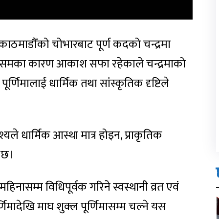
काठमाडौँको चोभारबाट पूर्ण कदको चन्द्रमा
ौसमका कारण आकाश सफा रहेकाले चन्द्रमाको
पूर्णिमालाई धार्मिक तथा सांस्कृतिक दृष्टिले
श्यले धार्मिक आस्था मात्र होइन, प्राकृतिक
ो छ।
िनासम्म विधिपूर्वक गरिने स्वस्थानी व्रत एवं
णिमादेखि माघ शुक्ल पूर्णिमासम्म चल्ने यस