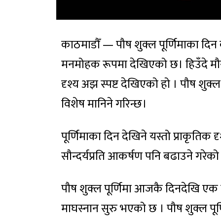
काठमाडौँ — पौष शुक्ल पूर्णिमाका दिन 
मनमोहक रूपमा देखिएको छ। हिउँदे म
दृश्य अझ स्पष्ट देखिएको हो । पौष शुक्ल 
विशेष मानिने गरिन्छ।
पूर्णिमाका दिन देखिने यस्तो प्राकृतिक दृ
सौन्दर्यप्रति आकर्षण पनि बढाउने गरेक
पौष शुक्ल पूर्णिमा आजकै दिनदेखि एक मह
माघस्नान सुरु भएको छ । पौष शुक्ल पूर्