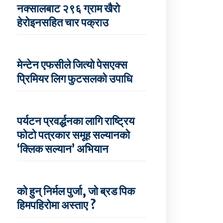
नक्सालबाट २९६ ग्राम खैरो
हेरोइनसहित चार पक्राउ
मेन्टेन एफसीले जित्यो पेसएक्स
प्रिमियर लिग फुटसलको उपाधि
पर्यटन प्रवर्द्धनका लागि राष्ट्रिय
फोटो पत्रकार समूह सल्यानको
‘क्लिक सल्यान’ अभियान
को हुन् निर्मल पुर्जा, जो ब्रड पिक
हिमपहिरोमा अस्ताए ?