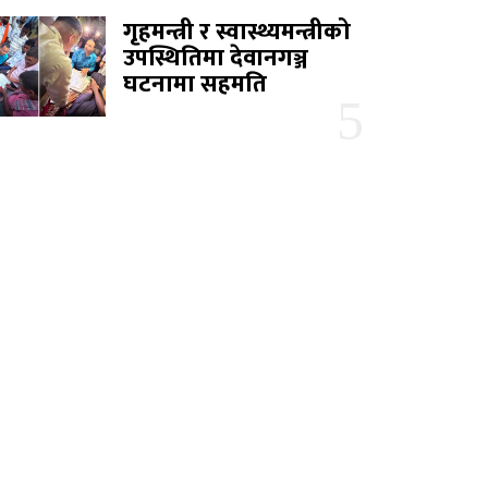
गृहमन्त्री र स्वास्थ्यमन्त्रीको
उपस्थितिमा देवानगञ्ज
घटनामा सहमति