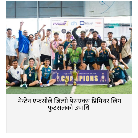
मेन्टेन एफसीले जित्यो पेसएक्स प्रिमियर लिग
फुटसलको उपाधि