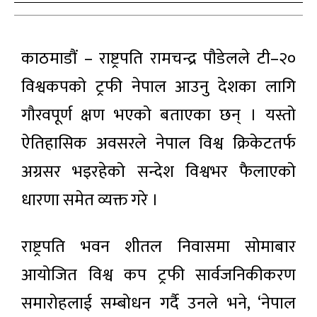
काठमाडौं – राष्ट्रपति रामचन्द्र पौडेलले टी–२०
विश्वकपको ट्रफी नेपाल आउनु देशका लागि
गौरवपूर्ण क्षण भएको बताएका छन् । यस्तो
ऐतिहासिक अवसरले नेपाल विश्व क्रिकेटतर्फ
अग्रसर भइरहेको सन्देश विश्वभर फैलाएको
धारणा समेत व्यक्त गरे ।
राष्ट्रपति भवन शीतल निवासमा सोमाबार
आयोजित विश्व कप ट्रफी सार्वजनिकीकरण
समारोहलाई सम्बोधन गर्दै उनले भने, ‘नेपाल