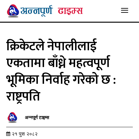
क्रिकेटले नेपालीलाई
एकतामा बाँध्ने महत्वपूर्ण
भूमिका निर्वाह गरेको छ :
राष्ट्रपति
अन्नपूर्ण टाइम्स
२१ पुस २०८२