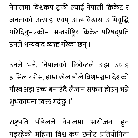
नेपालमा विश्वकप ट्रफी ल्याई नेपाली क्रिकेट र
जनताको उत्साह एवम् आत्मविश्वास अभिवृद्धि
गरिदिनुभएकोमा अन्तर्राष्ट्रिय क्रिकेट परिषद्प्रति
उनले धन्यवाद व्यक्त गरेका छन् ।
उनले भने, ‘नेपालको क्रिकेटले अझ उचाइ
हासिल गरोस, हाम्रा खेलाडीले विश्वमञ्चमा देशको
गौरव अझ उच्च बनाउँदै लैजान सफल होउन् भन्ने
शुभकामना व्यक्त गर्दछु ।’
राष्ट्रपति पौडेलले नेपालमा आयोजना हुन
गइरहेको महिला विश्व कप छनोट प्रतियोगिता