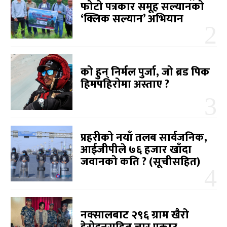
फोटो पत्रकार समूह सल्यानको
‘क्लिक सल्यान’ अभियान
को हुन् निर्मल पुर्जा, जो ब्रड पिक
हिमपहिरोमा अस्ताए ?
प्रहरीको नयाँ तलब सार्वजनिक,
आईजीपीले ७६ हजार खाँदा
जवानको कति ? (सूचीसहित)
नक्सालबाट २९६ ग्राम खैरो