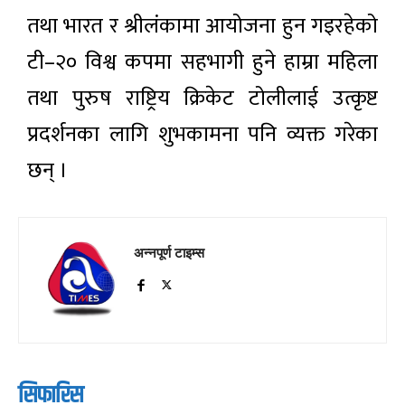
तथा भारत र श्रीलंकामा आयोजना हुन गइरहेको
टी–२० विश्व कपमा सहभागी हुने हाम्रा महिला
तथा पुरुष राष्ट्रिय क्रिकेट टोलीलाई उत्कृष्ट
प्रदर्शनका लागि शुभकामना पनि व्यक्त गरेका
छन् ।
अन्नपूर्ण टाइम्स
सिफारिस