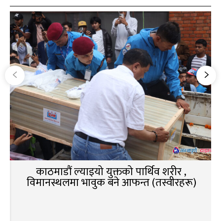
काठमाडौं ल्याइयो युक्तको पार्थिव शरीर ,
विमानस्थलमा भावुक बने आफन्त (तस्वीरहरू)