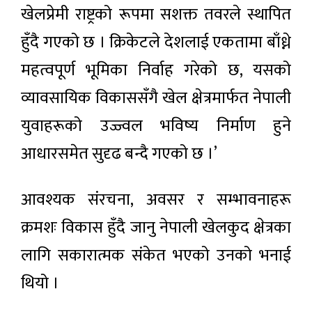
खेलप्रेमी राष्ट्रको रूपमा सशक्त तवरले स्थापित
हुँदै गएको छ । क्रिकेटले देशलाई एकतामा बाँध्ने
महत्वपूर्ण भूमिका निर्वाह गरेको छ, यसको
व्यावसायिक विकाससँगै खेल क्षेत्रमार्फत नेपाली
युवाहरूको उज्ज्वल भविष्य निर्माण हुने
आधारसमेत सुदृढ बन्दै गएको छ ।’
आवश्यक संरचना, अवसर र सम्भावनाहरू
क्रमशः विकास हुँदै जानु नेपाली खेलकुद क्षेत्रका
लागि सकारात्मक संकेत भएको उनको भनाई
थियो ।