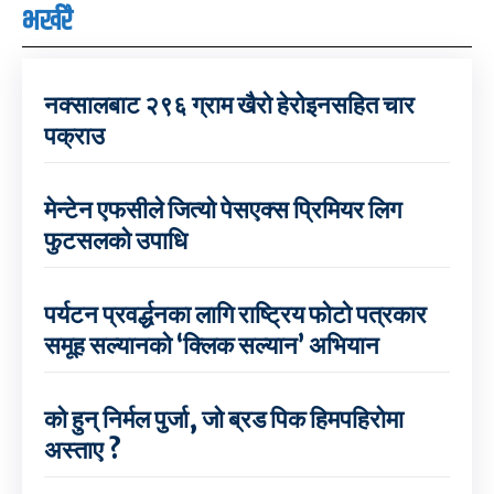
भर्खरै
नक्सालबाट २९६ ग्राम खैरो हेरोइनसहित चार
पक्राउ
मेन्टेन एफसीले जित्यो पेसएक्स प्रिमियर लिग
फुटसलको उपाधि
पर्यटन प्रवर्द्धनका लागि राष्ट्रिय फोटो पत्रकार
समूह सल्यानको ‘क्लिक सल्यान’ अभियान
को हुन् निर्मल पुर्जा, जो ब्रड पिक हिमपहिरोमा
अस्ताए ?