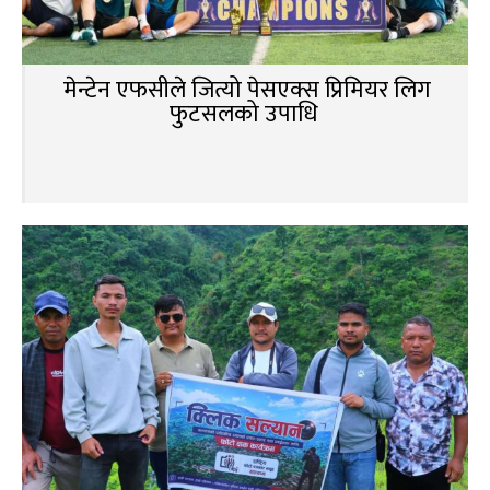
मेन्टेन एफसीले जित्यो पेसएक्स प्रिमियर लिग
फुटसलको उपाधि