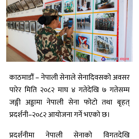
काठमाडौं – नेपाली सेनाले सेनादिवसको अवसर
पारेर मिति २०८२ माघ ४ गतेदेखि ७ गतेसम्म
जङ्गी अड्डामा नेपाली सेना फोटो तथा बृहत्
प्रदर्शनी–२०८२ आयोजना गर्ने भएको छ।
प्रदर्शनीमा नेपाली सेनाको विगतदेखि