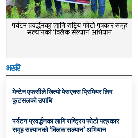
पर्यटन प्रवर्द्धनका लागि राष्ट्रिय फोटो पत्रकार समूह
सल्यानको ‘क्लिक सल्यान’ अभियान
भर्खरै
मेन्टेन एफसीले जित्यो पेसएक्स प्रिमियर लिग
फुटसलको उपाधि
पर्यटन प्रवर्द्धनका लागि राष्ट्रिय फोटो पत्रकार
समूह सल्यानको ‘क्लिक सल्यान’ अभियान