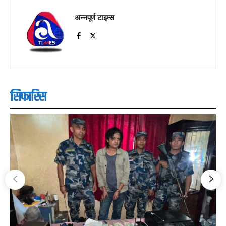
अन्नपूर्ण टाइम्स
सिफारिस