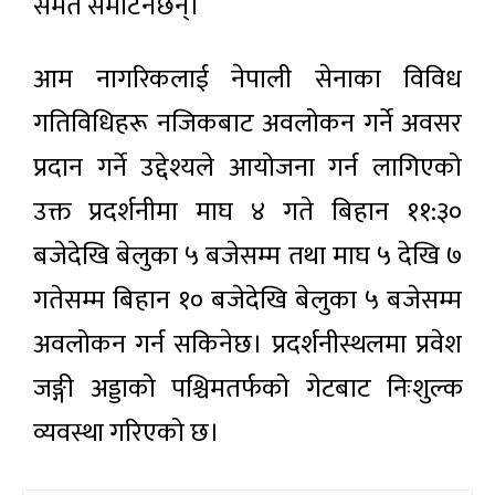
समेत समेटिनेछन्।
आम नागरिकलाई नेपाली सेनाका विविध
गतिविधिहरू नजिकबाट अवलोकन गर्ने अवसर
प्रदान गर्ने उद्देश्यले आयोजना गर्न लागिएको
उक्त प्रदर्शनीमा माघ ४ गते बिहान ११:३०
बजेदेखि बेलुका ५ बजेसम्म तथा माघ ५ देखि ७
गतेसम्म बिहान १० बजेदेखि बेलुका ५ बजेसम्म
अवलोकन गर्न सकिनेछ। प्रदर्शनीस्थलमा प्रवेश
जङ्गी अड्डाको पश्चिमतर्फको गेटबाट निःशुल्क
व्यवस्था गरिएको छ।