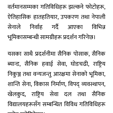
वर्तमानसम्मका गतिविधिहरू झल्कने फोटोहरू,
ऐतिहासिक हातहतियार, उपकरण तथा नेपाली
सेनाले निर्वाह गर्दै आएका विभिन्न
भूमिकासम्बन्धी सामग्रीहरू प्रदर्शन गरिनेछ।
यसका साथै प्रदर्शनीमा सैनिक पोसाक, सैनिक
ब्यान्ड, सैनिक हवाई सेवा, घोडचढी, राष्ट्रिय
निकुञ्ज तथा वन्यजन्तु आरक्षमा सेनाको भूमिका,
शान्ति सेना, विकास निर्माण, विपद् व्यवस्थापन,
खेलकुद, राष्ट्रिय सेवा दल तथा सैनिक
विद्यालयहरूसँग सम्बन्धित विविध गतिविधिहरू