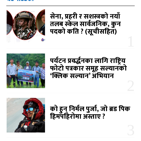
सेना, प्रहरी र सशस्त्रको नयाँ
तलब स्केल सार्वजनिक, कुन
पदको कति ? (सूचीसहित)
पर्यटन प्रवर्द्धनका लागि राष्ट्रिय
फोटो पत्रकार समूह सल्यानको
‘क्लिक सल्यान’ अभियान
को हुन् निर्मल पुर्जा, जो ब्रड पिक
हिमपहिरोमा अस्ताए ?