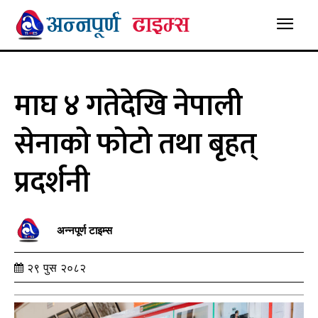
माघ ४ गतेदेखि नेपाली
सेनाको फोटो तथा बृहत्
प्रदर्शनी
अन्नपूर्ण टाइम्स
२९ पुस २०८२