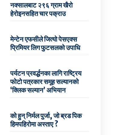
नक्सालबाट २९६ ग्राम खैरो
हेरोइनसहित चार पक्राउ
मेन्टेन एफसीले जित्यो पेसएक्स
प्रिमियर लिग फुटसलको उपाधि
पर्यटन प्रवर्द्धनका लागि राष्ट्रिय
फोटो पत्रकार समूह सल्यानको
‘क्लिक सल्यान’ अभियान
को हुन् निर्मल पुर्जा, जो ब्रड पिक
हिमपहिरोमा अस्ताए ?