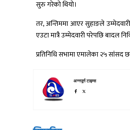
सुरु गरेको थियो।
तर, अन्तिममा आएर सुहाङले उम्मेदवारी
एउटा मात्रै उम्मेदवारी परेपछि बादल 
प्रतिनिधि सभामा एमालेका २५ सांसद छ
अन्नपूर्ण टाइम्स