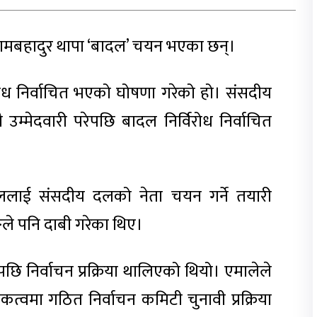
रामबहादुर थापा ‘बादल’ चयन भएका छन्।
रोध निर्वाचित भएको घोषणा गरेको हो। संसदीय
म्मेदवारी परेपछि बादल निर्विरोध निर्वाचित
लाई संसदीय दलको नेता चयन गर्ने तयारी
ङले पनि दाबी गरेका थिए।
 निर्वाचन प्रक्रिया थालिएको थियो। एमालेले
कत्वमा गठित निर्वाचन कमिटी चुनावी प्रक्रिया