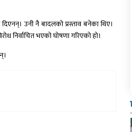
 दिएनन्। उनी नै बादलको प्रस्ताव बनेका थिए।
निविरोध निर्वाचित भएको घोषणा गरिएको हो।
न्।