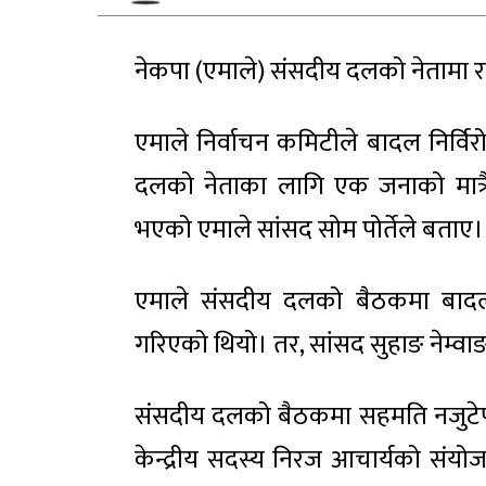
नेकपा (एमाले) संसदीय दलको नेतामा 
एमाले निर्वाचन कमिटीले बादल निर्वि
दलको नेताका लागि एक जनाको मात्रै उ
भएको एमाले सांसद सोम पोर्तेले बताए।
एमाले संसदीय दलको बैठकमा बादल
गरिएको थियो। तर, सांसद सुहाङ नेम्वा
संसदीय दलको बैठकमा सहमति नजुटेपछि
केन्द्रीय सदस्य निरज आचार्यको संयोज