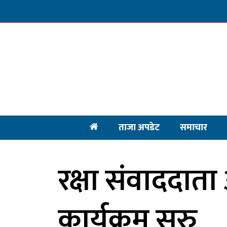
ताजा अपडेट
समाचार
रक्षा संवाददा
कार्यक्रम सुरु