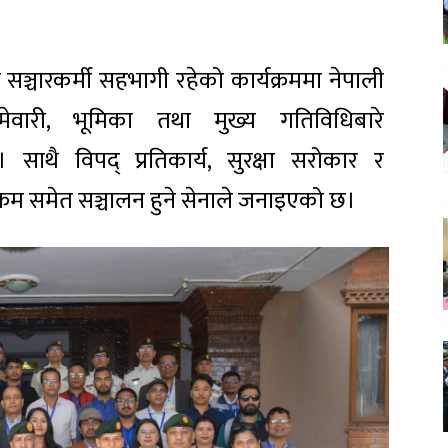
 सञ्चारकर्मी सहभागी रहेको कार्यक्रममा नेपाली
्मेवारी, भूमिका तथा मुख्य गतिविधिबारे
 साथै विपद् प्रतिकार्य, सुरक्षा सरोकार र
्रम समेत सञ्चालन हुने सेनाले जनाइएको छ।