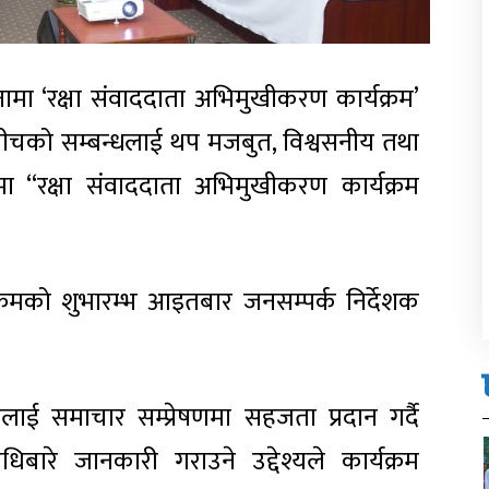
ा ‘रक्षा संवाददाता अभिमुखीकरण कार्यक्रम’
रबीचको सम्बन्धलाई थप मजबुत, विश्वसनीय तथा
्डामा “रक्षा संवाददाता अभिमुखीकरण कार्यक्रम
यक्रमको शुभारम्भ आइतबार जनसम्पर्क निर्देशक
ूलाई समाचार सम्प्रेषणमा सहजता प्रदान गर्दै
िबारे जानकारी गराउने उद्देश्यले कार्यक्रम