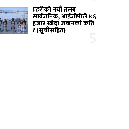
प्रहरीको नयाँ तलब
सार्वजनिक, आईजीपीले ७६
हजार खाँदा जवानको कति
? (सूचीसहित)