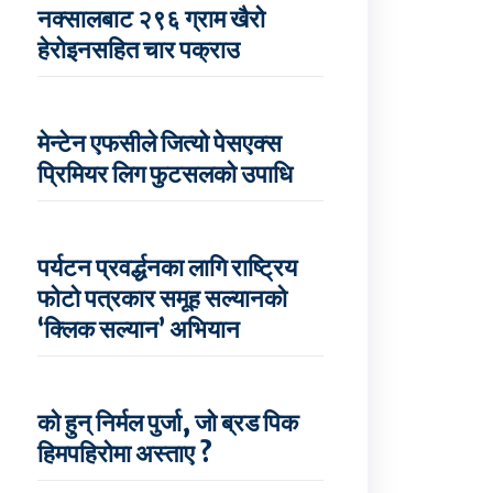
नक्सालबाट २९६ ग्राम खैरो
हेरोइनसहित चार पक्राउ
मेन्टेन एफसीले जित्यो पेसएक्स
प्रिमियर लिग फुटसलको उपाधि
पर्यटन प्रवर्द्धनका लागि राष्ट्रिय
फोटो पत्रकार समूह सल्यानको
‘क्लिक सल्यान’ अभियान
को हुन् निर्मल पुर्जा, जो ब्रड पिक
हिमपहिरोमा अस्ताए ?