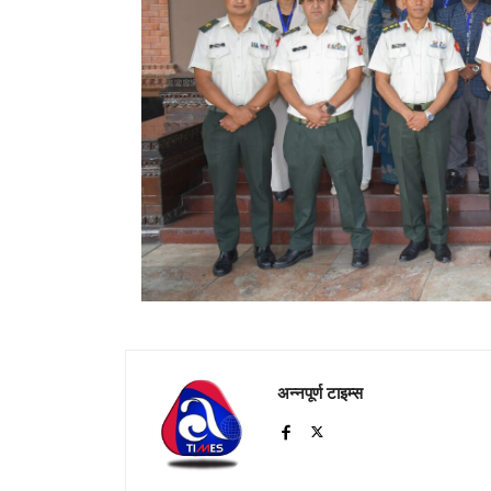
अन्नपूर्ण टाइम्स