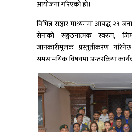
आयोजना गरिएको हो।
विभिन्न सञ्चार माध्यममा आबद्ध २९ जना
सेनाको सङ्गठनात्मक स्वरूप, जिम
जानकारीमूलक प्रस्तुतीकरण गरिनेछ।
समसामयिक विषयमा अन्तरक्रिया कार्यक