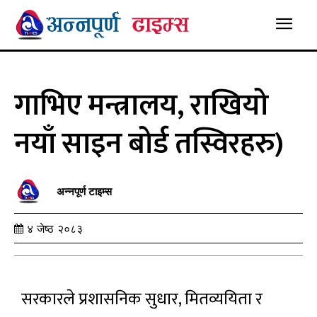
गाभिए मन्त्रालय, राखियो
नयाँ साइन बोर्ड तस्विरहरु)
अन्नपूर्ण टाइम्स
४ जेष्ठ २०८३
सरकारले प्रशासनिक सुधार, मितव्ययिता र