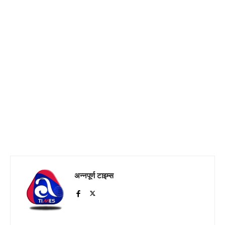
अन्नपूर्ण टाइम्स