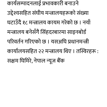
कार्यसम्पादनलाई प्रभावकारी बनाउने
उद्देश्यसहित संघीय मन्त्रालयहरूको संख्या
घटाउँदै १८ मन्त्रालय कायम गरेको छ । नयाँ
मन्त्रालय बनेसँगै सिंहदरबारमा साइनबोर्ड
परिवर्तन गरिएको छ । यसअघि प्रधानमन्त्री
कार्यालयसहित २२ मन्त्रालय थिए । तस्विरहरू :
सक्षम घिमिरे, नेपाल न्यूज बैंक