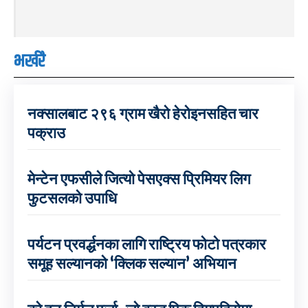
भर्खरै
नक्सालबाट २९६ ग्राम खैरो हेरोइनसहित चार
पक्राउ
मेन्टेन एफसीले जित्यो पेसएक्स प्रिमियर लिग
फुटसलको उपाधि
पर्यटन प्रवर्द्धनका लागि राष्ट्रिय फोटो पत्रकार
समूह सल्यानको ‘क्लिक सल्यान’ अभियान