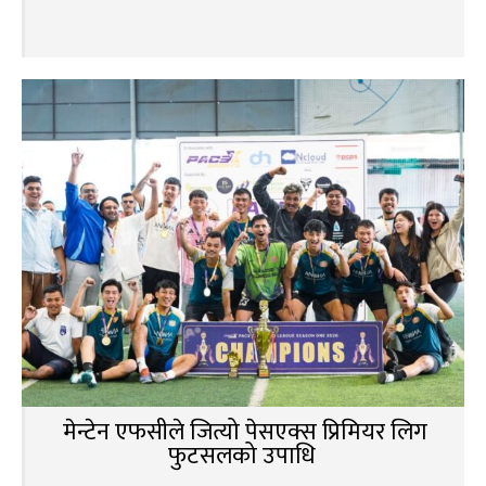
मेन्टेन एफसीले जित्यो पेसएक्स प्रिमियर लिग
फुटसलको उपाधि