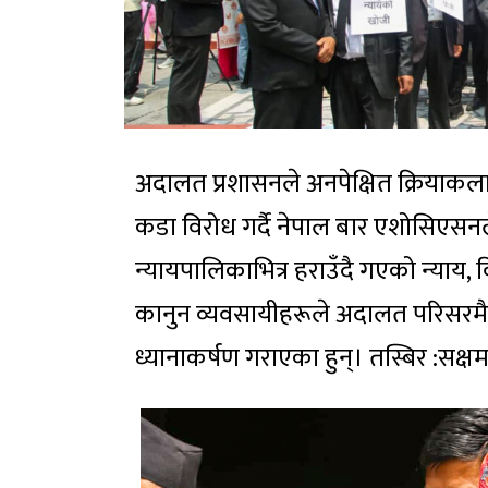
अदालत प्रशासनले अनपेक्षित क्रियाकलाप 
कडा विरोध गर्दै नेपाल बार एशोसिएसनल
न्यायपालिकाभित्र हराउँदै गएको न्याय, वि
कानुन व्यवसायीहरूले अदालत परिसरमै
ध्यानाकर्षण गराएका हुन्। तस्बिर :सक्षम 