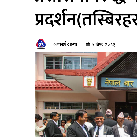
प्रदर्शन(तस्बिरहर
अन्नपूर्ण टाइम्स
५ जेष्ठ २०८३