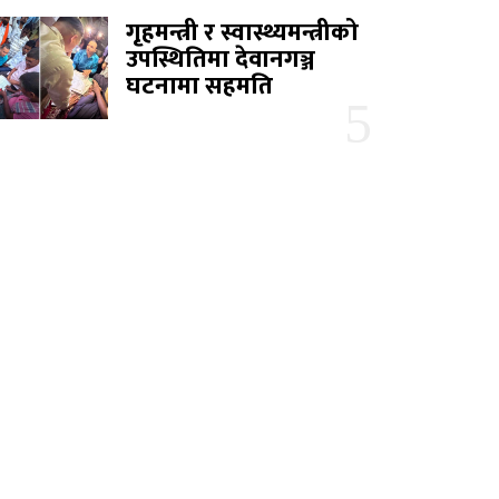
गृहमन्त्री र स्वास्थ्यमन्त्रीको
उपस्थितिमा देवानगञ्ज
घटनामा सहमति