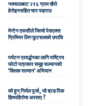
नक्सालबाट २९६ ग्राम खैरो
हेरोइनसहित चार पक्राउ
मेन्टेन एफसीले जित्यो पेसएक्स
प्रिमियर लिग फुटसलको उपाधि
पर्यटन प्रवर्द्धनका लागि राष्ट्रिय
फोटो पत्रकार समूह सल्यानको
‘क्लिक सल्यान’ अभियान
को हुन् निर्मल पुर्जा, जो ब्रड पिक
हिमपहिरोमा अस्ताए ?