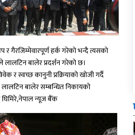
र गैरजिम्मेवारपूर्ण हर्क गरेको भन्दै त्यसको
े लालटिन बालेर प्रदर्शन गरेको छ।
वेक र स्वच्छ कानुनी प्रक्रियाको खोजी गर्दै
 लालटिन बालेर सम्बन्धित निकायको
घिमिरे,नेपाल न्यूज बैंक