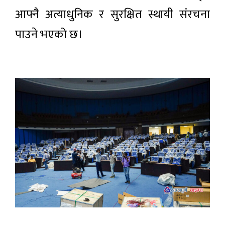
आफ्नै अत्याधुनिक र सुरक्षित स्थायी संरचना
पाउने भएको छ।