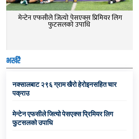
मेन्टेन एफसीले जित्यो पेसएक्स प्रिमियर लिग
फुटसलको उपाधि
भर्खरै
नक्सालबाट २९६ ग्राम खैरो हेरोइनसहित चार
पक्राउ
मेन्टेन एफसीले जित्यो पेसएक्स प्रिमियर लिग
फुटसलको उपाधि