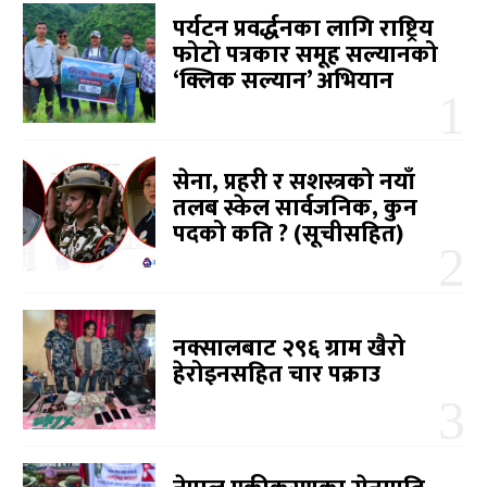
पर्यटन प्रवर्द्धनका लागि राष्ट्रिय
फोटो पत्रकार समूह सल्यानको
‘क्लिक सल्यान’ अभियान
सेना, प्रहरी र सशस्त्रको नयाँ
तलब स्केल सार्वजनिक, कुन
पदको कति ? (सूचीसहित)
नक्सालबाट २९६ ग्राम खैरो
हेरोइनसहित चार पक्राउ