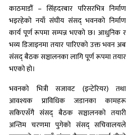
काठमाडौं – सिंहदरबार परिसरभित्र निर्माण
भइरहेको नयाँ संघीय संसद् भवनको निर्माण
कार्य पूर्ण रूपमा सम्पन्न भएको छ। आधुनिक र
भव्य डिजाइनमा तयार पारिएको उक्त भवन अब
संसद् बैठक सञ्चालनका लागि पूर्ण रूपमा तयार
भएको हो।
भवनको भित्री सजावट (इन्टेरियर) तथा
आवश्यक प्राविधिक जडानका कामहरू
सकिएसँगै संसद् बैठक सञ्चालनको तयारी
अन्तिम चरणमा पुगेको संसद् सचिवालयले