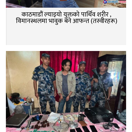
काठमाडौं ल्याइयो युक्तको पार्थिव शरीर ,
विमानस्थलमा भावुक बने आफन्त (तस्वीरहरू)