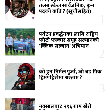
तलब स्केल सार्वजनिक, कुन
पदको कति ? (सूचीसहित)
पर्यटन प्रवर्द्धनका लागि राष्ट्रिय
फोटो पत्रकार समूह सल्यानको
‘क्लिक सल्यान’ अभियान
को हुन् निर्मल पुर्जा, जो ब्रड पिक
हिमपहिरोमा अस्ताए ?
नक्सालबाट २९६ ग्राम खैरो