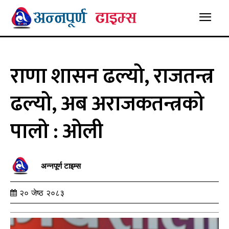
राणा शासन ढल्यो, राजतन्त्र
ढल्यो, अब अराजकतन्त्रको
पालो : ओली
अन्नपूर्ण टाइम्स
२० जेष्ठ २०८३