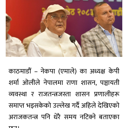
काठमाडौं – नेकपा (एमाले) का अध्यक्ष केपी
शर्मा ओलीले नेपालमा राणा शासन, पञ्चायती
व्यवस्था र राजतन्त्रजस्ता शासन प्रणालीहरू
समाप्त भइसकेको उल्लेख गर्दै अहिले देखिएको
अराजकतन्त्र पनि धेरै समय नटिक्ने बताएका