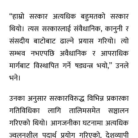
“हाम्रो सरकार अत्यधिक बहुमतको सरकार
थियो। त्यस सरकारलाई संवैधानिक, कानुनी र
संसदीय बाटोबाट ढाल्ने प्रयास गरियो। त्यो
सम्भव नभएपछि अवैधानिक र आपराधिक
मार्गबाट विस्थापित गर्ने षड्यन्त्र भयो,” उनले
भने।
उनका अनुसार सरकारविरुद्ध विभिन्न प्रकारका
गतिविधिका लागि तालिमसमेत सञ्चालन
गरिएको थियो। आगजनीका घटनामा अत्यधिक
ज्वलनशील पदार्थ प्रयोग गरिएको, देशव्यापी