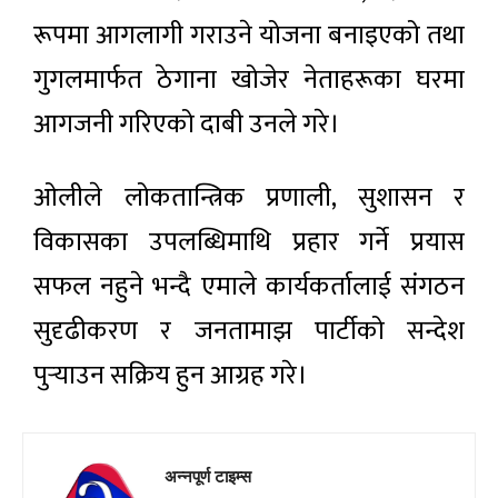
रूपमा आगलागी गराउने योजना बनाइएको तथा
गुगलमार्फत ठेगाना खोजेर नेताहरूका घरमा
आगजनी गरिएको दाबी उनले गरे।
ओलीले लोकतान्त्रिक प्रणाली, सुशासन र
विकासका उपलब्धिमाथि प्रहार गर्ने प्रयास
सफल नहुने भन्दै एमाले कार्यकर्तालाई संगठन
सुदृढीकरण र जनतामाझ पार्टीको सन्देश
पुर्‍याउन सक्रिय हुन आग्रह गरे।
अन्नपूर्ण टाइम्स