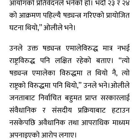
आयोगको प्रतिवेदनले भनेको हो। भदौ २३ र २४
को आक्रमण पहिल्यै षड्यन्त्र गरिएको प्रायोजित
घटना थियो,” ओलीले भने।
उनले उक्त षड्यन्त्र एमालेविरुद्ध मात्र नभई
राष्ट्रविरुद्ध पनि लक्षित रहेको बताए। “त्यो
षड्यन्त्र एमालेका विरुद्धमा त थियो नै, त्यो
राष्ट्रको विरुद्धमा पनि थियो,” उनले भने।ओलीले
जनताबाट निर्वाचित बहुमत प्राप्त सरकारलाई
संवैधानिक र संसदीय प्रक्रियाबाट हटाउन
नसकेपछि अवैधानिक तथा आपराधिक माध्यम
अपनाइएको आरोप लगाए।