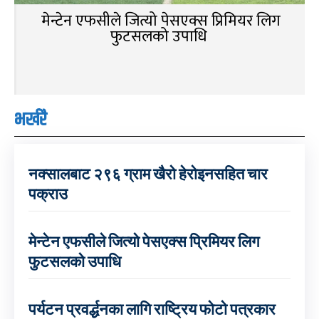
मेन्टेन एफसीले जित्यो पेसएक्स प्रिमियर लिग
फुटसलको उपाधि
भर्खरै
नक्सालबाट २९६ ग्राम खैरो हेरोइनसहित चार
पक्राउ
मेन्टेन एफसीले जित्यो पेसएक्स प्रिमियर लिग
फुटसलको उपाधि
पर्यटन प्रवर्द्धनका लागि राष्ट्रिय फोटो पत्रकार