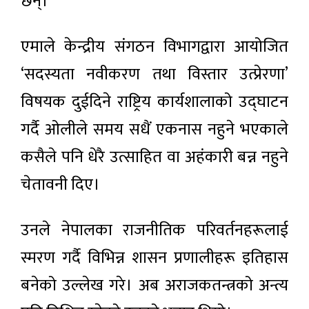
छन्।
एमाले केन्द्रीय संगठन विभागद्वारा आयोजित
‘सदस्यता नवीकरण तथा विस्तार उत्प्रेरणा’
विषयक दुईदिने राष्ट्रिय कार्यशालाको उद्घाटन
गर्दै ओलीले समय सधैं एकनास नहुने भएकाले
कसैले पनि धेरै उत्साहित वा अहंकारी बन्न नहुने
चेतावनी दिए।
उनले नेपालका राजनीतिक परिवर्तनहरूलाई
स्मरण गर्दै विभिन्न शासन प्रणालीहरू इतिहास
बनेको उल्लेख गरे। अब अराजकतन्त्रको अन्त्य