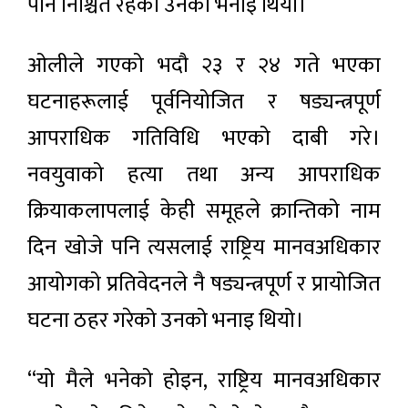
पनि निश्चित रहेको उनको भनाइ थियो।
ओलीले गएको भदौ २३ र २४ गते भएका
घटनाहरूलाई पूर्वनियोजित र षड्यन्त्रपूर्ण
आपराधिक गतिविधि भएको दाबी गरे।
नवयुवाको हत्या तथा अन्य आपराधिक
क्रियाकलापलाई केही समूहले क्रान्तिको नाम
दिन खोजे पनि त्यसलाई राष्ट्रिय मानवअधिकार
आयोगको प्रतिवेदनले नै षड्यन्त्रपूर्ण र प्रायोजित
घटना ठहर गरेको उनको भनाइ थियो।
“यो मैले भनेको होइन, राष्ट्रिय मानवअधिकार