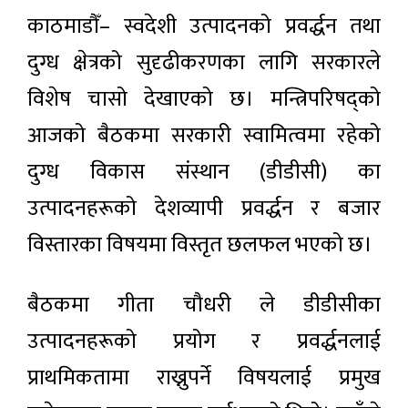
काठमाडौँ– स्वदेशी उत्पादनको प्रवर्द्धन तथा
दुग्ध क्षेत्रको सुदृढीकरणका लागि सरकारले
विशेष चासो देखाएको छ। मन्त्रिपरिषद्को
आजको बैठकमा सरकारी स्वामित्वमा रहेको
दुग्ध विकास संस्थान (डीडीसी) का
उत्पादनहरूको देशव्यापी प्रवर्द्धन र बजार
विस्तारका विषयमा विस्तृत छलफल भएको छ।
बैठकमा गीता चौधरी ले डीडीसीका
उत्पादनहरूको प्रयोग र प्रवर्द्धनलाई
प्राथमिकतामा राख्नुपर्ने विषयलाई प्रमुख