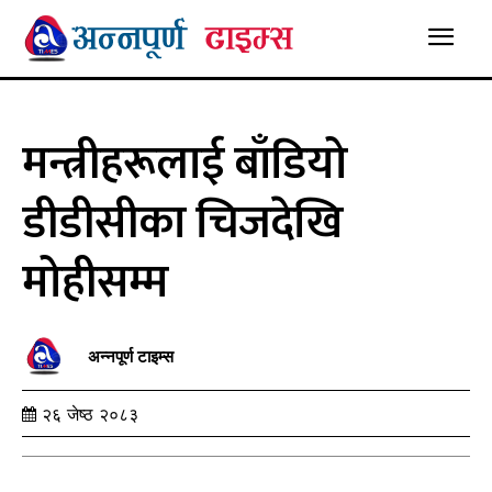
मन्त्रीहरूलाई बाँडियो
डीडीसीका चिजदेखि
मोहीसम्म
अन्नपूर्ण टाइम्स
२६ जेष्ठ २०८३