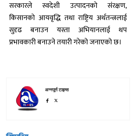
सरकारले स्वदेशी उत्पादनको संरक्षण,
किसानको आयवृद्धि तथा राष्ट्रिय अर्थतन्त्रलाई
सुदृढ बनाउन यस्ता अभियानलाई थप
प्रभावकारी बनाउने तयारी गरेको जनाएको छ।
अन्नपूर्ण टाइम्स