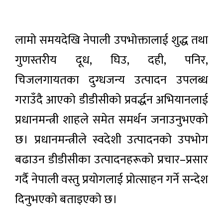
लामो समयदेखि नेपाली उपभोक्तालाई शुद्ध तथा
गुणस्तरीय दूध, घिउ, दही, पनिर,
चिजलगायतका दुग्धजन्य उत्पादन उपलब्ध
गराउँदै आएको डीडीसीको प्रवर्द्धन अभियानलाई
प्रधानमन्त्री शाहले समेत समर्थन जनाउनुभएको
छ। प्रधानमन्त्रीले स्वदेशी उत्पादनको उपभोग
बढाउन डीडीसीका उत्पादनहरूको प्रचार–प्रसार
गर्दै नेपाली वस्तु प्रयोगलाई प्रोत्साहन गर्ने सन्देश
दिनुभएको बताइएको छ।