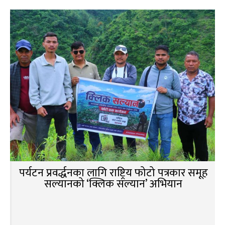
पर्यटन प्रवर्द्धनका लागि राष्ट्रिय फोटो पत्रकार समूह
सल्यानको ‘क्लिक सल्यान’ अभियान