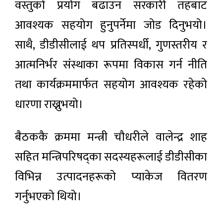
वस्तुको प्रयोग बढाउन सरकारी तहबाट
आवश्यक सहयोग हुनुपर्नेमा जोड दिनुभयो।
साथै, डीडीसीलाई थप प्रतिस्पर्धी, गुणस्तरीय र
आत्मनिर्भर संस्थाका रूपमा विकास गर्न नीति
तथा कार्यक्रममार्फत सहयोग आवश्यक रहेको
धारणा राख्नुभयो।
बैठककै क्रममा मन्त्री चौधरीले वालेन्द्र शाह
सहित मन्त्रिपरिषद्का सदस्यहरूलाई डीडीसीका
विभिन्न उत्पादनहरूको प्याकेज वितरण
गर्नुभएको थियो।