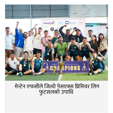
मेन्टेन एफसीले जित्यो पेसएक्स प्रिमियर लिग
फुटसलको उपाधि