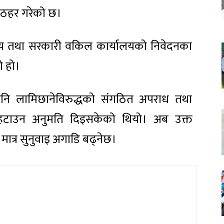
 ठहर गरेको छ।
र्णय तथा सरकारी वकिल कार्यालयको निवेदनका
 हो।
ि लामिछानेविरुद्धको संगठित अपराध तथा
ोग हटाउन अनुमति दिइसकेको थियो। अब उक्त
ात्र सुनुवाइ अगाडि बढ्नेछ।