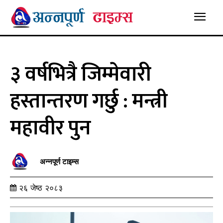
३ वर्षभित्रै जिम्मेवारी
हस्तान्तरण गर्छु : मन्त्री
महावीर पुन
अन्नपूर्ण टाइम्स
२६ जेष्ठ २०८३