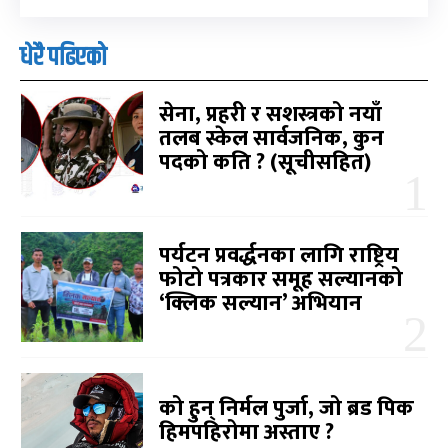
धेरै पढिएको
सेना, प्रहरी र सशस्त्रको नयाँ
तलब स्केल सार्वजनिक, कुन
पदको कति ? (सूचीसहित)
पर्यटन प्रवर्द्धनका लागि राष्ट्रिय
फोटो पत्रकार समूह सल्यानको
‘क्लिक सल्यान’ अभियान
को हुन् निर्मल पुर्जा, जो ब्रड पिक
हिमपहिरोमा अस्ताए ?