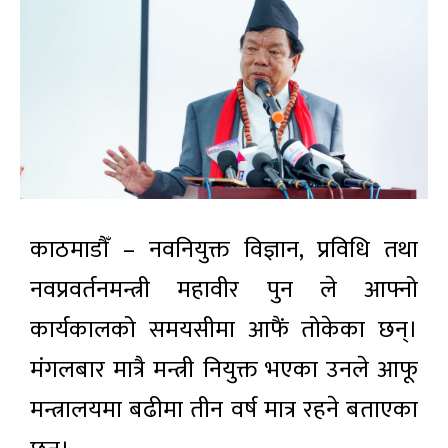
काठमाडौँ – नवनियुक्त विज्ञान, प्रविधि तथा
नवप्रवर्तनमन्त्री
महावीर पुन
ले आफ्नो
कार्यकालको समयसीमा आफैं तोकेका छन्।
मंगलबार मात्रै मन्त्री नियुक्त भएका उनले आफू
मन्त्रालयमा बढीमा तीन वर्ष मात्र रहने बताएका