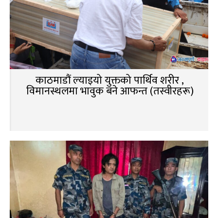
काठमाडौं ल्याइयो युक्तको पार्थिव शरीर ,
विमानस्थलमा भावुक बने आफन्त (तस्वीरहरू)