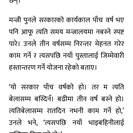
छन्।
मन्त्री पुनले सरकारको कार्यकाल पाँच वर्ष भए
पनि आफू त्यति समय मन्त्रालयमा नबस्ने स्पष्ट
पारे। उनले तीन वर्षसम्म निरन्तर मेहनत गरेर
काम गर्ने र त्यसपछि नयाँ पुस्तालाई जिम्मेवारी
हस्तान्तरण गर्ने योजना रहेको बताए।
‘यो सरकार पाँच वर्षको हो। तर म त्यति
बेलासम्म बस्दिनँ। बढीमा तीन वर्ष बस्ने हो।
त्यतिबेलासम्म रातदिन नभनी काम गर्ने हो,’
उनले भने, ‘त्यसपछि नयाँ भाइबहिनीलाई