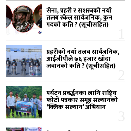
सेना, प्रहरी र सशस्त्रको नयाँ
तलब स्केल सार्वजनिक, कुन
पदको कति ? (सूचीसहित)
प्रहरीको नयाँ तलब सार्वजनिक,
आईजीपीले ७६ हजार खाँदा
जवानको कति ? (सूचीसहित)
पर्यटन प्रवर्द्धनका लागि राष्ट्रिय
फोटो पत्रकार समूह सल्यानको
‘क्लिक सल्यान’ अभियान