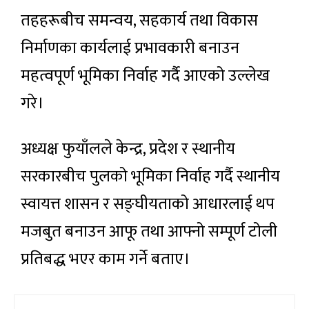
तहहरूबीच समन्वय, सहकार्य तथा विकास
निर्माणका कार्यलाई प्रभावकारी बनाउन
महत्वपूर्ण भूमिका निर्वाह गर्दै आएको उल्लेख
गरे।
अध्यक्ष फुयाँलले केन्द्र, प्रदेश र स्थानीय
सरकारबीच पुलको भूमिका निर्वाह गर्दै स्थानीय
स्वायत्त शासन र सङ्घीयताको आधारलाई थप
मजबुत बनाउन आफू तथा आफ्नो सम्पूर्ण टोली
प्रतिबद्ध भएर काम गर्ने बताए।