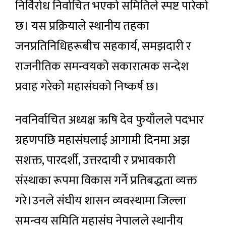
निर्विरोध निर्वाचित भएको समितिले स्पष्ट पारेको
छ। यस प्रक्रियाले स्थानीय तहका
जनप्रतिनिधिहरूबीच सहकार्य, समझदारी र
राजनीतिक समन्वयको सकारात्मक सन्देश
प्रवाह गरेको महासंघको निष्कर्ष छ।
नवनिर्वाचित अध्यक्ष ऋषि देव फुयाँलले पदभार
ग्रहणपछि महासंघलाई आगामी दिनमा अझ
सशक्त, पारदर्शी, उत्तरदायी र प्रभावकारी
संस्थाका रूपमा विकास गर्ने प्रतिबद्धता व्यक्त
गरे।उनले संघीय शासन व्यवस्थामा जिल्ला
समन्वय समिति महासंघ नेपालले स्थानीय