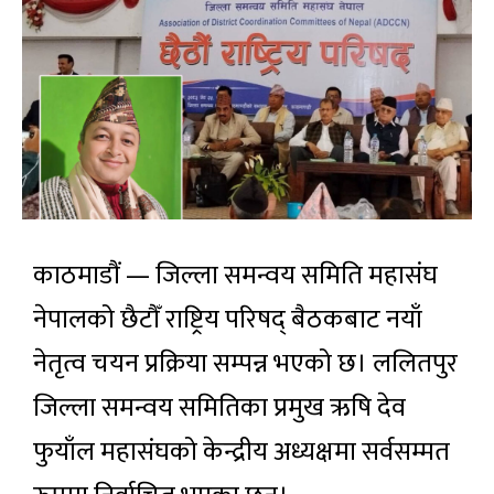
काठमाडौं — जिल्ला समन्वय समिति महासंघ
नेपालको छैटौँ राष्ट्रिय परिषद् बैठकबाट नयाँ
नेतृत्व चयन प्रक्रिया सम्पन्न भएको छ। ललितपुर
जिल्ला समन्वय समितिका प्रमुख ऋषि देव
फुयाँल महासंघको केन्द्रीय अध्यक्षमा सर्वसम्मत