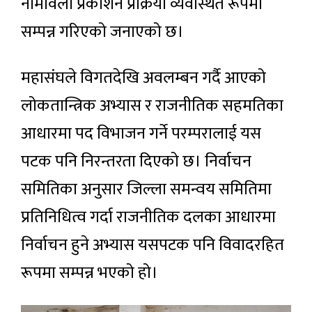
नामावली प्रकाशन प्रक्रिया व्यवस्थित रूपमा
सम्पन्न गरिएको जनाएको छ।
महासंघले विगतदेखि अवलम्बन गर्दै आएको
लोकतान्त्रिक अभ्यास र राजनीतिक सहमतिका
आधारमा पद विभाजन गर्ने परम्परालाई यस
पटक पनि निरन्तरता दिएको छ। निर्वाचन
समितिका अनुसार जिल्ला समन्वय समितिमा
प्रतिनिधित्व गर्दा राजनीतिक दलका आधारमा
निर्वाचन हुने अभ्यास यसपटक पनि विवादरहित
रूपमा सम्पन्न भएको हो।