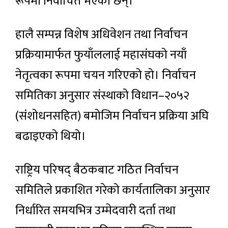
रूपमा निर्वाचित भएका छन्।
हालै सम्पन्न विशेष अधिवेशन तथा निर्वाचन
प्रक्रियामार्फत फुयाँललाई महासंघको नयाँ
नेतृत्वका रूपमा चयन गरिएको हो। निर्वाचन
समितिका अनुसार संस्थाको विधान–२०५२
(संशोधनसहित) बमोजिम निर्वाचन प्रक्रिया अघि
बढाइएको थियो।
राष्ट्रिय परिषद् बैठकबाट गठित निर्वाचन
समितिले प्रकाशित गरेको कार्यतालिका अनुसार
निर्धारित समयभित्र उम्मेदवारी दर्ता तथा