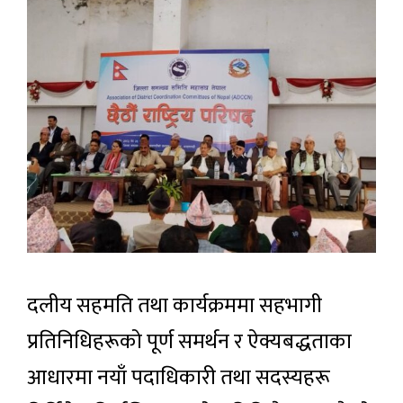
दलीय सहमति तथा कार्यक्रममा सहभागी
प्रतिनिधिहरूको पूर्ण समर्थन र ऐक्यबद्धताका
आधारमा नयाँ पदाधिकारी तथा सदस्यहरू