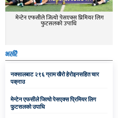
मेन्टेन एफसीले जित्यो पेसएक्स प्रिमियर लिग
फुटसलको उपाधि
भर्खरै
नक्सालबाट २९६ ग्राम खैरो हेरोइनसहित चार
पक्राउ
मेन्टेन एफसीले जित्यो पेसएक्स प्रिमियर लिग
फुटसलको उपाधि