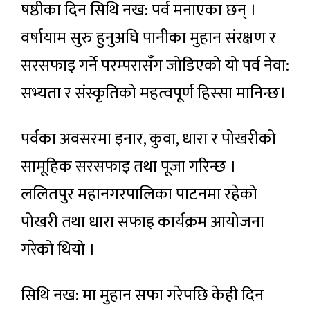
षष्ठीका दिन सिथि नख: पर्व मनाएका छन् ।
वर्षायाम सुरु हुनुअघि पानीका मुहान संरक्षण र
सरसफाइ गर्ने परम्परासँग जोडिएको यो पर्व नेवा:
सभ्यता र संस्कृतिको महत्वपूर्ण हिस्सा मानिन्छ।
पर्वका अवसरमा इनार, कुवा, धारा र पोखरीको
सामूहिक सरसफाइ तथा पूजा गरिन्छ ।
ललितपुर महानगरपालिका पाटनमा रहेको
पोखरी तथा धारा सफाइ कार्यक्रम आयोजना
गरेको थियो ।
सिथि नख: मा मुहान सफा गरेपछि केही दिन