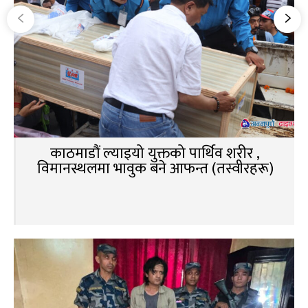
काठमाडौं ल्याइयो युक्तको पार्थिव शरीर ,
विमानस्थलमा भावुक बने आफन्त (तस्वीरहरू)