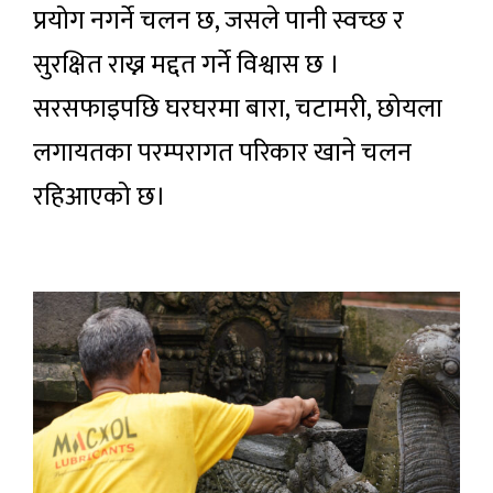
प्रयोग नगर्ने चलन छ, जसले पानी स्वच्छ र
सुरक्षित राख्न मद्दत गर्ने विश्वास छ ।
सरसफाइपछि घरघरमा बारा, चटामरी, छोयला
लगायतका परम्परागत परिकार खाने चलन
रहिआएको छ।