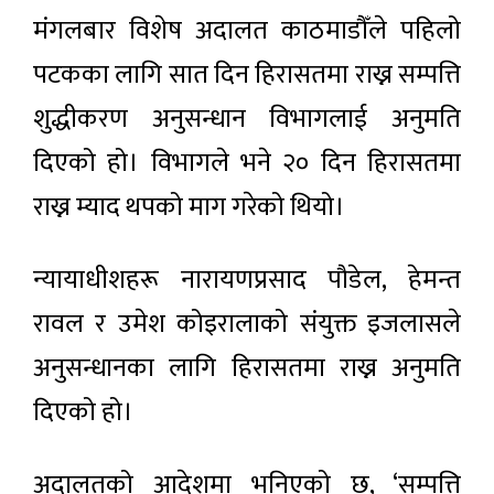
मंगलबार विशेष अदालत काठमाडौँले पहिलो
पटकका लागि सात दिन हिरासतमा राख्न सम्पत्ति
शुद्धीकरण अनुसन्धान विभागलाई अनुमति
दिएको हो। विभागले भने २० दिन हिरासतमा
राख्न म्याद थपको माग गरेको थियो।
न्यायाधीशहरू नारायणप्रसाद पौडेल, हेमन्त
रावल र उमेश कोइरालाको संयुक्त इजलासले
अनुसन्धानका लागि हिरासतमा राख्न अनुमति
दिएको हो।
अदालतको आदेशमा भनिएको छ, ‘सम्पत्ति