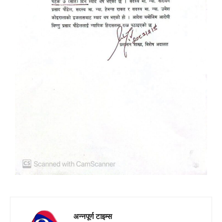
अन्नपूर्ण टाइम्स