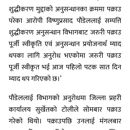
शुद्धीकरण मुद्दाको अनुसन्धानका क्रममा पक्राउ
परेका आरोपी विष्णुप्रसाद पौडेललाई सम्पत्ति
शुद्धीकरण अनुसन्धान विभागबाट जरुरी पक्राउ
पूर्जी स्वीकृति एवं अनुसन्धान प्रयोजनार्थ म्याद
थपका लागि अनुरोध भएकोमा जरुरी पक्राउ
पूर्जी स्वीकृत भई आज पहिलो पटक सात दिन
म्याद थप गरिएको छ।’
पौडेललाई विभागको अनुरोधमा जिल्ला प्रहरी
कार्यालय सुर्खेतको टोलीले सोमबार पक्राउ
गरेको थियो। पक्राउपछि उनलाई मंगलबार