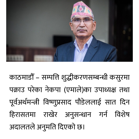
काठमाडौँ – सम्पत्ति शुद्धीकरणसम्बन्धी कसुरमा
पक्राउ परेका नेकपा (एमाले)का उपाध्यक्ष तथा
पूर्वअर्थमन्त्री विष्णुप्रसाद पौडेललाई सात दिन
हिरासतमा राखेर अनुसन्धान गर्न विशेष
अदालतले अनुमति दिएको छ।