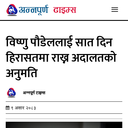
विष्णु पौडेललाई सात दिन
हिरासतमा राख्न अदालतको
अनुमति
अन्नपूर्ण टाइम्स
९ असार २०८३