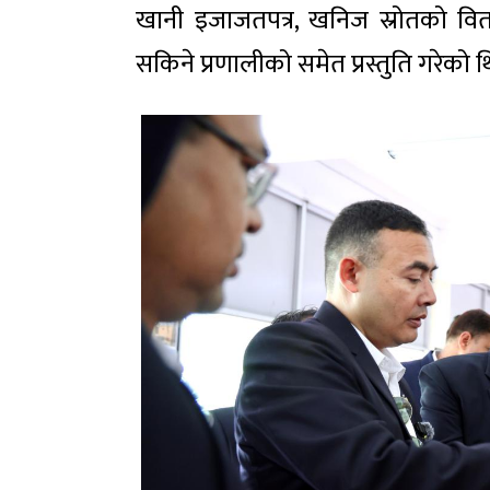
खानी इजाजतपत्र, खनिज स्रोतको वितरण
सकिने प्रणालीको समेत प्रस्तुति गरेको 