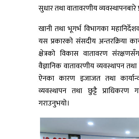
सुधार तथा वातावरणीय व्यवस्थापनबारे प
खानी तथा भूगर्भ विभागका महानिर्द
यस प्रकारको संसदीय अन्तरक्रिया का
क्षेत्रको विकास वातावरण संरक्षणसँग
वैज्ञानिक वातावरणीय व्यवस्थापन तथा 
ऐनका कारण इजाजत तथा कार्यान्वयन 
व्यवस्थापन तथा छुट्टै प्राधिकर
गराउनुभयो।