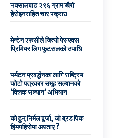
नक्सालबाट २९६ ग्राम खैरो
हेरोइनसहित चार पक्राउ
मेन्टेन एफसीले जित्यो पेसएक्स
प्रिमियर लिग फुटसलको उपाधि
पर्यटन प्रवर्द्धनका लागि राष्ट्रिय
फोटो पत्रकार समूह सल्यानको
‘क्लिक सल्यान’ अभियान
को हुन् निर्मल पुर्जा, जो ब्रड पिक
हिमपहिरोमा अस्ताए ?