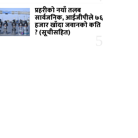
प्रहरीको नयाँ तलब
सार्वजनिक, आईजीपीले ७६
हजार खाँदा जवानको कति
? (सूचीसहित)