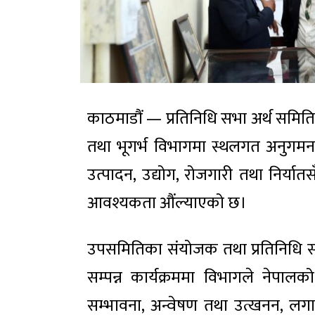
काठमाडौं — प्रतिनिधि सभा अर्थ समिति
तथा भूगर्भ विभागमा स्थलगत अनुगमन तथ
उत्पादन, उद्योग, रोजगारी तथा निर्यात
आवश्यकता औंल्याएको छ।
उपसमितिका संयोजक तथा प्रतिनिधि स
सम्पन्न कार्यक्रममा विभागले नेपालक
सम्भावना, अन्वेषण तथा उत्खनन, लगा