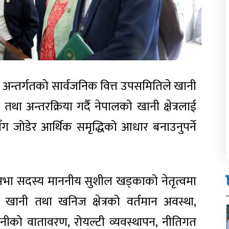
 अन्तर्गतको सार्वजनिक वित्त उपसमितिले खानी
ा अन्तरक्रिया गर्दै नेपालको खानी क्षेत्रलाई
सँग जोडेर आर्थिक समृद्धिको आधार बनाउनुपर्ने
भा सदस्य माननीय सुशील खड्काको नेतृत्वमा
ो खानी तथा खनिज क्षेत्रको वर्तमान अवस्था,
नीको वातावरण, रोयल्टी व्यवस्थापन, नीतिगत