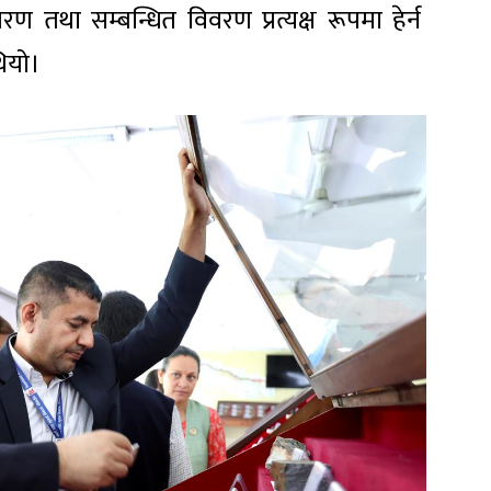
 तथा सम्बन्धित विवरण प्रत्यक्ष रूपमा हेर्न
थियो।