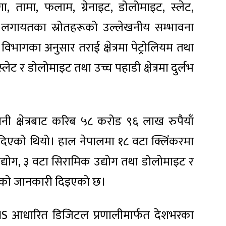
गा, तामा, फलाम, ग्रेनाइट, डोलोमाइट, स्लेट,
िज लगायतका स्रोतहरूको उल्लेखनीय सम्भावना
विभागका अनुसार तराई क्षेत्रमा पेट्रोलियम तथा
, स्लेट र डोलोमाइट तथा उच्च पहाडी क्षेत्रमा दुर्लभ
नी क्षेत्रबाट करिब ५८ करोड ९६ लाख रुपैयाँ
िएको थियो। हाल नेपालमा १८ वटा क्लिंकरमा
उद्योग, ३ वटा सिरामिक उद्योग तथा डोलोमाइट र
रहेको जानकारी दिइएको छ।
GIS आधारित डिजिटल प्रणालीमार्फत देशभरका