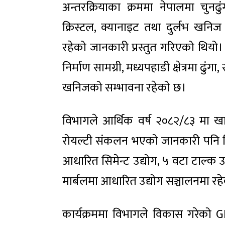
अन्तरक्रियाका क्रममा नेपालमा चुनढुं
क्रिस्टल, क्यानाइट तथा दुर्लभ खन
रहेको जानकारी प्रस्तुत गरिएको थियो। 
निर्माण सामग्री, मध्यपहाडी क्षेत्रमा ढुंगा
खनिजको सम्भावना रहेको छ।
विभागले आर्थिक वर्ष २०८२/८३ मा खा
रोयल्टी संकलन भएको जानकारी पनि द
आधारित सिमेन्ट उद्योग, ५ वटा टाल्क 
मार्बलमा आधारित उद्योग सञ्चालनमा 
कार्यक्रममा विभागले विकास गरेको 