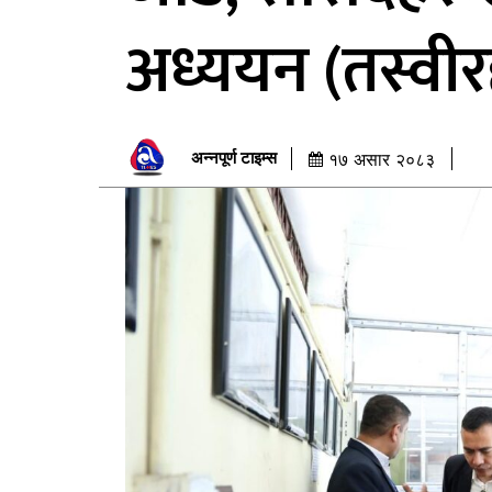
अध्ययन (तस्वीर
अन्नपूर्ण टाइम्स
१७ असार २०८३