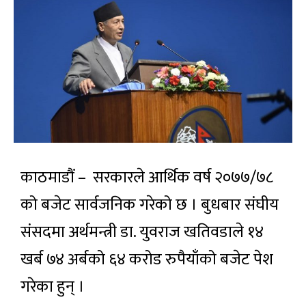
काठमाडौं – सरकारले आर्थिक वर्ष २०७७/७८
को बजेट सार्वजनिक गरेको छ । बुधबार संघीय
संसदमा अर्थमन्त्री डा. युवराज खतिवडाले १४
खर्ब ७४ अर्बको ६४ करोड रुपैयाँको बजेट पेश
गरेका हुन् ।