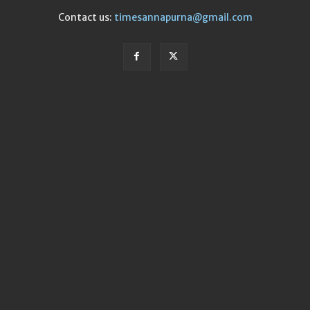
Contact us:
timesannapurna@gmail.com