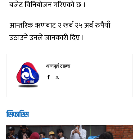
बजेट विनियोजन गरिएको छ ।
आन्तरिक ऋणबाट २ खर्ब २५ अर्ब रुपैयाँ
उठाउने उनले जानकारी दिए ।
अन्नपूर्ण टाइम्स
सिफारिस