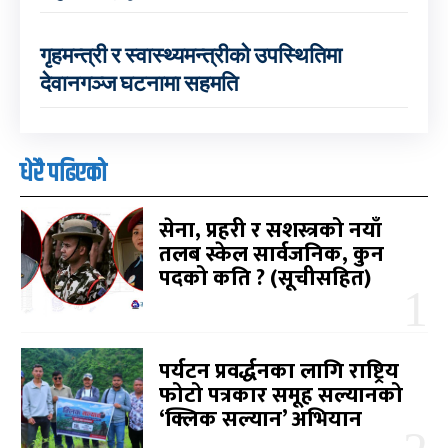
गृहमन्त्री र स्वास्थ्यमन्त्रीको उपस्थितिमा
देवानगञ्ज घटनामा सहमति
धेरै पढिएको
सेना, प्रहरी र सशस्त्रको नयाँ
तलब स्केल सार्वजनिक, कुन
पदको कति ? (सूचीसहित)
पर्यटन प्रवर्द्धनका लागि राष्ट्रिय
फोटो पत्रकार समूह सल्यानको
‘क्लिक सल्यान’ अभियान