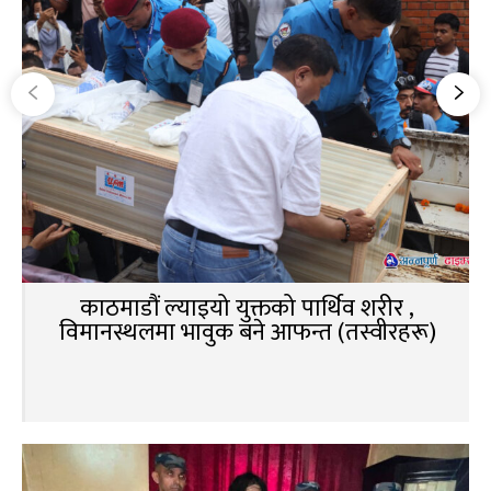
काठमाडौं ल्याइयो युक्तको पार्थिव शरीर ,
विमानस्थलमा भावुक बने आफन्त (तस्वीरहरू)