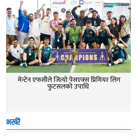
मेन्टेन एफसीले जित्यो पेसएक्स प्रिमियर लिग
फुटसलको उपाधि
भर्खरै