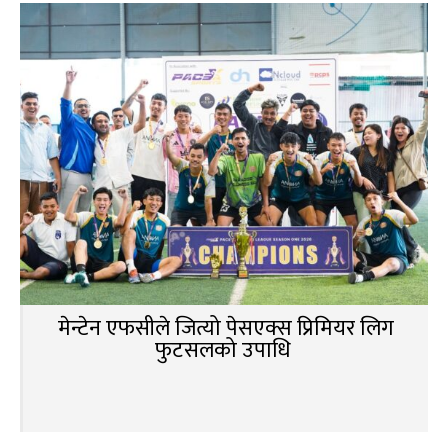
मेन्टेन एफसीले जित्यो पेसएक्स प्रिमियर लिग
फुटसलको उपाधि