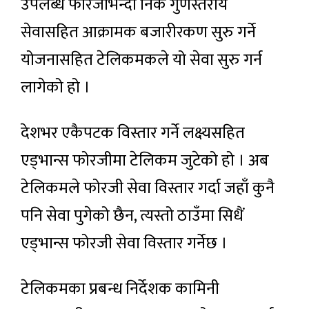
उपलब्ध फोरजीभन्दा निकै गुणस्तरीय
सेवासहित आक्रामक बजारीरकण सुरु गर्ने
योजनासहित टेलिकमकले यो सेवा सुरु गर्न
लागेको हो ।
देशभर एकैपटक विस्तार गर्ने लक्ष्यसहित
एड्भान्स फोरजीमा टेलिकम जुटेको हो । अब
टेलिकमले फोरजी सेवा विस्तार गर्दा जहाँ कुनै
पनि सेवा पुगेको छैन, त्यस्तो ठाउँमा सिधैं
एड्भान्स फोरजी सेवा विस्तार गर्नेछ ।
टेलिकमका प्रबन्ध निर्देशक कामिनी