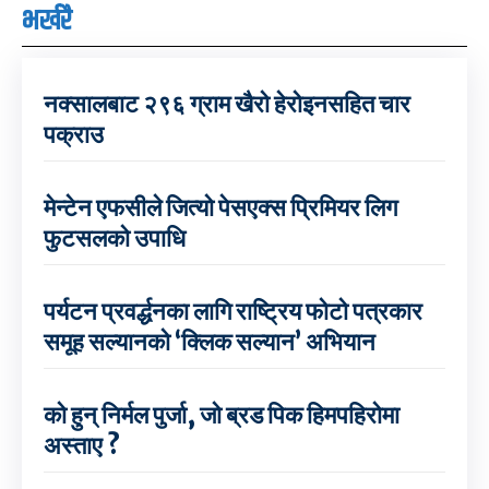
भर्खरै
नक्सालबाट २९६ ग्राम खैरो हेरोइनसहित चार
पक्राउ
मेन्टेन एफसीले जित्यो पेसएक्स प्रिमियर लिग
फुटसलको उपाधि
पर्यटन प्रवर्द्धनका लागि राष्ट्रिय फोटो पत्रकार
समूह सल्यानको ‘क्लिक सल्यान’ अभियान
को हुन् निर्मल पुर्जा, जो ब्रड पिक हिमपहिरोमा
अस्ताए ?