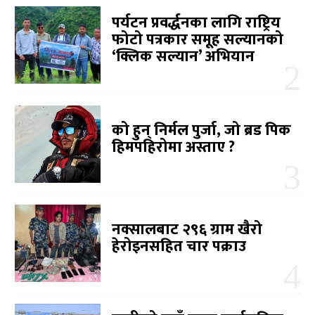
पर्यटन प्रवर्द्धनका लागि राष्ट्रिय
फोटो पत्रकार समूह सल्यानको
‘क्लिक सल्यान’ अभियान
को हुन् निर्मल पुर्जा, जो ब्रड पिक
हिमपहिरोमा अस्ताए ?
नक्सालबाट २९६ ग्राम खैरो
हेरोइनसहित चार पक्राउ