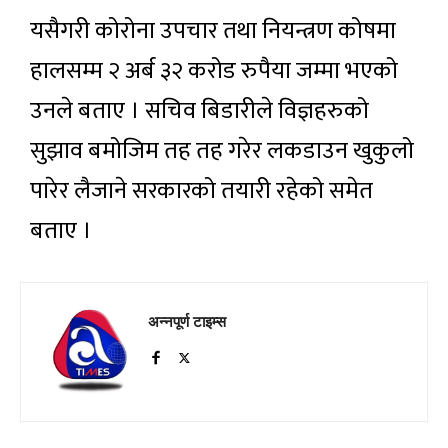
यसैगरी कोरोना उपचार तथा नियन्त्रण कोषमा
हालसम्म २ अर्ब ३२ करोड रुपैया जम्मा भएको
उनले बताए । सचिव बिडारीले विज्ञहरुको
सुझाव बमोजिम तह तह गरेर लकडाउन खुकुलो
पारेर लैजाने सरकारको तयारी रहेको समेत
बताए ।
अन्नपूर्ण टाइम्स