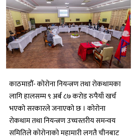
काठमाडौं- कोरोना नियन्त्रण तथा रोकथामका
लागि हालसम्म ९ अर्ब ८७ करोड रुपैयाँ खर्च
भएको सरकारले जनाएको छ । कोरोना
रोकथाम तथा नियन्त्रण उच्चस्तरीय समन्वय
समितिले कोरोनाको महामारी लगतै चीनबाट