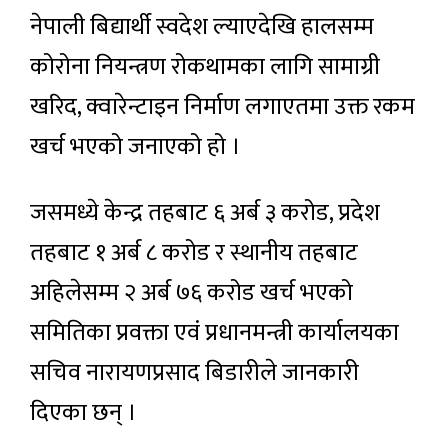
नेपाली बिद्यार्थी स्वदेश ल्याएदेखि हालसम्म
कोरोना नियन्त्रण रोकथामका लागि सामाग्री
खरिद, क्वारेन्टाइन निर्माण लगाएतमा उक्त रकम
खर्च भएको जनाएको हो ।
जसमध्ये केन्द्र तहबाट ६ अर्ब ३ करोड, प्रदेश
तहबाट १ अर्ब ८ करोड र स्थानीय तहबाट
अहिलेसम्म २ अर्ब ७६ करोड खर्च भएको
समितिका प्रवक्ता एवं प्रधानमन्त्री कार्यालयका
सचिव नारायणप्रसाद बिडारीले जानकारी
दिएका छन् ।