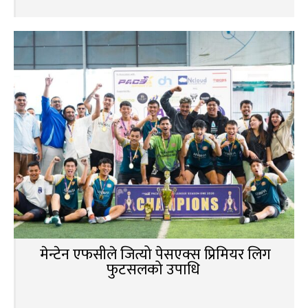
मेन्टेन एफसीले जित्यो पेसएक्स प्रिमियर लिग
फुटसलको उपाधि