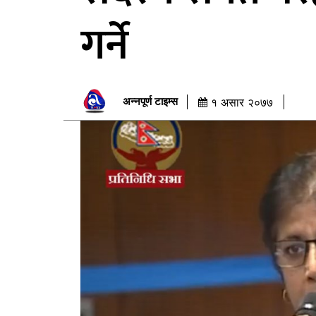
गर्ने
अन्नपूर्ण टाइम्स
१ असार २०७७