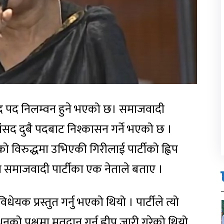
सद पद निलम्वन हुने भएको छ। समाजवादी
 सांसद दुबै पदबाट निश्कासन गर्ने भएको छ ।
को विरुद्धमा उभिएकी गिरीलाई पार्टीको ह्विप
समाजवादी पार्टीका एक नेताले बताए ।
धेयक प्रस्तुत गर्नु भएको थियो । पार्टीले त्यो
नको पक्षमा मतदान गर्न ह्वीप जारी गरेको थियो,