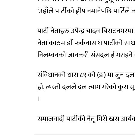
‘उहाँले पार्टीको ह्वीप नमानेपछि पार्टिल
पार्टी नेताहरु उपेन्द्र यादव बिराटनगरम
नेता काठमाडौं फर्कनासाथ पार्टीको सा
निलम्वनको जानकरी संसदलाई गराइने स
संविधानको धारा ८९ को (ङ) मा जुन दल
हो, त्यस्तो दलले दल त्याग गरेको कुरा 
।
समाजवादी पार्टीकी नेतृ गिरी खस आर्य