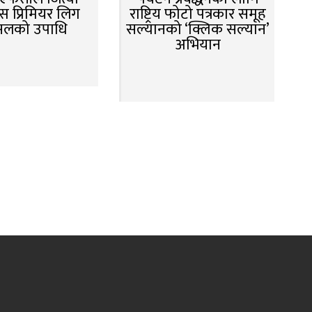
स प्रिमियर लिग
राष्ट्रिय फोटो पत्रकार समूह
सलको उपाधि
सल्यानको ‘क्लिक सल्यान’
अभियान