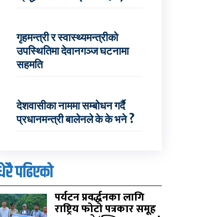
गृहमन्त्री र स्वास्थ्यमन्त्रीको
उपस्थितिमा देवानगञ्ज घटनामा
सहमति
देशवासीका नाममा सम्बोधन गर्दै
प्रधानमन्त्री बालेनले के के भने ?
धेरै पढिएको
पर्यटन प्रवर्द्धनका लागि
राष्ट्रिय फोटो पत्रकार समूह