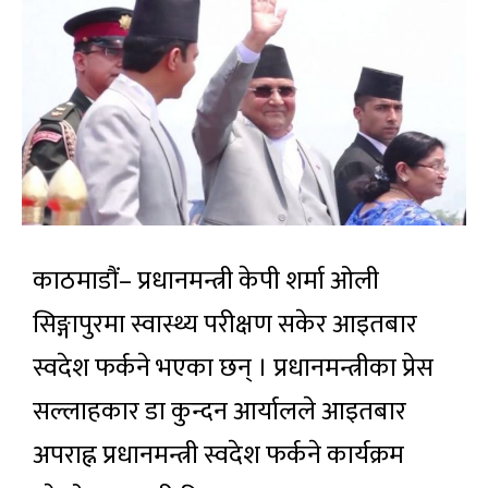
काठमाडौं– प्रधानमन्त्री केपी शर्मा ओली
सिङ्गापुरमा स्वास्थ्य परीक्षण सकेर आइतबार
स्वदेश फर्कने भएका छन् । प्रधानमन्त्रीका प्रेस
सल्लाहकार डा कुन्दन आर्यालले आइतबार
अपराह्न प्रधानमन्त्री स्वदेश फर्कने कार्यक्रम