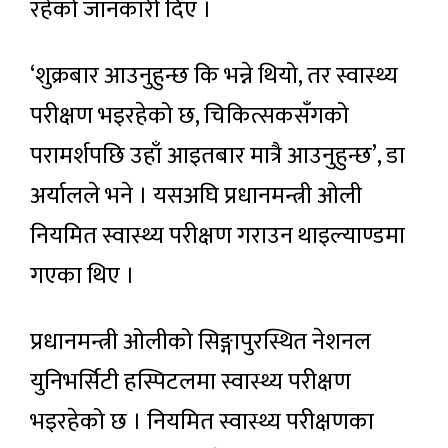
रहेको जानकारी दिए ।
‘शुक्रबार आउनुहुन्छ कि भन्ने थियो, तर स्वास्थ्य
परीक्षण भइरहेको छ, चिकित्सकसँगको
परामर्शपछि उहाँ आइतबार मात्रै आउनुहुन्छ’, डा
अर्यालले भने । यसअघि प्रधानमन्त्री ओली
नियमित स्वास्थ्य परीक्षण गराउन थाइल्याण्डमा
गएका थिए ।
प्रधानमन्त्री ओलीको सिङ्गापुरस्थित नेशनल
युनिभर्सिटी हस्पिटलमा स्वास्थ्य परीक्षण
भइरहेको छ । नियमित स्वास्थ्य परीक्षणका