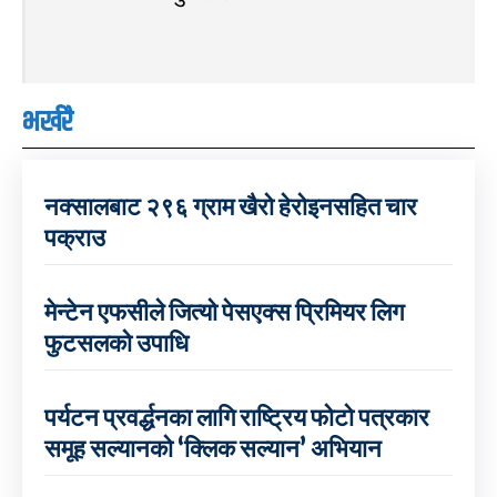
भर्खरै
नक्सालबाट २९६ ग्राम खैरो हेरोइनसहित चार
पक्राउ
मेन्टेन एफसीले जित्यो पेसएक्स प्रिमियर लिग
फुटसलको उपाधि
पर्यटन प्रवर्द्धनका लागि राष्ट्रिय फोटो पत्रकार
समूह सल्यानको ‘क्लिक सल्यान’ अभियान