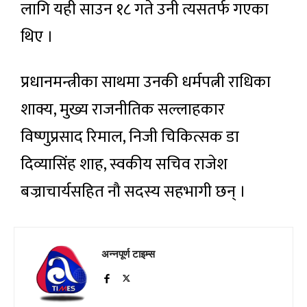
लागि यही साउन १८ गते उनी त्यसतर्फ गएका
थिए ।
प्रधानमन्त्रीका साथमा उनकी धर्मपत्नी राधिका
शाक्य, मुख्य राजनीतिक सल्लाहकार
विष्णुप्रसाद रिमाल, निजी चिकित्सक डा
दिव्यासिंह शाह, स्वकीय सचिव राजेश
बज्राचार्यसहित नौ सदस्य सहभागी छन् ।
अन्नपूर्ण टाइम्स