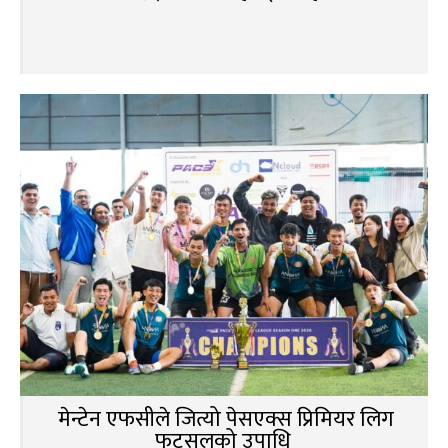
मेन्टेन एफसीले जित्यो पेसएक्स प्रिमियर लिग
फुटसलको उपाधि