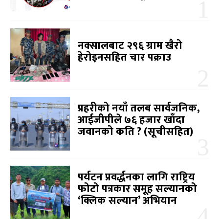
नक्सालबाट २९६ ग्राम खैरो
हेरोइनसहित चार पक्राउ
प्रहरीको नयाँ तलब सार्वजनिक,
आईजीपीले ७६ हजार खाँदा
जवानको कति ? (सूचीसहित)
पर्यटन प्रवर्द्धनका लागि राष्ट्रिय
फोटो पत्रकार समूह सल्यानको
‘क्लिक सल्यान’ अभियान