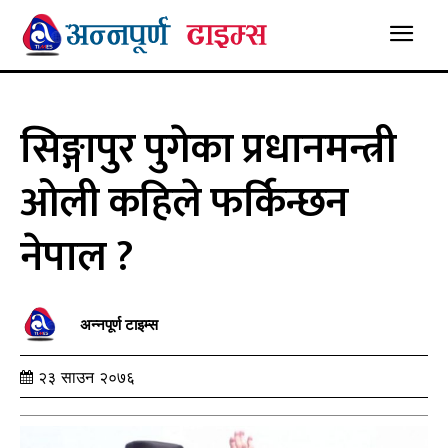
सिङ्गापुर पुगेका प्रधानमन्त्री
ओली कहिले फर्किन्छन
नेपाल ?
अन्नपूर्ण टाइम्स
२३ साउन २०७६