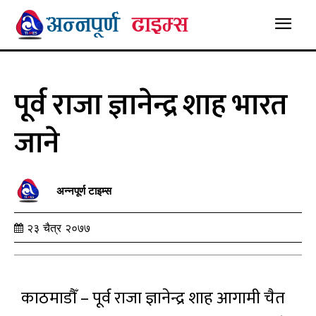
पूर्व राजा ज्ञानेन्द्र शाह भारत
जाने
अन्नपूर्ण टाइम्स
२३ चैत्र २०७७
काठमाडौँ – पूर्व राजा ज्ञानेन्द्र शाह आगामी चैत