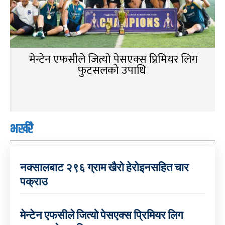
मेन्टेन एफसीले जित्यो पेसएक्स प्रिमियर लिग
फुटसलको उपाधि
भर्खरै
नक्सालबाट २९६ ग्राम खैरो हेरोइनसहित चार
पक्राउ
मेन्टेन एफसीले जित्यो पेसएक्स प्रिमियर लिग