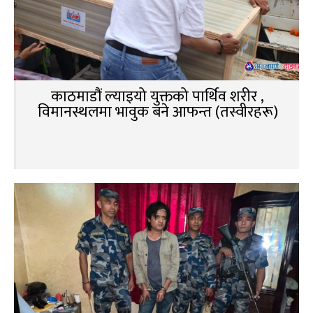
काठमाडौं ल्याइयो युक्तको पार्थिव शरीर ,
विमानस्थलमा भावुक बने आफन्त (तस्वीरहरू)