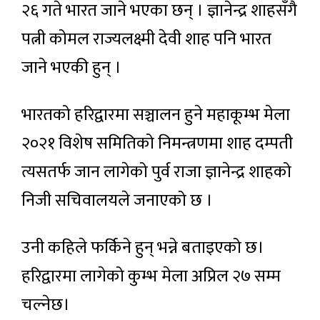
२६ गते भारत जाने भएका छन् । ज्ञानेन्द्र शाहसँगै
पत्नी कोमल राज्यलक्ष्मी देवी शाह पनि भारत
जाने भएकी हुन् ।
भारतको हरिद्वारमा सञ्चालन हुने महाकूम्भ मेला
२०२१ विशेष समितिको निमन्त्रणमा शाह दम्पती
त्यसतर्फ जान लागेको पुर्व राजा ज्ञानेन्द्र शाहको
निजी सचिवालयले जनाएको छ ।
उनी कहिले फर्किने हुन् भन्ने बताइएको छ।
हरिद्वारमा लागेको कुम्भ मेला अप्रिल २७ सम्म
चल्नेछ।