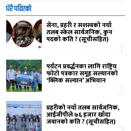
धेरै पढिएको
सेना, प्रहरी र सशस्त्रको नयाँ
तलब स्केल सार्वजनिक, कुन
पदको कति ? (सूचीसहित)
पर्यटन प्रवर्द्धनका लागि राष्ट्रिय
फोटो पत्रकार समूह सल्यानको
‘क्लिक सल्यान’ अभियान
प्रहरीको नयाँ तलब सार्वजनिक,
आईजीपीले ७६ हजार खाँदा
जवानको कति ? (सूचीसहित)