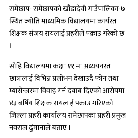
रामेछाप- रामेछापको खाँडादेवी गाउँपालिका-७
स्थित ज्योति माध्यमिक विद्यालयमा कार्यरत
शिक्षक संजय रायलाई प्रहरीले पक्राउ गरेको छ
।
सोहि विद्यालयमा कक्षा ११ मा अध्ययनरत
छात्रालाई विभिन्न प्रलोभन देखाउदै फोन तथा
म्यासेन्जरमा विवाह गर्न दबाब दिएको आरोपमा
४३ बर्षिय शिक्षक रायलाई पक्राउ गरिएको
जिल्ला प्रहरी कार्यालय रामेछापका प्रहरी प्रमुख
नवराज ढुंगानाले बताए ।