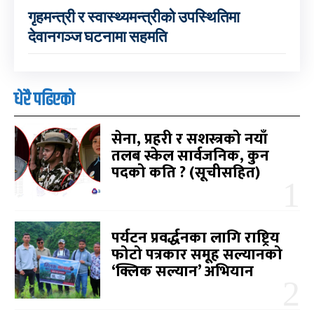
गृहमन्त्री र स्वास्थ्यमन्त्रीको उपस्थितिमा
देवानगञ्ज घटनामा सहमति
धेरै पढिएको
सेना, प्रहरी र सशस्त्रको नयाँ
तलब स्केल सार्वजनिक, कुन
पदको कति ? (सूचीसहित)
पर्यटन प्रवर्द्धनका लागि राष्ट्रिय
फोटो पत्रकार समूह सल्यानको
‘क्लिक सल्यान’ अभियान