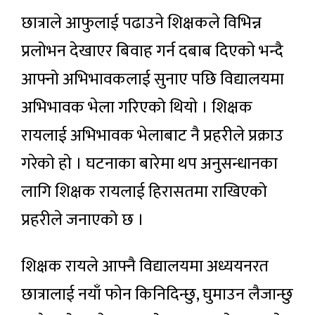
छात्राले आफुलाई पढाउने शिक्षकले विभिन्न
प्रलोभन देखाएर बिवाह गर्न दबाब दिएकाे भन्दै
आफ्नो अभिभावकलाई सुनाए पछि विद्यालयमा
अभिभावक भेला गरिएको थियाे । शिक्षक
रायलाई अभिभावक भेलाबाट नै प्रहरीले प्रक्राउ
गरेकाे हाे । घटनाका बारेमा थप अनुसन्धानका
लागि शिक्षक रायलाई हिरासतमा राखिएको
प्रहरीले जनाएको छ ।
शिक्षक रायले आफ्नै विद्यालयमा अध्ययनरत
छात्रालाई नयाँ फाेन किनिदिन्छु, घुमाउन लैजान्छु