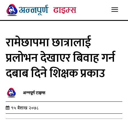
रामेछापमा छात्रालाई
प्रलोभन देखाएर बिवाह गर्न
दबाब दिने शिक्षक प्रकाउ
अन्नपूर्ण टाइम्स
१५ बैशाख २०७८