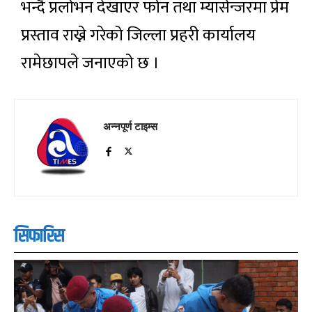
भन्दै प्रलोभन देखाएर फोन तथा म्यासेन्जरमा प्रेम
प्रस्ताव राख्ने गरेको जिल्ला प्रहरी कार्यालय
रामेछापले जनाएको छ ।
अन्नपूर्ण टाइम्स
सिफारिस