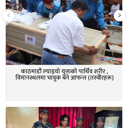
काठमाडौं ल्याइयो युक्तको पार्थिव शरीर ,
विमानस्थलमा भावुक बने आफन्त (तस्वीरहरू)