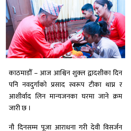
काठमाडौँ – आज आश्विन शुक्ल द्वादशीका दिन
पनि नवदुर्गाको प्रसाद स्वरूप टीका थाप्न र
आशीर्वाद लिन मान्यजनका घरमा जाने क्रम
जारी छ ।
नौ दिनसम्म पूजा आराधना गरी देवी विसर्जन