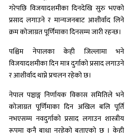
गरेपछि विजयादशमीका दिनदेखि सुरु भएको
प्रसाद लगाउने र मान्यजनबाट आशीर्वाद लिने
क्रम कोजाग्रत पूर्णिमाका दिनसम्म जारी रहन्छ।
पश्चिम नेपालका केही जिल्लामा भने
विजयादशमीका दिन मात्र दुर्गाको प्रसाद लगाउने
र आशीर्वाद थाप्ने प्रचलन रहेको छ।
नेपाल पञ्चाङ्ग निर्णायक विकास समितिले भने
कोजाग्रत पूर्णिमाका दिन अखिल बलि पूर्ति
नभएसम्म नवदुर्गाको प्रसाद लगाउन शास्त्रीय
रूपमा कुनै बाधा नरहेको बताएको छ । केही