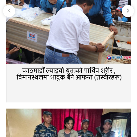
काठमाडौं ल्याइयो युक्तको पार्थिव शरीर ,
विमानस्थलमा भावुक बने आफन्त (तस्वीरहरू)