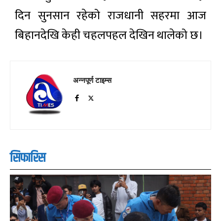
दिन सुनसान रहेको राजधानी सहरमा आज
बिहानदेखि केही चहलपहल देखिन थालेको छ।
अन्नपूर्ण टाइम्स
सिफारिस