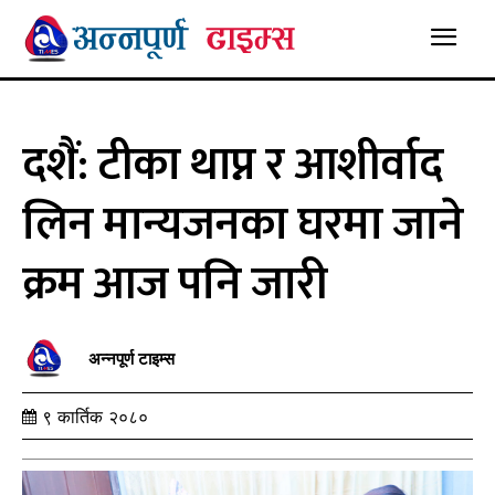
दशैं: टीका थाप्न र आशीर्वाद
लिन मान्यजनका घरमा जाने
क्रम आज पनि जारी
अन्नपूर्ण टाइम्स
९ कार्तिक २०८०