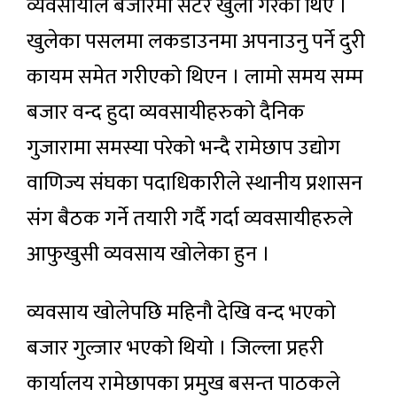
व्यवसायीले बजारमा सटर खुला गरेका थिए ।
खुलेका पसलमा लकडाउनमा अपनाउनु पर्ने दुरी
कायम समेत गरीएको थिएन । लामो समय सम्म
बजार वन्द हुदा व्यवसायीहरुको दैनिक
गुजारामा समस्या परेको भन्दै रामेछाप उद्योग
वाणिज्य संघका पदाधिकारीले स्थानीय प्रशासन
संग बैठक गर्ने तयारी गर्दै गर्दा व्यवसायीहरुले
आफुखुसी व्यवसाय खोलेका हुन ।
व्यवसाय खोलेपछि महिनौ देखि वन्द भएको
बजार गुल्जार भएको थियो । जिल्ला प्रहरी
कार्यालय रामेछापका प्रमुख बसन्त पाठकले