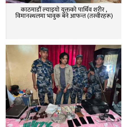
काठमाडौं ल्याइयो युक्तको पार्थिव शरीर ,
विमानस्थलमा भावुक बने आफन्त (तस्वीरहरू)