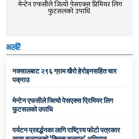
मेन्टेन एफसीले जित्यो पेसएक्स प्रिमियर लिग
फुटसलको उपाधि
भर्खरै
नक्सालबाट २९६ ग्राम खैरो हेरोइनसहित चार
पक्राउ
मेन्टेन एफसीले जित्यो पेसएक्स प्रिमियर लिग
फुटसलको उपाधि
पर्यटन प्रवर्द्धनका लागि राष्ट्रिय फोटो पत्रकार
समूह सल्यानको ‘क्लिक सल्यान’ अभियान