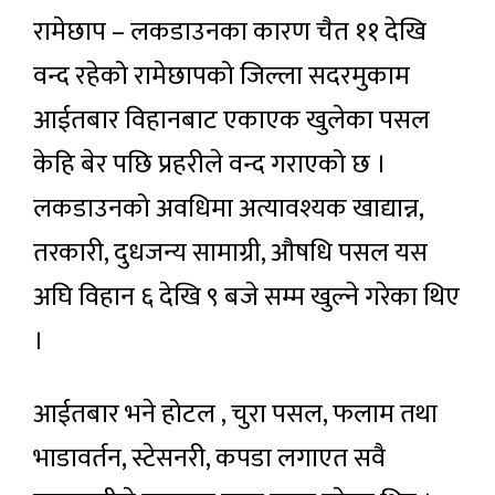
रामेछाप – लकडाउनका कारण चैत ११ देखि
वन्द रहेको रामेछापको जिल्ला सदरमुकाम
आईतबार विहानबाट एकाएक खुलेका पसल
केहि बेर पछि प्रहरीले वन्द गराएको छ ।
लकडाउनको अवधिमा अत्यावश्यक खाद्यान्न,
तरकारी, दुधजन्य सामाग्री, औषधि पसल यस
अघि विहान ६ देखि ९ बजे सम्म खुल्ने गरेका थिए
।
आईतबार भने होटल , चुरा पसल, फलाम तथा
भाडावर्तन, स्टेसनरी, कपडा लगाएत सवै