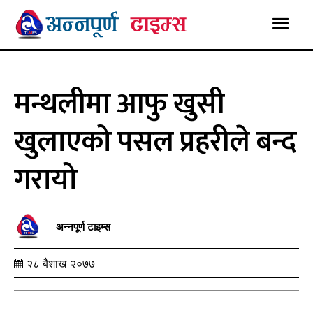
मन्थलीमा आफु खुसी
खुलाएको पसल प्रहरीले बन्द
गरायो
अन्नपूर्ण टाइम्स
२८ बैशाख २०७७