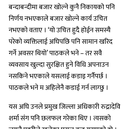
बन्दाबन्दीमा बजार खोल्ने कुनै निकायको पनि
निर्णय नभएकाले बजार खोल्ने कार्य उचित
नभएको वताए । ‘यो उचित हुदै होईन समस्यै
परेको व्यक्तिलाई अघिपछि पनि सामान खरिद
गर्ने अवसर थियो’ पाठकले भने – तर सवै
व्यवसाय खुल्दा सुरक्षित हुने विधि अपनाउन
नसकिने भएकाले यसलाई कडाइ गर्नैपर्छ ।
पाठकले भने म अहिलेनै कडाई गर्न लाग्छु ।
यस अघि उनले प्रमुख जिल्ला अधिकारी रुद्रादेवि
शर्मा संग पनि छलफल गरेका थिए । त्यसको