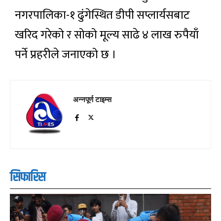
नगरपालिका-१ ढुंगेस्थित डीपी सप्लार्यसबाट
खरिद गरेको र सोको मूल्य साढे ४ लाख रुपैयाँ
पर्ने प्रहरीले जनाएको छ ।
अन्नपूर्ण टाइम्स
सिफारिस