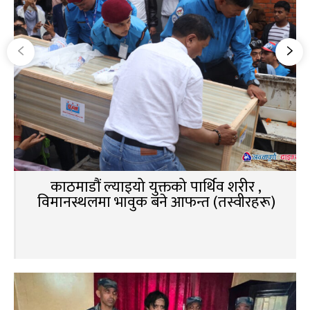
काठमाडौं ल्याइयो युक्तको पार्थिव शरीर ,
विमानस्थलमा भावुक बने आफन्त (तस्वीरहरू)