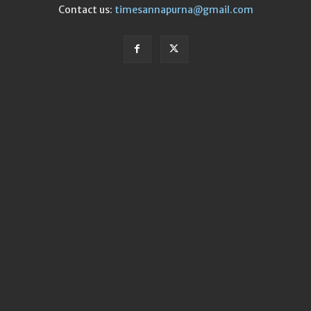
Contact us:
timesannapurna@gmail.com