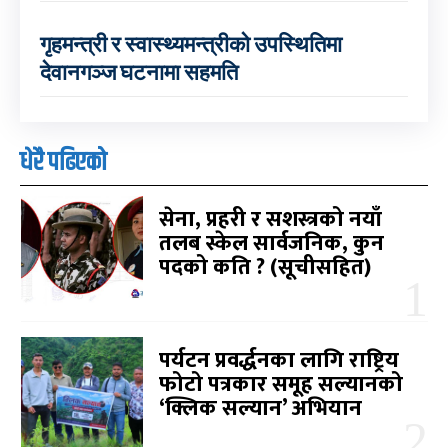
गृहमन्त्री र स्वास्थ्यमन्त्रीको उपस्थितिमा
देवानगञ्ज घटनामा सहमति
धेरै पढिएको
सेना, प्रहरी र सशस्त्रको नयाँ
तलब स्केल सार्वजनिक, कुन
पदको कति ? (सूचीसहित)
पर्यटन प्रवर्द्धनका लागि राष्ट्रिय
फोटो पत्रकार समूह सल्यानको
‘क्लिक सल्यान’ अभियान