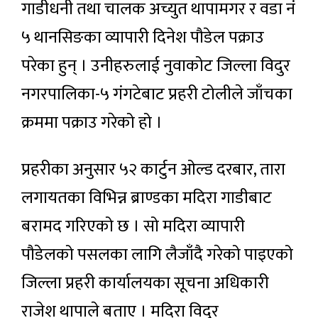
गाडीधनी तथा चालक अच्युत थापामगर र वडा नं
५ थानसिङका व्यापारी दिनेश पौडेल पक्राउ
परेका हुन् । उनीहरुलाई नुवाकोट जिल्ला विदुर
नगरपालिका-५ गंगटेबाट प्रहरी टोलीले जाँचका
क्रममा पक्राउ गरेको हो ।
प्रहरीका अनुसार ५२ कार्टुन ओल्ड दरबार, तारा
लगायतका विभिन्न ब्राण्डका मदिरा गाडीबाट
बरामद गरिएको छ । सो मदिरा व्यापारी
पौडेलको पसलका लागि लैजाँदै गरेको पाइएको
जिल्ला प्रहरी कार्यालयका सूचना अधिकारी
राजेश थापाले बताए । मदिरा विदुर