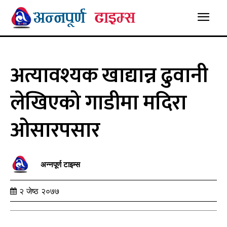
अत्यावश्यक खाद्यान्न ढुवानी
लेखिएको गाडीमा मदिरा
ओसारपसार
अन्नपूर्ण टाइम्स
२ जेष्ठ २०७७