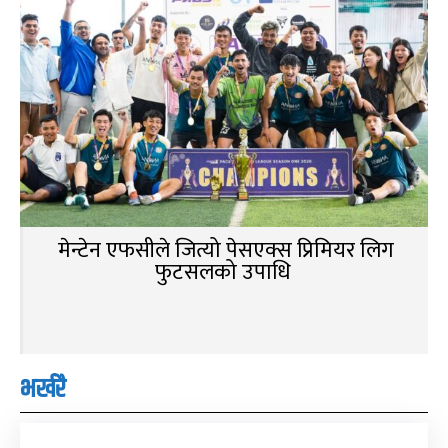
मेन्टेन एफसीले जित्यो पेसएक्स प्रिमियर लिग
फुटसलको उपाधि
भर्खरै