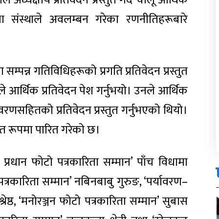
े अध्यक्षीय प्रतिवेदन प्रस्तुत गर्दै चालू आर्थिक
 तथा संस्थाले अवलम्बन गरेका रणनीतिहरूबारे
 सम्पन्न गतिविधिहरूको प्रगति प्रतिवेदन प्रस्तुत
ष्ठले आर्थिक प्रतिवेदन पेश गर्नुभयो। उनले आर्थिक
रणसहितको प्रतिवेदन प्रस्तुत गर्नुभएको थियो।
म्मत रूपमा पारित गरेको छ।
रधान फोटो पत्रकारिता सम्मान’ पाँच विधामा
्रकारिता सम्मान’ नबिनबाबु गुरुङ, ‘पर्यावरण–
्रेष्ठ, ‘मनोरञ्जन फोटो पत्रकारिता सम्मान’ सुबास