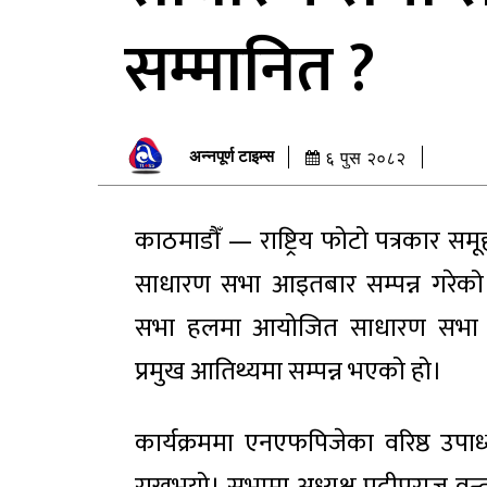
सम्मानित ?
अन्नपूर्ण टाइम्स
६ पुस २०८२
काठमाडौँ — राष्ट्रिय फोटो पत्रकार स
साधारण सभा आइतबार सम्पन्न गरेको छ
सभा हलमा आयोजित साधारण सभा प्रत
प्रमुख आतिथ्यमा सम्पन्न भएको हो।
कार्यक्रममा एनएफपिजेका वरिष्ठ उपाध्यक