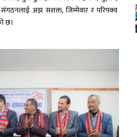
संगठनलाई अझ सशक्त, जिम्मेवार र परिपक्व
ेको छ।