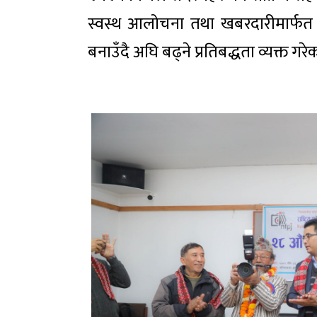
स्वस्थ आलोचना तथा खबरदारीमार्फत 
बनाउँदै अघि बढ्ने प्रतिबद्धता व्यक्त गर