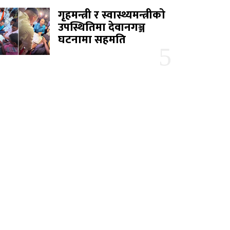
गृहमन्त्री र स्वास्थ्यमन्त्रीको
उपस्थितिमा देवानगञ्ज
घटनामा सहमति