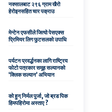
नक्सालबाट २९६ ग्राम खैरो
हेरोइनसहित चार पक्राउ
मेन्टेन एफसीले जित्यो पेसएक्स
प्रिमियर लिग फुटसलको उपाधि
पर्यटन प्रवर्द्धनका लागि राष्ट्रिय
फोटो पत्रकार समूह सल्यानको
‘क्लिक सल्यान’ अभियान
को हुन् निर्मल पुर्जा, जो ब्रड पिक
हिमपहिरोमा अस्ताए ?