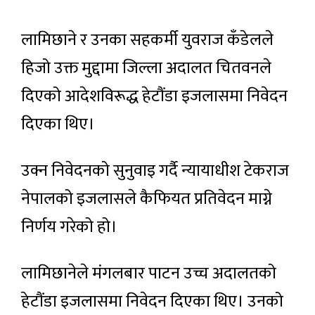
लामिछाने र उनका सहकर्मी युवराज कँडेलले
हिजो उक्त मुद्दामा जिल्ला अदालत चितवनले
दिएको आदेशविरूद्ध हेटौंडा इजलासमा निवेदन
दिएका थिए।
उक्न निवेदनको सुनुवाइ गर्दै न्यायाधीश टेकराज
नेपालको इजलासले कैफियत प्रतिवेदन माग्ने
निर्णय गरेको हो।
लामिछानेले मंगलबार पाटन उच्च अदालतको
हेटौंडा इजलासमा निवेदन दिएका थिए। उनको