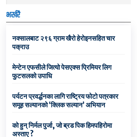
भर्खरै
नक्सालबाट २९६ ग्राम खैरो हेरोइनसहित चार
पक्राउ
मेन्टेन एफसीले जित्यो पेसएक्स प्रिमियर लिग
फुटसलको उपाधि
पर्यटन प्रवर्द्धनका लागि राष्ट्रिय फोटो पत्रकार
समूह सल्यानको ‘क्लिक सल्यान’ अभियान
को हुन् निर्मल पुर्जा, जो ब्रड पिक हिमपहिरोमा
अस्ताए ?