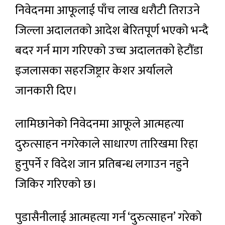
निवेदनमा आफूलाई पाँच लाख धरौटी तिराउने
जिल्ला अदालतको आदेश बेरितपूर्ण भएको भन्दै
बदर गर्न माग गरिएको उच्च अदालतको हेटौंडा
इजलासका सहरजिष्ट्रार केशर अर्यालले
जानकारी दिए।
लामिछानेको निवेदनमा आफूले आत्महत्या
दुरुत्साहन नगरेकाले साधारण तारिखमा रिहा
हुनुपर्ने र विदेश जान प्रतिबन्ध लगाउन नहुने
जिकिर गरिएको छ।
पुडासैनीलाई आत्महत्या गर्न ‘दुरुत्साहन’ गरेको