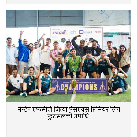
मेन्टेन एफसीले जित्यो पेसएक्स प्रिमियर लिग
फुटसलको उपाधि