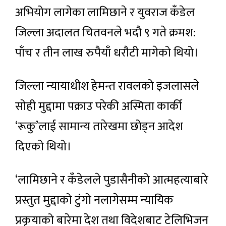
अभियोग लागेका लामिछाने र युवराज कँडेल
जिल्ला अदालत चितवनले भदौ ९ गते क्रमश:
पाँच र तीन लाख रुपैयाँ धरौटी मागेको थियो।
जिल्ला न्यायाधीश हेमन्त रावलको इजलासले
सोही मुद्दामा पक्राउ परेकी अस्मिता कार्की
‘रूकु’लाई सामान्य तारेखमा छोड्न आदेश
दिएको थियो।
‘लामिछाने र कँडेलले पुडासैनीको आत्महत्याबारे
प्रस्तुत मुद्दाको टुंगो नलागेसम्म न्यायिक
प्रकृयाको बारेमा देश तथा विदेशबाट टेलिभिजन