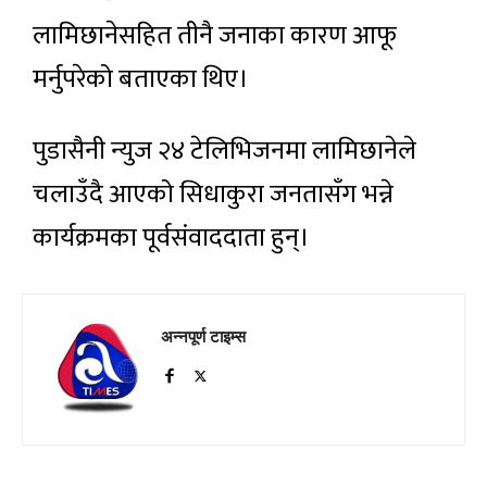
लामिछानेसहित तीनै जनाका कारण आफू
मर्नुपरेको बताएका थिए।
पुडासैनी न्युज २४ टेलिभिजनमा लामिछानेले
चलाउँदै आएको सिधाकुरा जनतासँग भन्ने
कार्यक्रमका पूर्वसंवाददाता हुन्।
अन्नपूर्ण टाइम्स