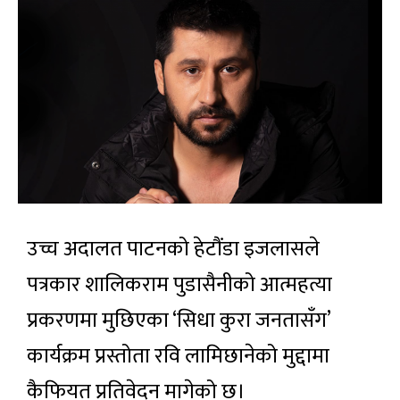
उच्च अदालत पाटनको हेटौंडा इजलासले
पत्रकार शालिकराम पुडासैनीको आत्महत्या
प्रकरणमा मुछिएका ‘सिधा कुरा जनतासँग’
कार्यक्रम प्रस्तोता रवि लामिछानेको मुद्दामा
कैफियत प्रतिवेदन मागेको छ।