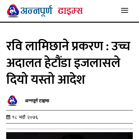
रवि लामिछाने प्रकरण : उच्च
अदालत हेटौंडा इजलासले
दियो यस्तो आदेश
अन्नपूर्ण टाइम्स
१८ भदौ २०७६