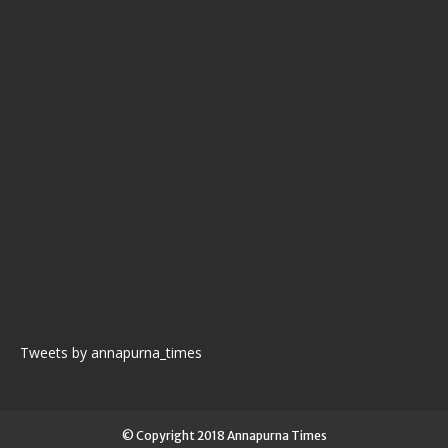
Tweets by annapurna_times
© Copyright 2018 Annapurna Times